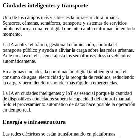
Ciudades inteligentes y transporte
Uno de los campos más visibles es la infraestructura urbana.
Sensores, cámaras, semáforos, transporte y sistemas de servicios
públicos forman una red digital que intercambia información en todo
momento.
La IA analiza el tráfico, gestiona la iluminación, controla el
transporte público y ayuda a aliviar la carga sobre las redes urbanas.
Ante un atasco, el sistema ajusta los semáforos y desvía vehículos
automáticamente.
En algunas ciudades, la coordinación digital también gestiona el
consumo de agua, electricidad y la recogida de residuos, reduciendo
la carga y permitiendo responder más rápido a emergencias.
La IA en ciudades inteligentes y IoT es esencial porque la cantidad
de dispositivos conectados supera la capacidad del control manual.
Solo el procesamiento automático de datos hace posible la operación
en tiempo real.
Energía e infraestructura
Las redes eléctricas se están transformando en plataformas