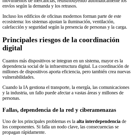
movimientos de mercancías, redistribuyendo automáticamente los
envíos según la demanda y los retrasos.
Incluso los edificios de oficinas modernos forman parte de este
ecosistema: los sistemas ajustan la iluminación, ventilación,
calefacción y seguridad según la presencia de personas y la carga.
Principales riesgos de la coordinación
digital
Cuantos más dispositivos se integran en un sistema, mayor es la
dependencia social de la infraestructura digital. La coordinación de
millones de dispositivos aporta eficiencia, pero también crea nuevas
vulnerabilidades.
Cuando la IA gestiona el transporte, la energía, las comunicaciones
y la industria, un fallo puede afectar a vastas áreas y millones de
personas.
Fallas, dependencia de la red y ciberamenazas
Uno de los principales problemas es la
alta interdependencia
de
los componentes. Si falla un nodo clave, las consecuencias se
propagan rápidamente.