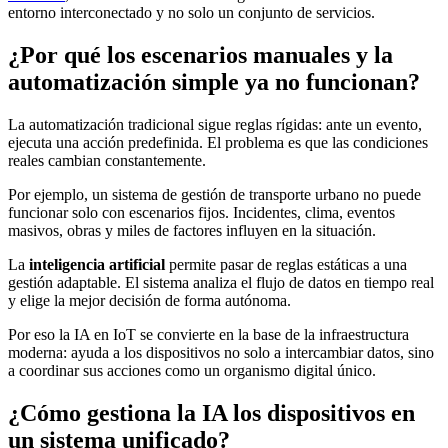
entorno interconectado y no solo un conjunto de servicios.
¿Por qué los escenarios manuales y la
automatización simple ya no funcionan?
La automatización tradicional sigue reglas rígidas: ante un evento,
ejecuta una acción predefinida. El problema es que las condiciones
reales cambian constantemente.
Por ejemplo, un sistema de gestión de transporte urbano no puede
funcionar solo con escenarios fijos. Incidentes, clima, eventos
masivos, obras y miles de factores influyen en la situación.
La
inteligencia artificial
permite pasar de reglas estáticas a una
gestión adaptable. El sistema analiza el flujo de datos en tiempo real
y elige la mejor decisión de forma autónoma.
Por eso la IA en IoT se convierte en la base de la infraestructura
moderna: ayuda a los dispositivos no solo a intercambiar datos, sino
a coordinar sus acciones como un organismo digital único.
¿Cómo gestiona la IA los dispositivos en
un sistema unificado?