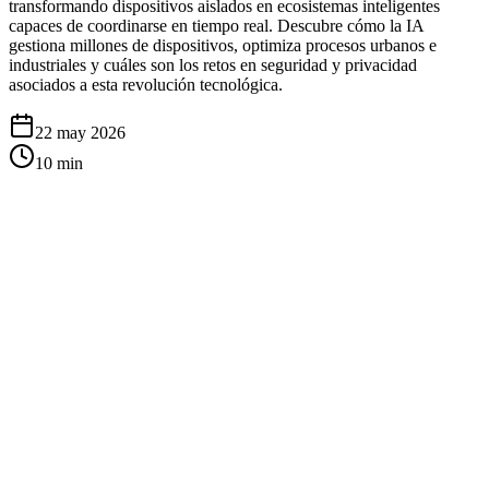
transformando dispositivos aislados en ecosistemas inteligentes
capaces de coordinarse en tiempo real. Descubre cómo la IA
gestiona millones de dispositivos, optimiza procesos urbanos e
industriales y cuáles son los retos en seguridad y privacidad
asociados a esta revolución tecnológica.
22 may 2026
10
min