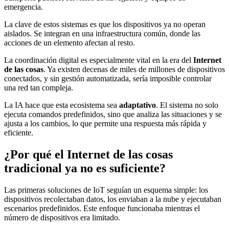
emergencia.
La clave de estos sistemas es que los dispositivos ya no operan
aislados. Se integran en una infraestructura común, donde las
acciones de un elemento afectan al resto.
La coordinación digital es especialmente vital en la era del
Internet
de las cosas
. Ya existen decenas de miles de millones de dispositivos
conectados, y sin gestión automatizada, sería imposible controlar
una red tan compleja.
La IA hace que esta ecosistema sea
adaptativo
. El sistema no solo
ejecuta comandos predefinidos, sino que analiza las situaciones y se
ajusta a los cambios, lo que permite una respuesta más rápida y
eficiente.
¿Por qué el Internet de las cosas
tradicional ya no es suficiente?
Las primeras soluciones de IoT seguían un esquema simple: los
dispositivos recolectaban datos, los enviaban a la nube y ejecutaban
escenarios predefinidos. Este enfoque funcionaba mientras el
número de dispositivos era limitado.