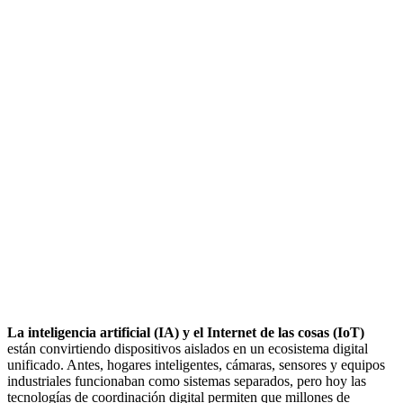
La inteligencia artificial (IA) y el Internet de las cosas (IoT)
están convirtiendo dispositivos aislados en un ecosistema digital
unificado. Antes, hogares inteligentes, cámaras, sensores y equipos
industriales funcionaban como sistemas separados, pero hoy las
tecnologías de coordinación digital permiten que millones de