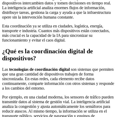
dispositivos intercambien datos y tomen decisiones en tiempo real.
La inteligencia artificial analiza enormes flujos de información,
distribuye tareas, gestiona la carga y ayuda a que la infraestructura
opere sin la intervención humana constante.
Esta coordinación ya se utiliza en ciudades, logística, energía,
transporte e industria. Cuantos más dispositivos están conectados,
más crucial es la capacidad de la IA para sincronizar su
funcionamiento y evitar el caos digital.
¿Qué es la coordinación digital de
dispositivos?
Las
tecnologías de coordinación digital
son sistemas que permiten
que una gran cantidad de dispositivos trabajen de forma
sincronizada. En estas redes, cada elemento recibe datos
continuamente, comparte información con otros sistemas y responde
a los cambios del entorno.
Por ejemplo, en una ciudad moderna, los sensores de tráfico pueden
transmitir datos al sistema de gestión vial. La inteligencia artificial
analiza la congestión y ajusta automáticamente los semáforos para
reducir atascos. Al mismo tiempo, la información se utiliza en el
transporte público, servicios de navegación y equipos de