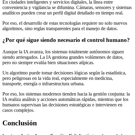
En ciudades inteligentes y servicios digitales, la línea entre
conveniencia y vigilancia se difumina. Cámaras, sensores y sistemas
analíticos pueden crear un perfil digital detallado en tiempo real.
Por eso, el desarrollo de estas tecnologías requiere no solo nuevos
algoritmos, sino reglas transparentes para el manejo de datos.
¿Por qué sigue siendo necesario el control humano?
Aunque la IA avanza, los sistemas totalmente autónomos siguen
siendo arriesgados. La IA gestiona grandes volúmenes de datos,
pero no siempre evalúa bien situaciones atípicas.
Un algoritmo puede tomar decisiones lógicas según la estadística,
pero peligrosas en la vida real, especialmente en medicina,
transporte, energía o infraestructura urbana.
Por eso, los sistemas modernos tienden hacia la gestión conjunta: la
IA realiza análisis y acciones automáticas rápidas, mientras que los
humanos supervisan las decisiones estratégicas e intervienen en
casos complejos.
Conclusión