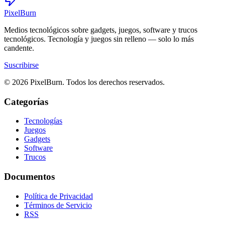
Pixel
Burn
Medios tecnológicos sobre gadgets, juegos, software y trucos
tecnológicos. Tecnología y juegos sin relleno — solo lo más
candente.
Suscribirse
© 2026 PixelBurn. Todos los derechos reservados.
Categorías
Tecnologías
Juegos
Gadgets
Software
Trucos
Documentos
Política de Privacidad
Términos de Servicio
RSS