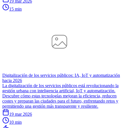
19 mar 2026
15 min
Digitalización de los servicios públicos: IA, IoT y automatización
hacia 2026
La digitalización de los servicios públicos está revolucionando la
gestión urbana con inteligencia artificial, IoT y automatización.
Descubre cómo estas tecnologías mejoran la eficiencia, reducen
costes y preparan las ciudades para el futuro, enfrentando retos y
permitiendo una gestión más transparente y resiliente.
19 mar 2026
10 min