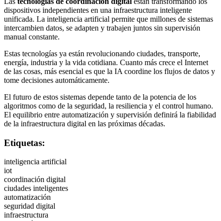
Las
tecnologías de coordinación digital
están transformando los
dispositivos independientes en una infraestructura inteligente
unificada. La inteligencia artificial permite que millones de sistemas
intercambien datos, se adapten y trabajen juntos sin supervisión
manual constante.
Estas tecnologías ya están revolucionando ciudades, transporte,
energía, industria y la vida cotidiana. Cuanto más crece el Internet
de las cosas, más esencial es que la IA coordine los flujos de datos y
tome decisiones automáticamente.
El futuro de estos sistemas depende tanto de la potencia de los
algoritmos como de la seguridad, la resiliencia y el control humano.
El equilibrio entre automatización y supervisión definirá la fiabilidad
de la infraestructura digital en las próximas décadas.
Etiquetas:
inteligencia artificial
iot
coordinación digital
ciudades inteligentes
automatización
seguridad digital
infraestructura