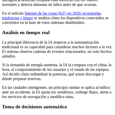
normales y detecta síntomas de fallos antes de que ocurran.
En el artículo
Internet de las cosas (IoT) en 2026: tecnologías,
tendencias y futuro
se analiza cómo los dispositivos conectados se
convierten en la base de estos sistemas distribuidos.
Análisis en tiempo real
La principal diferencia de la IA respecto a la automatización
tradicional es su capacidad para considerar muchos factores a la vez.
El sistema observa cadenas de eventos relacionados, no solo hechos
aislados.
Si la demanda de energía aumenta, la IA la compara con el clima, la
hora, el comportamiento de los usuarios y el estado de los equipos.
Así decide cómo redistribuir la potencia, qué zonas descargar y
dónde preparar reservas.
En las ciudades inteligentes, un principio similar se aplica al tráfico:
ante un accidente, la IA ajusta los semáforos, redirige flujos, alerta a
los servicios de navegación y modifica rutas.
Toma de decisiones automática