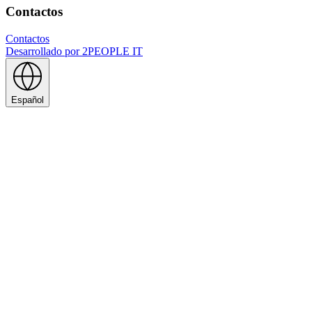
Contactos
Contactos
Desarrollado por
2PEOPLE IT
Español