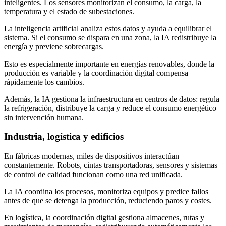
inteligentes. Los sensores monitorizan el consumo, la carga, la
temperatura y el estado de subestaciones.
La inteligencia artificial analiza estos datos y ayuda a equilibrar el
sistema. Si el consumo se dispara en una zona, la IA redistribuye la
energía y previene sobrecargas.
Esto es especialmente importante en energías renovables, donde la
producción es variable y la coordinación digital compensa
rápidamente los cambios.
Además, la IA gestiona la infraestructura en centros de datos: regula
la refrigeración, distribuye la carga y reduce el consumo energético
sin intervención humana.
Industria, logística y edificios
En fábricas modernas, miles de dispositivos interactúan
constantemente. Robots, cintas transportadoras, sensores y sistemas
de control de calidad funcionan como una red unificada.
La IA coordina los procesos, monitoriza equipos y predice fallos
antes de que se detenga la producción, reduciendo paros y costes.
En logística, la coordinación digital gestiona almacenes, rutas y