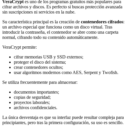
VeraCrypt
es uno de los programas gratuitos más populares para
cifrar archivos y discos. Es perfecto si buscas protección avanzada
sin suscripciones ni servicios en la nube.
Su característica principal es la creación de
contenedores cifrados
:
un archivo especial que funciona como un disco virtual. Tras
introducir la contraseña, el contenedor se abre como una carpeta
normal, cifrando todo su contenido automáticamente.
VeraCrypt permite:
cifrar memorias USB y SSD externos;
proteger el disco del sistema;
crear contenedores ocultos;
usar algoritmos modernos como AES, Serpent y Twofish.
Se utiliza frecuentemente para almacenar:
documentos importantes;
copias de seguridad;
proyectos laborales;
archivos confidenciales.
La única desventaja es que su interfaz puede resultar compleja para
principiantes, pero tras la primera configuración, su uso es sencillo.