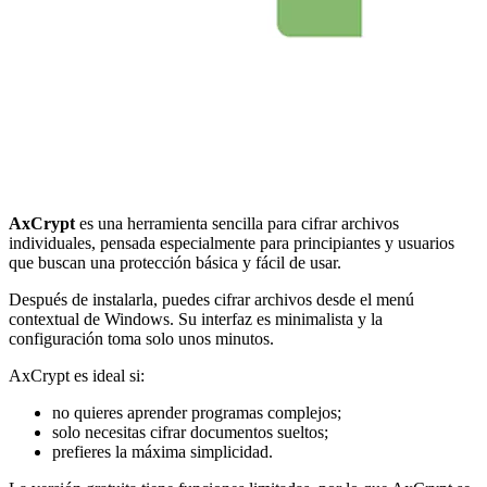
AxCrypt
es una herramienta sencilla para cifrar archivos
individuales, pensada especialmente para principiantes y usuarios
que buscan una protección básica y fácil de usar.
Después de instalarla, puedes cifrar archivos desde el menú
contextual de Windows. Su interfaz es minimalista y la
configuración toma solo unos minutos.
AxCrypt es ideal si:
no quieres aprender programas complejos;
solo necesitas cifrar documentos sueltos;
prefieres la máxima simplicidad.