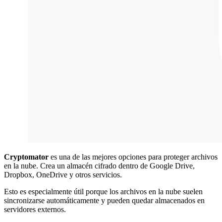
Cryptomator
es una de las mejores opciones para proteger archivos
en la nube. Crea un almacén cifrado dentro de Google Drive,
Dropbox, OneDrive y otros servicios.
Esto es especialmente útil porque los archivos en la nube suelen
sincronizarse automáticamente y pueden quedar almacenados en
servidores externos.