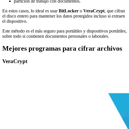
partición de trabajo con documentos.
En estos casos, lo ideal es usar
BitLocker
o
VeraCrypt
, que cifran
el disco entero para mantener los datos protegidos incluso si extraen
el dispositivo.
Este método es el más seguro para portátiles y dispositivos portátiles,
sobre todo si contienen documentos personales o laborales.
Mejores programas para cifrar archivos
VeraCrypt