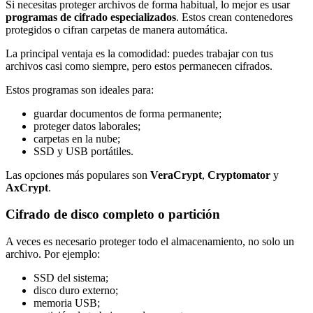
Si necesitas proteger archivos de forma habitual, lo mejor es usar
programas de cifrado especializados
. Estos crean contenedores
protegidos o cifran carpetas de manera automática.
La principal ventaja es la comodidad: puedes trabajar con tus
archivos casi como siempre, pero estos permanecen cifrados.
Estos programas son ideales para:
guardar documentos de forma permanente;
proteger datos laborales;
carpetas en la nube;
SSD y USB portátiles.
Las opciones más populares son
VeraCrypt
,
Cryptomator
y
AxCrypt
.
Cifrado de disco completo o partición
A veces es necesario proteger todo el almacenamiento, no solo un
archivo. Por ejemplo:
SSD del sistema;
disco duro externo;
memoria USB;