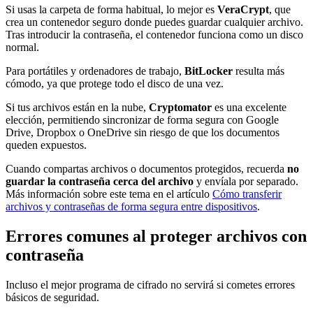
Si usas la carpeta de forma habitual, lo mejor es
VeraCrypt
, que
crea un contenedor seguro donde puedes guardar cualquier archivo.
Tras introducir la contraseña, el contenedor funciona como un disco
normal.
Para portátiles y ordenadores de trabajo,
BitLocker
resulta más
cómodo, ya que protege todo el disco de una vez.
Si tus archivos están en la nube,
Cryptomator
es una excelente
elección, permitiendo sincronizar de forma segura con Google
Drive, Dropbox o OneDrive sin riesgo de que los documentos
queden expuestos.
Cuando compartas archivos o documentos protegidos, recuerda
no
guardar la contraseña cerca del archivo
y envíala por separado.
Más información sobre este tema en el artículo
Cómo transferir
archivos y contraseñas de forma segura entre dispositivos
.
Errores comunes al proteger archivos con
contraseña
Incluso el mejor programa de cifrado no servirá si cometes errores
básicos de seguridad.