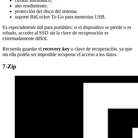
cifrado automático;
alto rendimiento;
protección del disco del sistema;
soporte BitLocker To Go para memorias USB.
Es especialmente útil para portátiles: si el dispositivo se pierde o es
robado, acceder al SSD sin la clave de recuperación es
extremadamente difícil.
Recuerda guardar el
recovery key
o clave de recuperación, ya que
sin ella podría ser imposible recuperar el acceso a los datos.
7-Zip