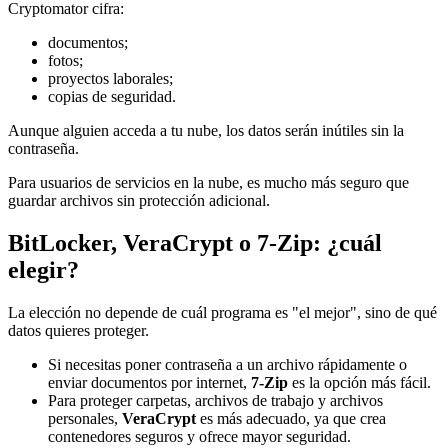
Cryptomator cifra:
documentos;
fotos;
proyectos laborales;
copias de seguridad.
Aunque alguien acceda a tu nube, los datos serán inútiles sin la
contraseña.
Para usuarios de servicios en la nube, es mucho más seguro que
guardar archivos sin protección adicional.
BitLocker, VeraCrypt o 7-Zip: ¿cuál
elegir?
La elección no depende de cuál programa es "el mejor", sino de qué
datos quieres proteger.
Si necesitas poner contraseña a un archivo rápidamente o
enviar documentos por internet,
7-Zip
es la opción más fácil.
Para proteger carpetas, archivos de trabajo y archivos
personales,
VeraCrypt
es más adecuado, ya que crea
contenedores seguros y ofrece mayor seguridad.