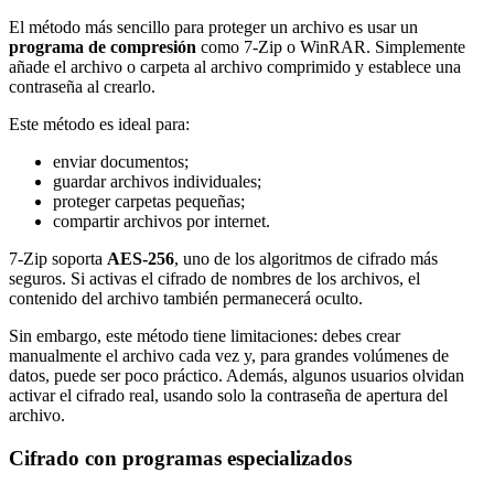
El método más sencillo para proteger un archivo es usar un
programa de compresión
como 7-Zip o WinRAR. Simplemente
añade el archivo o carpeta al archivo comprimido y establece una
contraseña al crearlo.
Este método es ideal para:
enviar documentos;
guardar archivos individuales;
proteger carpetas pequeñas;
compartir archivos por internet.
7-Zip soporta
AES-256
, uno de los algoritmos de cifrado más
seguros. Si activas el cifrado de nombres de los archivos, el
contenido del archivo también permanecerá oculto.
Sin embargo, este método tiene limitaciones: debes crear
manualmente el archivo cada vez y, para grandes volúmenes de
datos, puede ser poco práctico. Además, algunos usuarios olvidan
activar el cifrado real, usando solo la contraseña de apertura del
archivo.
Cifrado con programas especializados