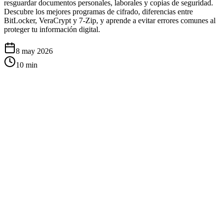
resguardar documentos personales, laborales y copias de seguridad.
Descubre los mejores programas de cifrado, diferencias entre
BitLocker, VeraCrypt y 7-Zip, y aprende a evitar errores comunes al
proteger tu información digital.
8 may 2026
10
min