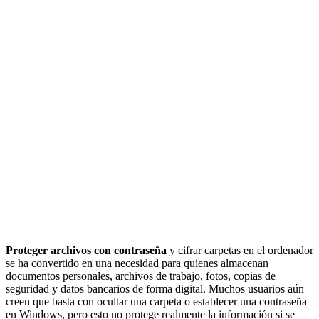
Proteger archivos con contraseña
y cifrar carpetas en el ordenador
se ha convertido en una necesidad para quienes almacenan
documentos personales, archivos de trabajo, fotos, copias de
seguridad y datos bancarios de forma digital. Muchos usuarios aún
creen que basta con ocultar una carpeta o establecer una contraseña
en Windows, pero esto no protege realmente la información si se