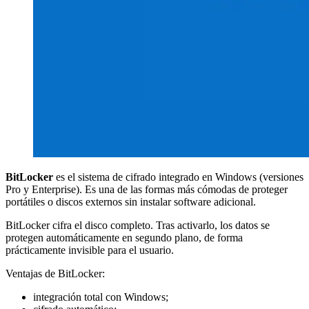
BitLocker
es el sistema de cifrado integrado en Windows (versiones
Pro y Enterprise). Es una de las formas más cómodas de proteger
portátiles o discos externos sin instalar software adicional.
BitLocker cifra el disco completo. Tras activarlo, los datos se
protegen automáticamente en segundo plano, de forma
prácticamente invisible para el usuario.
Ventajas de BitLocker:
integración total con Windows;