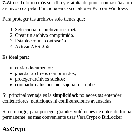
7-Zip
es la forma más sencilla y gratuita de poner contraseña a un
archivo o carpeta. Funciona en casi cualquier PC con Windows.
Para proteger tus archivos solo tienes que:
Seleccionar el archivo o carpeta.
Crear un archivo comprimido.
Establecer una contraseña.
Activar AES-256.
Es ideal para:
enviar documentos;
guardar archivos comprimidos;
proteger archivos sueltos;
compartir datos por mensajería o la nube.
Su principal ventaja es la
simplicidad
: no necesitas entender
contenedores, particiones ni configuraciones avanzadas.
Sin embargo, para proteger grandes volúmenes de datos de forma
permanente, es más conveniente usar VeraCrypt o BitLocker.
AxCrypt