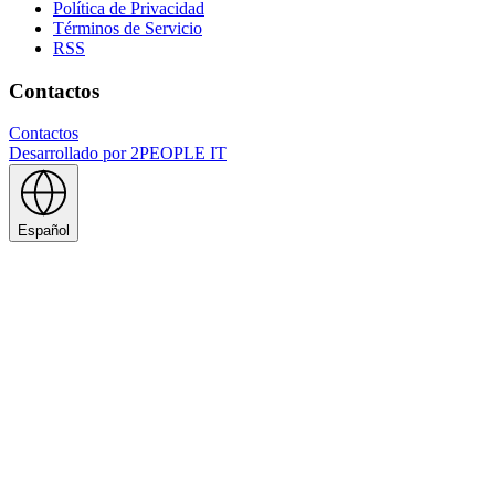
Política de Privacidad
Términos de Servicio
RSS
Contactos
Contactos
Desarrollado por
2PEOPLE IT
Español