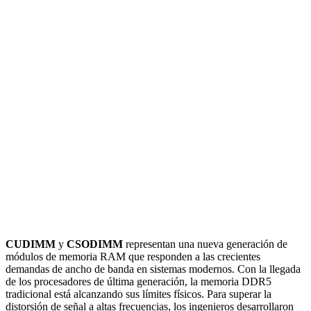
CUDIMM
y
CSODIMM
representan una nueva generación de
módulos de memoria RAM que responden a las crecientes
demandas de ancho de banda en sistemas modernos. Con la llegada
de los procesadores de última generación, la memoria DDR5
tradicional está alcanzando sus límites físicos. Para superar la
distorsión de señal a altas frecuencias, los ingenieros desarrollaron