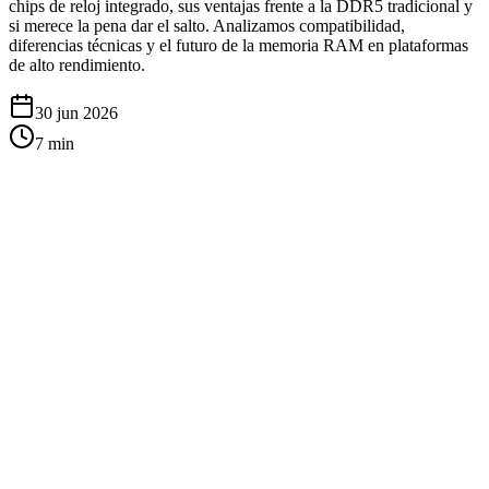
chips de reloj integrado, sus ventajas frente a la DDR5 tradicional y
si merece la pena dar el salto. Analizamos compatibilidad,
diferencias técnicas y el futuro de la memoria RAM en plataformas
de alto rendimiento.
30 jun 2026
7
min