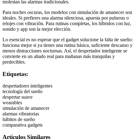
molestan las alarmas tradicionales.
Para noches oscuras, los modelos con simulación de amanecer son
ideales. Si prefieres una alarma silenciosa, apuesta por pulseras o
relojes con vibración. Para rutinas completas, los híbridos con luz,
sonido y app son la mejor elección.
Lo esencial es no esperar que el gadget solucione la falta de sueño:
funciona mejor si ya tienes una rutina básica, suficiente descanso y
menos distracciones nocturnas. Así, el despertador inteligente se
convierte en un aliado real para mañanas más tranquilas y
predecibles.
Etiquetas:
despertadores inteligentes
tecnología del sueño
despertar suave
wearables
simulación de amanecer
alarmas vibratorias
hábitos de sueño
comparativa gadgets
Artículos Similares