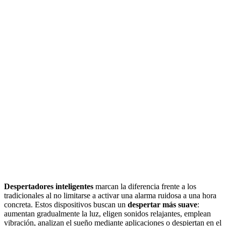
Despertadores inteligentes
marcan la diferencia frente a los
tradicionales al no limitarse a activar una alarma ruidosa a una hora
concreta. Estos dispositivos buscan un
despertar más suave
:
aumentan gradualmente la luz, eligen sonidos relajantes, emplean
vibración, analizan el sueño mediante aplicaciones o despiertan en el