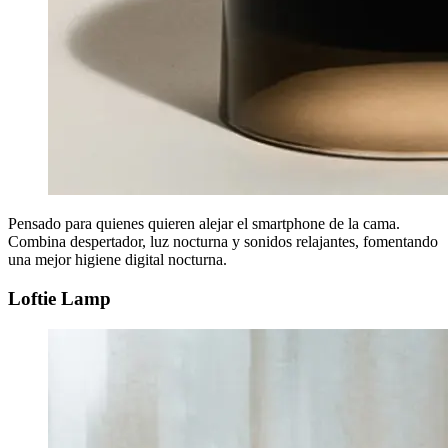
Pensado para quienes quieren alejar el smartphone de la cama.
Combina despertador, luz nocturna y sonidos relajantes, fomentando
una mejor higiene digital nocturna.
Loftie Lamp