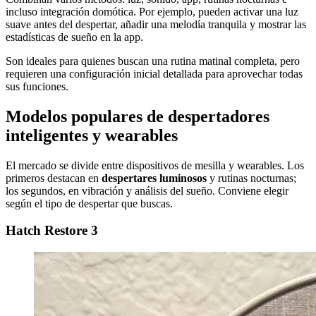
incluso integración domótica. Por ejemplo, pueden activar una luz
suave antes del despertar, añadir una melodía tranquila y mostrar las
estadísticas de sueño en la app.
Son ideales para quienes buscan una rutina matinal completa, pero
requieren una configuración inicial detallada para aprovechar todas
sus funciones.
Modelos populares de despertadores
inteligentes y wearables
El mercado se divide entre dispositivos de mesilla y wearables. Los
primeros destacan en
despertares luminosos
y rutinas nocturnas;
los segundos, en vibración y análisis del sueño. Conviene elegir
según el tipo de despertar que buscas.
Hatch Restore 3