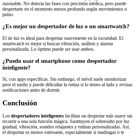
razonable. No detecta las fases con precisión médica, pero puede
despertarte en el momento menos profundo según movimientos o
pulso.
¿Es mejor un despertador de luz o un smartwatch?
El de luz es ideal para despertar suavemente en la oscuridad. El
smartwatch es mejor si buscas vibración, análisis y alarma
personalizada. Lo óptimo puede ser usar ambos.
¿Puedo usar el smartphone como despertador
inteligente?
Sí, con apps específicas. Sin embargo, el móvil suele monitorizar
peor el sueño y puede dificultar la rutina si lo tienes al lado y revisas
notificaciones antes de dormir.
Conclusión
Los
despertadores inteligentes
facilitan un despertar más suave sin
recurrir a una sola función mágica. Sustituyen el sobresalto por luz
gradual, vibración, sonidos relajantes y rutinas personalizadas. Así,
el despertar es menos estresante, especialmente si madrugas o te