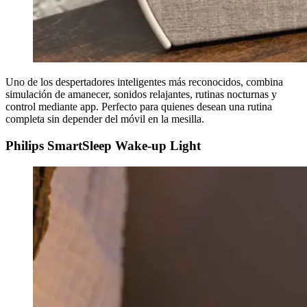
Uno de los despertadores inteligentes más reconocidos, combina
simulación de amanecer, sonidos relajantes, rutinas nocturnas y
control mediante app. Perfecto para quienes desean una rutina
completa sin depender del móvil en la mesilla.
Philips SmartSleep Wake-up Light