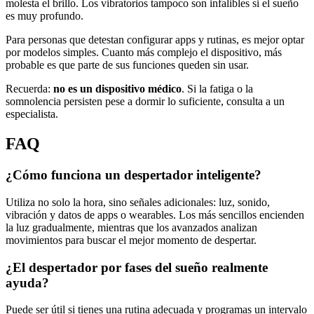
molesta el brillo. Los vibratorios tampoco son infalibles si el sueño
es muy profundo.
Para personas que detestan configurar apps y rutinas, es mejor optar
por modelos simples. Cuanto más complejo el dispositivo, más
probable es que parte de sus funciones queden sin usar.
Recuerda:
no es un dispositivo médico
. Si la fatiga o la
somnolencia persisten pese a dormir lo suficiente, consulta a un
especialista.
FAQ
¿Cómo funciona un despertador inteligente?
Utiliza no solo la hora, sino señales adicionales: luz, sonido,
vibración y datos de apps o wearables. Los más sencillos encienden
la luz gradualmente, mientras que los avanzados analizan
movimientos para buscar el mejor momento de despertar.
¿El despertador por fases del sueño realmente
ayuda?
Puede ser útil si tienes una rutina adecuada y programas un intervalo