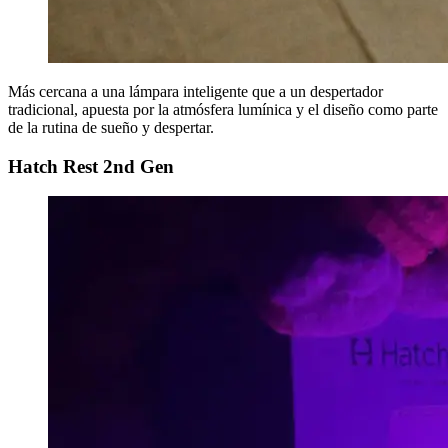
Más cercana a una lámpara inteligente que a un despertador
tradicional, apuesta por la atmósfera lumínica y el diseño como parte
de la rutina de sueño y despertar.
Hatch Rest 2nd Gen