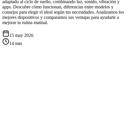
adaptado al ciclo de sueño, combinando luz, sonido, vibración y
apps. Descubre cómo funcionan, diferencias entre modelos y
consejos para elegir el ideal según tus necesidades. Analizamos los
mejores dispositivos y comparamos sus ventajas para ayudarte a
mejorar tu rutina matinal.
15 may 2026
14
min