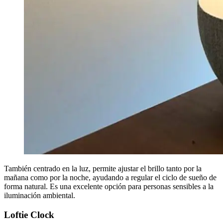
También centrado en la luz, permite ajustar el brillo tanto por la
mañana como por la noche, ayudando a regular el ciclo de sueño de
forma natural. Es una excelente opción para personas sensibles a la
iluminación ambiental.
Loftie Clock