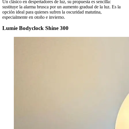
Un clásico en despertadores de luz, su propuesta es sencilla:
sustituye la alarma brusca por un aumento gradual de la luz. Es la
opción ideal para quienes sufren la oscuridad matutina,
especialmente en otoño e invierno.
Lumie Bodyclock Shine 300