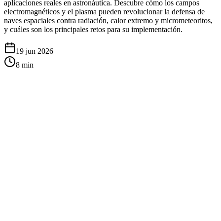
aplicaciones reales en astronáutica. Descubre cómo los campos
electromagnéticos y el plasma pueden revolucionar la defensa de
naves espaciales contra radiación, calor extremo y micrometeoritos,
y cuáles son los principales retos para su implementación.
19 jun 2026
8
min