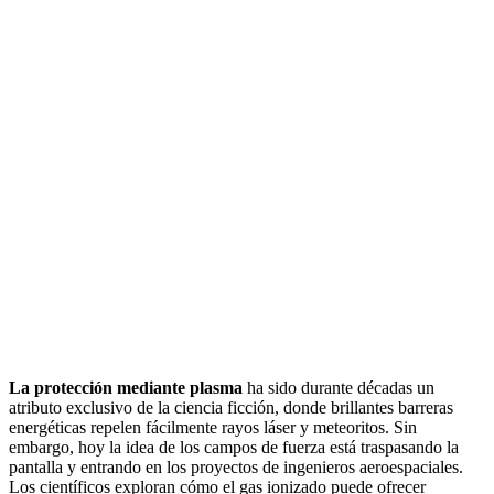
La protección mediante plasma
ha sido durante décadas un
atributo exclusivo de la ciencia ficción, donde brillantes barreras
energéticas repelen fácilmente rayos láser y meteoritos. Sin
embargo, hoy la idea de los campos de fuerza está traspasando la
pantalla y entrando en los proyectos de ingenieros aeroespaciales.
Los científicos exploran cómo el gas ionizado puede ofrecer