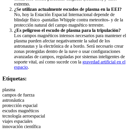
extremo.
¿Se utilizan actualmente escudos de plasma en la EEI?
No, hoy la Estación Espacial Internacional depende de
blindaje físico -pantallas Whipple contra meteoritos- y de la
protección natural del campo magnético terrestre.
¿Es peligroso el escudo de plasma para la tripulación?
Los campos magnéticos intensos necesarios para mantener el
plasma pueden afectar negativamente la salud de los
astronautas y la electrónica de a bordo. Será necesario crear
zonas protegidas dentro de la nave o usar configuraciones
avanzadas de campos, reguladas por sistemas inteligentes de
soporte vital, así como sucede con la
gravedad artificial en el
espacio
.
Etiquetas:
plasma
campos de fuerza
astronáutica
protección espacial
escudos magnéticos
tecnología aeroespacial
viajes espaciales
innovación científica