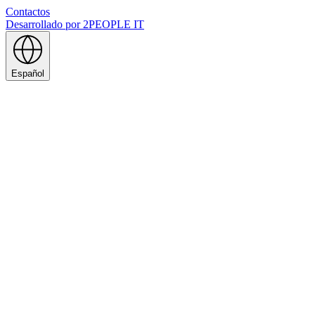
Contactos
Desarrollado por
2PEOPLE IT
Español