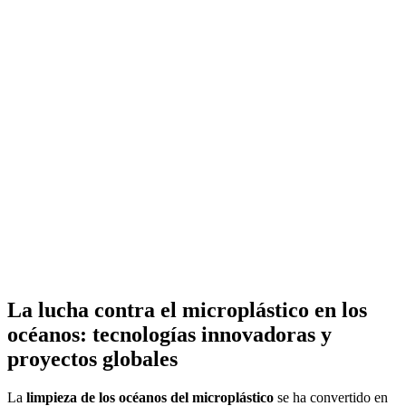
La lucha contra el microplástico en los
océanos: tecnologías innovadoras y
proyectos globales
La
limpieza de los océanos del microplástico
se ha convertido en