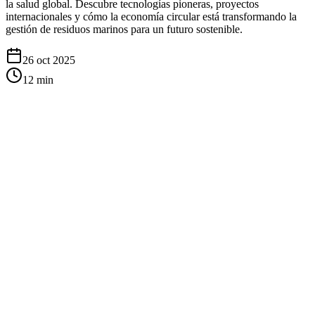
la salud global. Descubre tecnologías pioneras, proyectos
internacionales y cómo la economía circular está transformando la
gestión de residuos marinos para un futuro sostenible.
26 oct 2025
12
min