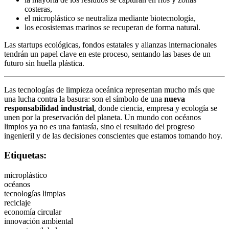
costeras,
el microplástico se neutraliza mediante biotecnología,
los ecosistemas marinos se recuperan de forma natural.
Las startups ecológicas, fondos estatales y alianzas internacionales
tendrán un papel clave en este proceso, sentando las bases de un
futuro sin huella plástica.
Las tecnologías de limpieza oceánica representan mucho más que
una lucha contra la basura: son el símbolo de una
nueva
responsabilidad industrial
, donde ciencia, empresa y ecología se
unen por la preservación del planeta. Un mundo con océanos
limpios ya no es una fantasía, sino el resultado del progreso
ingenieril y de las decisiones conscientes que estamos tomando hoy.
Etiquetas:
microplástico
océanos
tecnologías limpias
reciclaje
economía circular
innovación ambiental