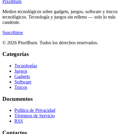
Pixel
Burn
Medios tecnológicos sobre gadgets, juegos, software y trucos
tecnológicos. Tecnología y juegos sin relleno — solo lo más
candente.
Suscribirse
© 2026 PixelBurn. Todos los derechos reservados.
Categorías
Tecnologías
Juegos
Gadgets
Software
Trucos
Documentos
Política de Privacidad
Términos de Servicio
RSS
Contactos