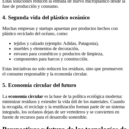
Estas soluciones reducen la entrada de nuevo microplástico desde la
fase de producción y consumo.
4. Segunda vida del plástico oceánico
Muchas empresas y startups apuestan por productos hechos con
plástico reciclado del océano, como:
tejidos y calzado (ejemplo: Adidas, Patagonia),
muebles y elementos de decoración,
envases para cosméticos y productos de limpieza,
componentes para barcos y construcción.
Estas iniciativas no solo reducen los residuos, sino que promueven
el consumo responsable y la economía circular.
5. Economía circular del futuro
La
economía circular
es la base de la política ecológica moderna:
minimizar residuos y extender la vida útil de los materiales. Cuando
la recogida, el reciclaje y la reutilización forman parte de un sistema
integrado, los océanos dejan de ser vertederos y se convierten en
fuente de recursos para el desarrollo sostenible.