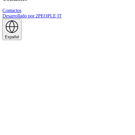
Contactos
Desarrollado por
2PEOPLE IT
Español