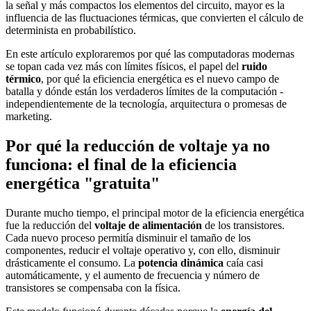
la señal y más compactos los elementos del circuito, mayor es la
influencia de las fluctuaciones térmicas, que convierten el cálculo de
determinista en probabilístico.
En este artículo exploraremos por qué las computadoras modernas
se topan cada vez más con límites físicos, el papel del
ruido
térmico
, por qué la eficiencia energética es el nuevo campo de
batalla y dónde están los verdaderos límites de la computación -
independientemente de la tecnología, arquitectura o promesas de
marketing.
Por qué la reducción de voltaje ya no
funciona: el final de la eficiencia
energética "gratuita"
Durante mucho tiempo, el principal motor de la eficiencia energética
fue la reducción del
voltaje de alimentación
de los transistores.
Cada nuevo proceso permitía disminuir el tamaño de los
componentes, reducir el voltaje operativo y, con ello, disminuir
drásticamente el consumo. La
potencia dinámica
caía casi
automáticamente, y el aumento de frecuencia y número de
transistores se compensaba con la física.