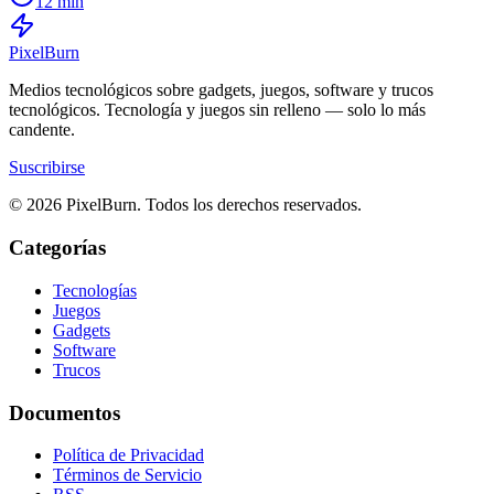
12 min
Pixel
Burn
Medios tecnológicos sobre gadgets, juegos, software y trucos
tecnológicos. Tecnología y juegos sin relleno — solo lo más
candente.
Suscribirse
© 2026 PixelBurn. Todos los derechos reservados.
Categorías
Tecnologías
Juegos
Gadgets
Software
Trucos
Documentos
Política de Privacidad
Términos de Servicio