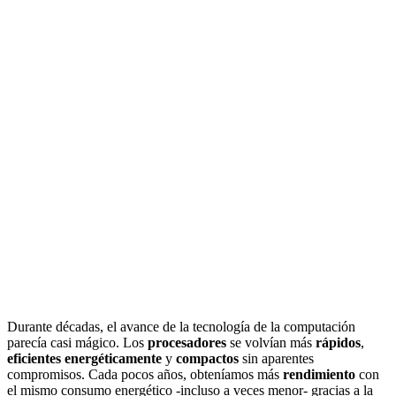
Durante décadas, el avance de la tecnología de la computación
parecía casi mágico. Los
procesadores
se volvían más
rápidos
,
eficientes energéticamente
y
compactos
sin aparentes
compromisos. Cada pocos años, obteníamos más
rendimiento
con
el mismo consumo energético -incluso a veces menor- gracias a la