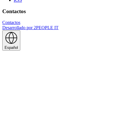
RSS
Contactos
Contactos
Desarrollado por
2PEOPLE IT
Español