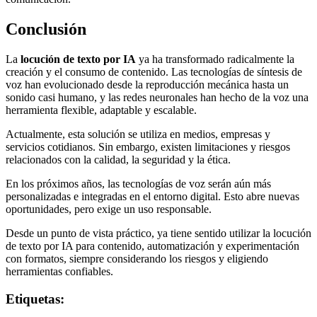
Conclusión
La
locución de texto por IA
ya ha transformado radicalmente la
creación y el consumo de contenido. Las tecnologías de síntesis de
voz han evolucionado desde la reproducción mecánica hasta un
sonido casi humano, y las redes neuronales han hecho de la voz una
herramienta flexible, adaptable y escalable.
Actualmente, esta solución se utiliza en medios, empresas y
servicios cotidianos. Sin embargo, existen limitaciones y riesgos
relacionados con la calidad, la seguridad y la ética.
En los próximos años, las tecnologías de voz serán aún más
personalizadas e integradas en el entorno digital. Esto abre nuevas
oportunidades, pero exige un uso responsable.
Desde un punto de vista práctico, ya tiene sentido utilizar la locución
de texto por IA para contenido, automatización y experimentación
con formatos, siempre considerando los riesgos y eligiendo
herramientas confiables.
Etiquetas: