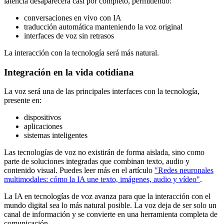
latencia desaparecerá casi por completo, permitiendo:
conversaciones en vivo con IA
traducción automática manteniendo la voz original
interfaces de voz sin retrasos
La interacción con la tecnología será más natural.
Integración en la vida cotidiana
La voz será una de las principales interfaces con la tecnología,
presente en:
dispositivos
aplicaciones
sistemas inteligentes
Las tecnologías de voz no existirán de forma aislada, sino como
parte de soluciones integradas que combinan texto, audio y
contenido visual. Puedes leer más en el artículo
"Redes neuronales
multimodales: cómo la IA une texto, imágenes, audio y vídeo"
.
La IA en tecnologías de voz avanza para que la interacción con el
mundo digital sea lo más natural posible. La voz deja de ser solo un
canal de información y se convierte en una herramienta completa de
comunicación.