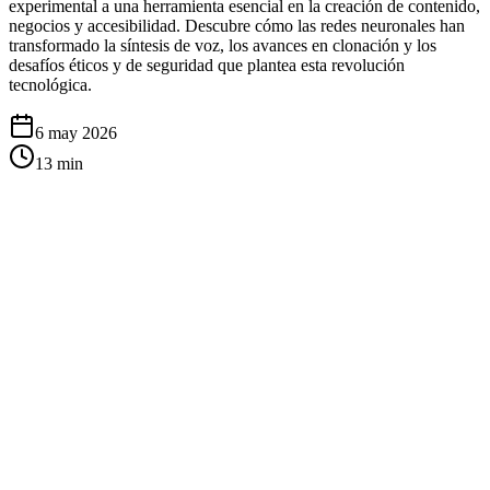
experimental a una herramienta esencial en la creación de contenido,
negocios y accesibilidad. Descubre cómo las redes neuronales han
transformado la síntesis de voz, los avances en clonación y los
desafíos éticos y de seguridad que plantea esta revolución
tecnológica.
6 may 2026
13
min