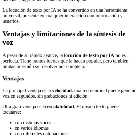
La locución de texto por IA se ha convertido en una herramienta
universal, presente en cualquier interacción con información y
usuarios.
Ventajas y limitaciones de la síntesis de
voz
A pesar de su rápido avance, la
locución de texto por IA
no es
perfecta. Tiene puntos fuertes que la hacen popular, pero también
limitaciones aún sin resolver por completo.
Ventajas
La principal ventaja es la
velocidad
: una red neuronal puede generar
voz en segundos, sin grabaciones ni edición.
Otra gran ventaja es la
escalabilidad
. El mismo texto puede
locutarse:
con distintas voces
en varios idiomas
con diferentes entonaciones