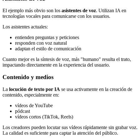
El ejemplo más obvio son los
asistentes de voz
. Utilizan IA en
tecnologías vocales para comunicarse con los usuarios.
Los asistentes actuales:
entienden preguntas y peticiones
responden con voz natural
adaptan el estilo de comunicación
Cuanto mejor es la síntesis de voz, más "humano" resulta el trato,
impactando directamente en la experiencia del usuario.
Contenido y medios
La
locución de texto por IA
se usa activamente en la creación de
contenido, especialmente en:
vídeos de YouTube
pódcast
vídeos cortos (TikTok, Reels)
Los creadores pueden locutar sus vídeos rápidamente sin grabar voz.
La calidad es suficiente para captar la atención del público.