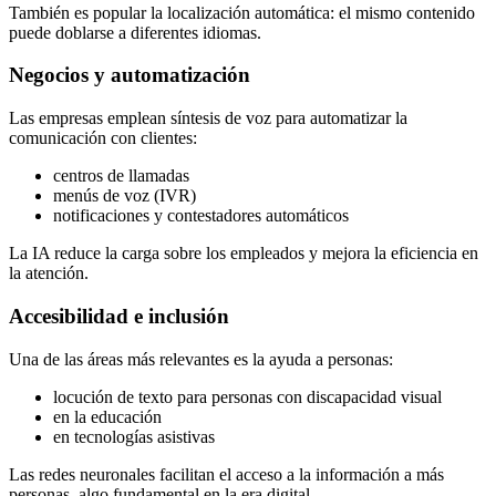
También es popular la localización automática: el mismo contenido
puede doblarse a diferentes idiomas.
Negocios y automatización
Las empresas emplean síntesis de voz para automatizar la
comunicación con clientes:
centros de llamadas
menús de voz (IVR)
notificaciones y contestadores automáticos
La IA reduce la carga sobre los empleados y mejora la eficiencia en
la atención.
Accesibilidad e inclusión
Una de las áreas más relevantes es la ayuda a personas:
locución de texto para personas con discapacidad visual
en la educación
en tecnologías asistivas
Las redes neuronales facilitan el acceso a la información a más
personas, algo fundamental en la era digital.