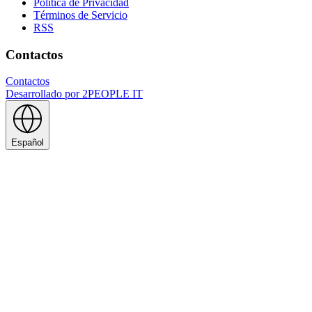
Política de Privacidad
Términos de Servicio
RSS
Contactos
Contactos
Desarrollado por
2PEOPLE IT
Español