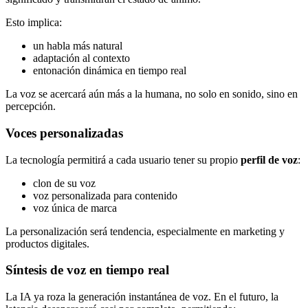
Esto implica:
un habla más natural
adaptación al contexto
entonación dinámica en tiempo real
La voz se acercará aún más a la humana, no solo en sonido, sino en
percepción.
Voces personalizadas
La tecnología permitirá a cada usuario tener su propio
perfil de voz
:
clon de su voz
voz personalizada para contenido
voz única de marca
La personalización será tendencia, especialmente en marketing y
productos digitales.
Síntesis de voz en tiempo real
La IA ya roza la generación instantánea de voz. En el futuro, la