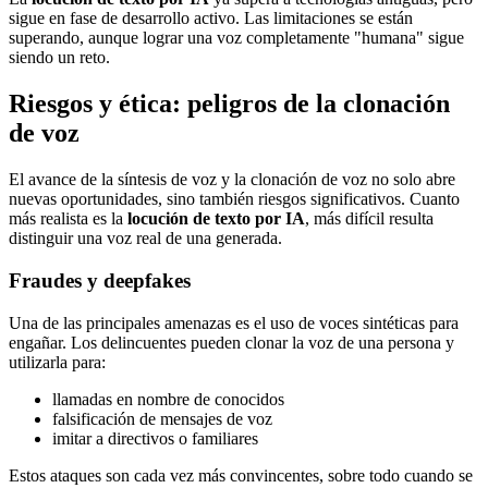
sigue en fase de desarrollo activo. Las limitaciones se están
superando, aunque lograr una voz completamente "humana" sigue
siendo un reto.
Riesgos y ética: peligros de la clonación
de voz
El avance de la síntesis de voz y la clonación de voz no solo abre
nuevas oportunidades, sino también riesgos significativos. Cuanto
más realista es la
locución de texto por IA
, más difícil resulta
distinguir una voz real de una generada.
Fraudes y deepfakes
Una de las principales amenazas es el uso de voces sintéticas para
engañar. Los delincuentes pueden clonar la voz de una persona y
utilizarla para:
llamadas en nombre de conocidos
falsificación de mensajes de voz
imitar a directivos o familiares
Estos ataques son cada vez más convincentes, sobre todo cuando se