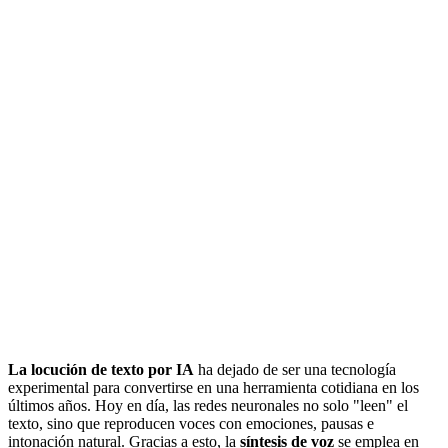
La locución de texto por IA
ha dejado de ser una tecnología
experimental para convertirse en una herramienta cotidiana en los
últimos años. Hoy en día, las redes neuronales no solo "leen" el
texto, sino que reproducen voces con emociones, pausas e
intonación natural. Gracias a esto, la
síntesis de voz
se emplea en