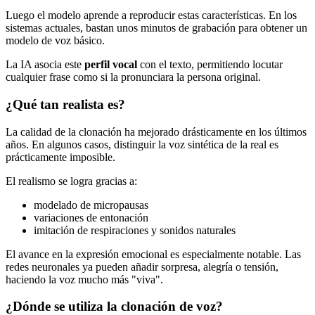
Luego el modelo aprende a reproducir estas características. En los
sistemas actuales, bastan unos minutos de grabación para obtener un
modelo de voz básico.
La IA asocia este
perfil vocal
con el texto, permitiendo locutar
cualquier frase como si la pronunciara la persona original.
¿Qué tan realista es?
La calidad de la clonación ha mejorado drásticamente en los últimos
años. En algunos casos, distinguir la voz sintética de la real es
prácticamente imposible.
El realismo se logra gracias a:
modelado de micropausas
variaciones de entonación
imitación de respiraciones y sonidos naturales
El avance en la expresión emocional es especialmente notable. Las
redes neuronales ya pueden añadir sorpresa, alegría o tensión,
haciendo la voz mucho más "viva".
¿Dónde se utiliza la clonación de voz?