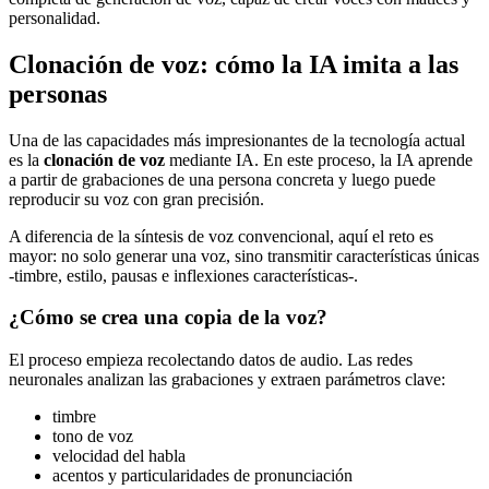
personalidad.
Clonación de voz: cómo la IA imita a las
personas
Una de las capacidades más impresionantes de la tecnología actual
es la
clonación de voz
mediante IA. En este proceso, la IA aprende
a partir de grabaciones de una persona concreta y luego puede
reproducir su voz con gran precisión.
A diferencia de la síntesis de voz convencional, aquí el reto es
mayor: no solo generar una voz, sino transmitir características únicas
-timbre, estilo, pausas e inflexiones características-.
¿Cómo se crea una copia de la voz?
El proceso empieza recolectando datos de audio. Las redes
neuronales analizan las grabaciones y extraen parámetros clave:
timbre
tono de voz
velocidad del habla
acentos y particularidades de pronunciación