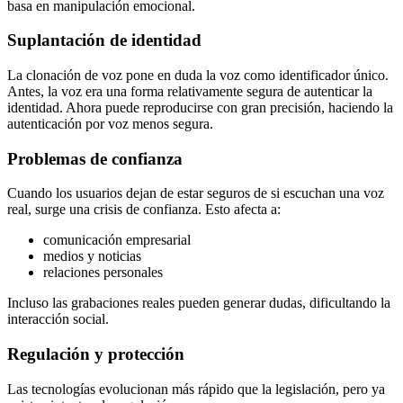
basa en manipulación emocional.
Suplantación de identidad
La clonación de voz pone en duda la voz como identificador único.
Antes, la voz era una forma relativamente segura de autenticar la
identidad. Ahora puede reproducirse con gran precisión, haciendo la
autenticación por voz menos segura.
Problemas de confianza
Cuando los usuarios dejan de estar seguros de si escuchan una voz
real, surge una crisis de confianza. Esto afecta a:
comunicación empresarial
medios y noticias
relaciones personales
Incluso las grabaciones reales pueden generar dudas, dificultando la
interacción social.
Regulación y protección
Las tecnologías evolucionan más rápido que la legislación, pero ya