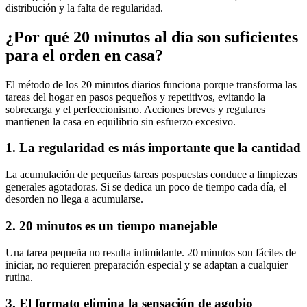
distribución y la falta de regularidad.
¿Por qué 20 minutos al día son suficientes
para el orden en casa?
El método de los 20 minutos diarios funciona porque transforma las
tareas del hogar en pasos pequeños y repetitivos, evitando la
sobrecarga y el perfeccionismo. Acciones breves y regulares
mantienen la casa en equilibrio sin esfuerzo excesivo.
1. La regularidad es más importante que la cantidad
La acumulación de pequeñas tareas pospuestas conduce a limpiezas
generales agotadoras. Si se dedica un poco de tiempo cada día, el
desorden no llega a acumularse.
2. 20 minutos es un tiempo manejable
Una tarea pequeña no resulta intimidante. 20 minutos son fáciles de
iniciar, no requieren preparación especial y se adaptan a cualquier
rutina.
3. El formato elimina la sensación de agobio