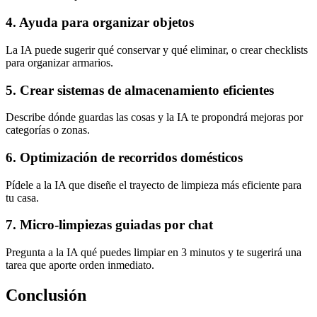
4. Ayuda para organizar objetos
La IA puede sugerir qué conservar y qué eliminar, o crear checklists
para organizar armarios.
5. Crear sistemas de almacenamiento eficientes
Describe dónde guardas las cosas y la IA te propondrá mejoras por
categorías o zonas.
6. Optimización de recorridos domésticos
Pídele a la IA que diseñe el trayecto de limpieza más eficiente para
tu casa.
7. Micro-limpiezas guiadas por chat
Pregunta a la IA qué puedes limpiar en 3 minutos y te sugerirá una
tarea que aporte orden inmediato.
Conclusión