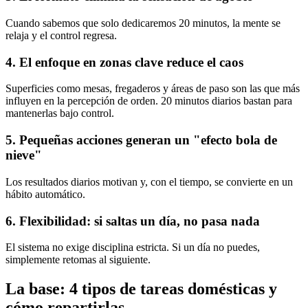
Cuando sabemos que solo dedicaremos 20 minutos, la mente se
relaja y el control regresa.
4. El enfoque en zonas clave reduce el caos
Superficies como mesas, fregaderos y áreas de paso son las que más
influyen en la percepción de orden. 20 minutos diarios bastan para
mantenerlas bajo control.
5. Pequeñas acciones generan un "efecto bola de
nieve"
Los resultados diarios motivan y, con el tiempo, se convierte en un
hábito automático.
6. Flexibilidad: si saltas un día, no pasa nada
El sistema no exige disciplina estricta. Si un día no puedes,
simplemente retomas al siguiente.
La base: 4 tipos de tareas domésticas y
cómo repartirlas