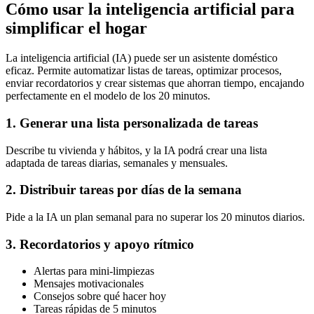
Cómo usar la inteligencia artificial para
simplificar el hogar
La inteligencia artificial (IA) puede ser un asistente doméstico
eficaz. Permite automatizar listas de tareas, optimizar procesos,
enviar recordatorios y crear sistemas que ahorran tiempo, encajando
perfectamente en el modelo de los 20 minutos.
1. Generar una lista personalizada de tareas
Describe tu vivienda y hábitos, y la IA podrá crear una lista
adaptada de tareas diarias, semanales y mensuales.
2. Distribuir tareas por días de la semana
Pide a la IA un plan semanal para no superar los 20 minutos diarios.
3. Recordatorios y apoyo rítmico
Alertas para mini-limpiezas
Mensajes motivacionales
Consejos sobre qué hacer hoy
Tareas rápidas de 5 minutos