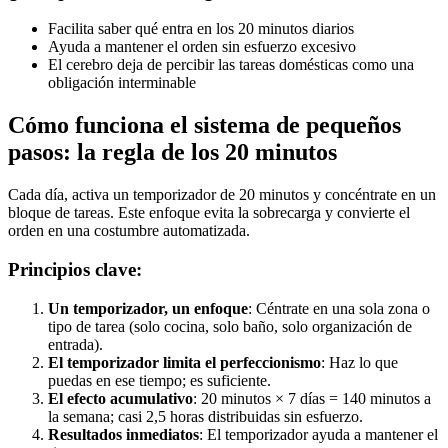
Facilita saber qué entra en los 20 minutos diarios
Ayuda a mantener el orden sin esfuerzo excesivo
El cerebro deja de percibir las tareas domésticas como una
obligación interminable
Cómo funciona el sistema de pequeños
pasos: la regla de los 20 minutos
Cada día, activa un temporizador de 20 minutos y concéntrate en un
bloque de tareas. Este enfoque evita la sobrecarga y convierte el
orden en una costumbre automatizada.
Principios clave:
Un temporizador, un enfoque
: Céntrate en una sola zona o
tipo de tarea (solo cocina, solo baño, solo organización de
entrada).
El temporizador limita el perfeccionismo
: Haz lo que
puedas en ese tiempo; es suficiente.
El efecto acumulativo
: 20 minutos × 7 días = 140 minutos a
la semana; casi 2,5 horas distribuidas sin esfuerzo.
Resultados inmediatos
: El temporizador ayuda a mantener el