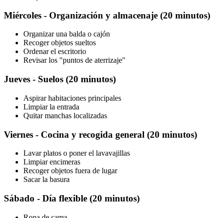
Miércoles - Organización y almacenaje (20 minutos)
Organizar una balda o cajón
Recoger objetos sueltos
Ordenar el escritorio
Revisar los "puntos de aterrizaje"
Jueves - Suelos (20 minutos)
Aspirar habitaciones principales
Limpiar la entrada
Quitar manchas localizadas
Viernes - Cocina y recogida general (20 minutos)
Lavar platos o poner el lavavajillas
Limpiar encimeras
Recoger objetos fuera de lugar
Sacar la basura
Sábado - Día flexible (20 minutos)
Ropa de cama