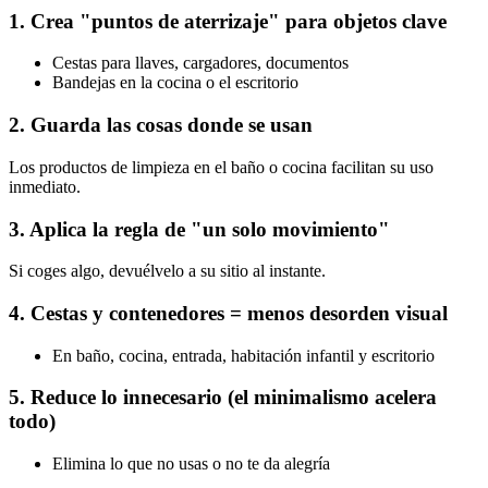
1. Crea "puntos de aterrizaje" para objetos clave
Cestas para llaves, cargadores, documentos
Bandejas en la cocina o el escritorio
2. Guarda las cosas donde se usan
Los productos de limpieza en el baño o cocina facilitan su uso
inmediato.
3. Aplica la regla de "un solo movimiento"
Si coges algo, devuélvelo a su sitio al instante.
4. Cestas y contenedores = menos desorden visual
En baño, cocina, entrada, habitación infantil y escritorio
5. Reduce lo innecesario (el minimalismo acelera
todo)
Elimina lo que no usas o no te da alegría