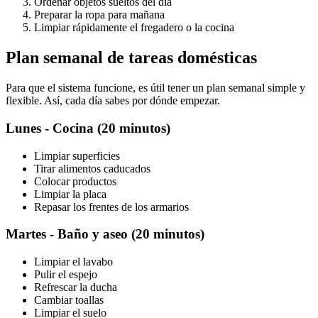
Ordenar objetos sueltos del día
Preparar la ropa para mañana
Limpiar rápidamente el fregadero o la cocina
Plan semanal de tareas domésticas
Para que el sistema funcione, es útil tener un plan semanal simple y
flexible. Así, cada día sabes por dónde empezar.
Lunes - Cocina (20 minutos)
Limpiar superficies
Tirar alimentos caducados
Colocar productos
Limpiar la placa
Repasar los frentes de los armarios
Martes - Baño y aseo (20 minutos)
Limpiar el lavabo
Pulir el espejo
Refrescar la ducha
Cambiar toallas
Limpiar el suelo