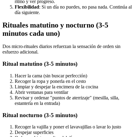
ritmo y ver progreso.
Flexibilidad
: Si un día no puedes, no pasa nada. Continúa al
día siguiente.
Rituales matutino y nocturno (3-5
minutos cada uno)
Dos micro-rituales diarios refuerzan la sensación de orden sin
esfuerzo adicional.
Ritual matutino (3-5 minutos)
Hacer la cama (sin buscar perfección)
Recoger la ropa y ponerla en el cesto
Limpiar y despejar la encimera de la cocina
Abrir ventanas para ventilar
Revisar y ordenar "puntos de aterrizaje" (mesilla, silla,
estantería en la entrada)
Ritual nocturno (3-5 minutos)
Recoger la vajilla y poner el lavavajillas o lavar lo justo
Despejar superficies