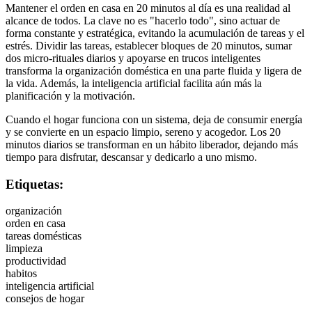
Mantener el orden en casa en 20 minutos al día es una realidad al
alcance de todos. La clave no es "hacerlo todo", sino actuar de
forma constante y estratégica, evitando la acumulación de tareas y el
estrés. Dividir las tareas, establecer bloques de 20 minutos, sumar
dos micro-rituales diarios y apoyarse en trucos inteligentes
transforma la organización doméstica en una parte fluida y ligera de
la vida. Además, la inteligencia artificial facilita aún más la
planificación y la motivación.
Cuando el hogar funciona con un sistema, deja de consumir energía
y se convierte en un espacio limpio, sereno y acogedor. Los 20
minutos diarios se transforman en un hábito liberador, dejando más
tiempo para disfrutar, descansar y dedicarlo a uno mismo.
Etiquetas:
organización
orden en casa
tareas domésticas
limpieza
productividad
habitos
inteligencia artificial
consejos de hogar