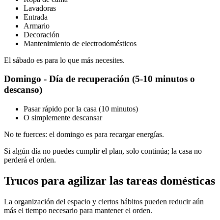
Lavadoras
Entrada
Armario
Decoración
Mantenimiento de electrodomésticos
El sábado es para lo que más necesites.
Domingo - Día de recuperación (5-10 minutos o
descanso)
Pasar rápido por la casa (10 minutos)
O simplemente descansar
No te fuerces: el domingo es para recargar energías.
Si algún día no puedes cumplir el plan, solo continúa; la casa no
perderá el orden.
Trucos para agilizar las tareas domésticas
La organización del espacio y ciertos hábitos pueden reducir aún
más el tiempo necesario para mantener el orden.