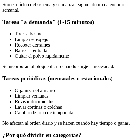
Son el núcleo del sistema y se realizan siguiendo un calendario
semanal.
Tareas "a demanda" (1-15 minutos)
Tirar la basura
Limpiar el espejo
Recoger derrames
Barrer la entrada
Quitar el polvo rápidamente
Se incorporan al bloque diario cuando surge la necesidad.
Tareas periódicas (mensuales o estacionales)
Organizar el armario
Limpiar ventanas
Revisar documentos
Lavar cortinas o colchas
Cambio de ropa de temporada
No afectan al orden diario y se hacen cuando hay tiempo o ganas.
¿Por qué dividir en categorías?