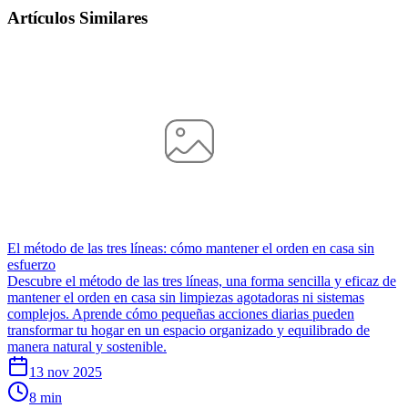
Artículos Similares
El método de las tres líneas: cómo mantener el orden en casa sin
esfuerzo
Descubre el método de las tres líneas, una forma sencilla y eficaz de
mantener el orden en casa sin limpiezas agotadoras ni sistemas
complejos. Aprende cómo pequeñas acciones diarias pueden
transformar tu hogar en un espacio organizado y equilibrado de
manera natural y sostenible.
13 nov 2025
8 min