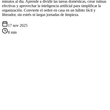
minutos al día. Aprende a dividir las tareas domésticas, crear rutinas
efectivas y aprovechar la inteligencia artificial para simplificar la
organización. Convierte el orden en casa en un hábito fácil y
liberador, sin estrés ni largas jornadas de limpieza.
17 nov 2025
8
min