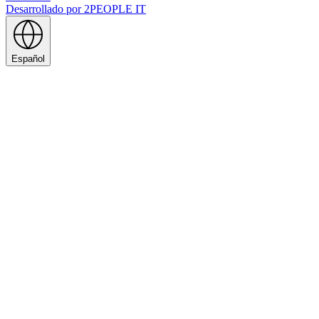
Desarrollado por
2PEOPLE IT
Español