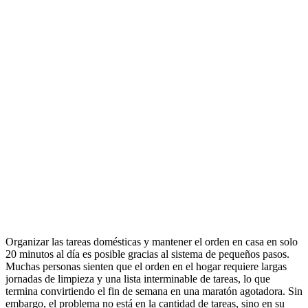
Organizar las tareas domésticas y mantener el orden en casa en solo
20 minutos al día es posible gracias al sistema de pequeños pasos.
Muchas personas sienten que el orden en el hogar requiere largas
jornadas de limpieza y una lista interminable de tareas, lo que
termina convirtiendo el fin de semana en una maratón agotadora. Sin
embargo, el problema no está en la cantidad de tareas, sino en su