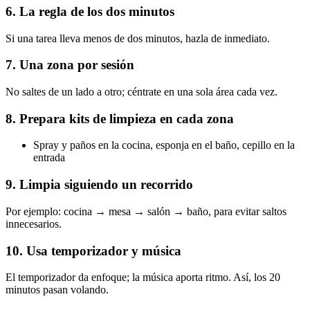
6. La regla de los dos minutos
Si una tarea lleva menos de dos minutos, hazla de inmediato.
7. Una zona por sesión
No saltes de un lado a otro; céntrate en una sola área cada vez.
8. Prepara kits de limpieza en cada zona
Spray y paños en la cocina, esponja en el baño, cepillo en la
entrada
9. Limpia siguiendo un recorrido
Por ejemplo: cocina → mesa → salón → baño, para evitar saltos
innecesarios.
10. Usa temporizador y música
El temporizador da enfoque; la música aporta ritmo. Así, los 20
minutos pasan volando.