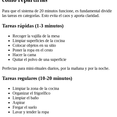
Para que el sistema de 20 minutos funcione, es fundamental dividir
las tareas en categorías. Esto evita el caos y aporta claridad.
Tareas rápidas (1-3 minutos)
Recoger la vajilla de la mesa
Limpiar superficies de la cocina
Colocar objetos en su sitio
Poner la ropa en el cesto
Hacer la cama
Quitar el polvo de una superficie
Perfectas para mini-rituales diarios, por la mañana y por la noche.
Tareas regulares (10-20 minutos)
Limpiar la zona de la cocina
Organizar el frigorífico
Limpiar el baño
Aspirar
Fregar el suelo
Lavar y tender la ropa