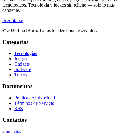
tecnológicos. Tecnología y juegos sin relleno — solo lo más
candente.
Suscribirse
© 2026 PixelBurn. Todos los derechos reservados.
Categorías
Tecnologías
Juegos
Gadgets
Software
Trucos
Documentos
Política de Privacidad
Términos de Servicio
RSS
Contactos
Contactos