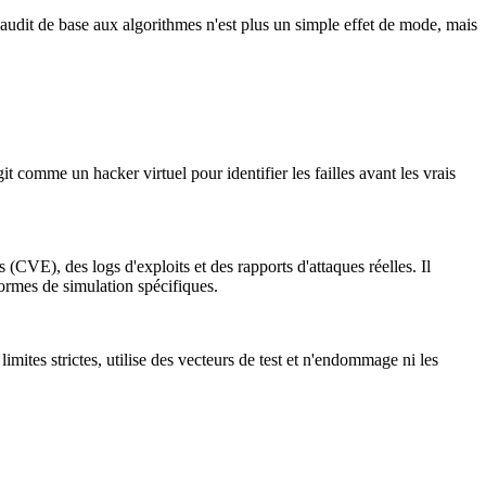
l'audit de base aux algorithmes n'est plus un simple effet de mode, mais
it comme un hacker virtuel pour identifier les failles avant les vrais
CVE), des logs d'exploits et des rapports d'attaques réelles. Il
formes de simulation spécifiques.
 limites strictes, utilise des vecteurs de test et n'endommage ni les