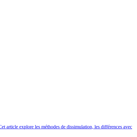
 article explore les méthodes de dissimulation, les différences avec