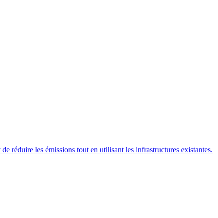
e réduire les émissions tout en utilisant les infrastructures existantes.