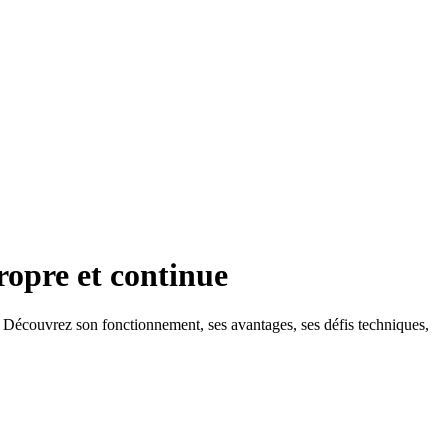
ropre et continue
ns. Découvrez son fonctionnement, ses avantages, ses défis techniques,