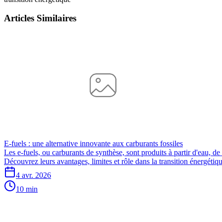
Articles Similaires
E-fuels : une alternative innovante aux carburants fossiles
Les e-fuels, ou carburants de synthèse, sont produits à partir d'eau, de
Découvrez leurs avantages, limites et rôle dans la transition énergétiqu
4 avr. 2026
10 min