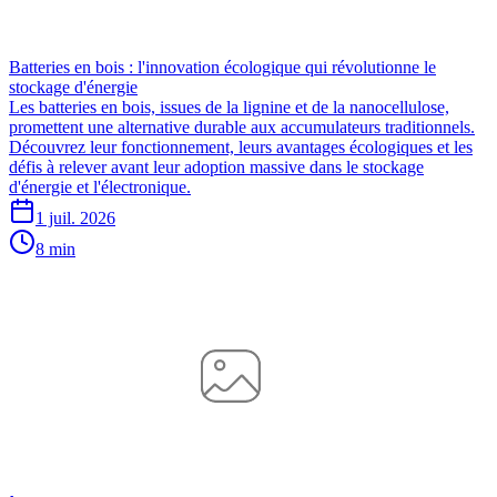
Batteries en bois : l'innovation écologique qui révolutionne le
stockage d'énergie
Les batteries en bois, issues de la lignine et de la nanocellulose,
promettent une alternative durable aux accumulateurs traditionnels.
Découvrez leur fonctionnement, leurs avantages écologiques et les
défis à relever avant leur adoption massive dans le stockage
d'énergie et l'électronique.
1 juil. 2026
8 min