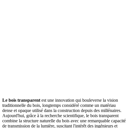
Le bois transparent
est une innovation qui bouleverse la vision
traditionnelle du bois, longtemps considéré comme un matériau
dense et opaque utilisé dans la construction depuis des millénaires.
Aujourd'hui, grâce à la recherche scientifique, le bois transparent
combine la structure naturelle du bois avec une remarquable capacité
de transmission de la lumière, suscitant l'intérêt des ingénieurs et