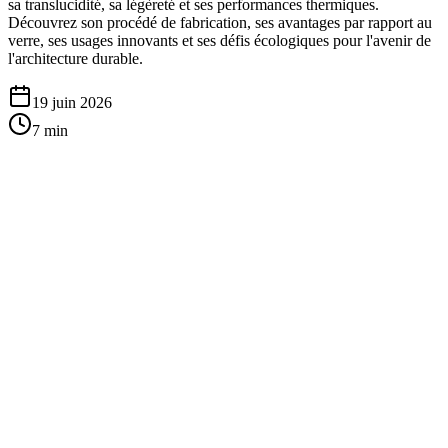
sa translucidité, sa légèreté et ses performances thermiques.
Découvrez son procédé de fabrication, ses avantages par rapport au
verre, ses usages innovants et ses défis écologiques pour l'avenir de
l'architecture durable.
19 juin 2026
7
min