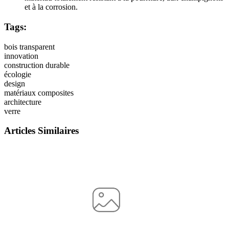
et à la corrosion.
Tags:
bois transparent
innovation
construction durable
écologie
design
matériaux composites
architecture
verre
Articles Similaires