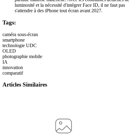
luminosité et la nécessité d'intégrer Face ID, il ne faut pas
s'attendre à des iPhone tout écran avant 2027.
Tags:
caméra sous-écran
smartphone
technologie UDC
OLED
photographie mobile
IA
innovation
comparatif
Articles Similaires