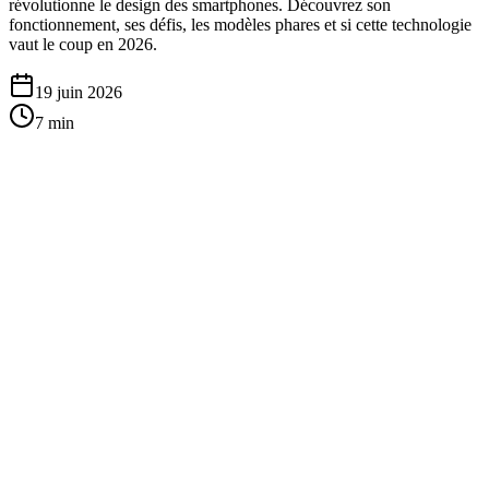
révolutionne le design des smartphones. Découvrez son
fonctionnement, ses défis, les modèles phares et si cette technologie
vaut le coup en 2026.
19 juin 2026
7
min