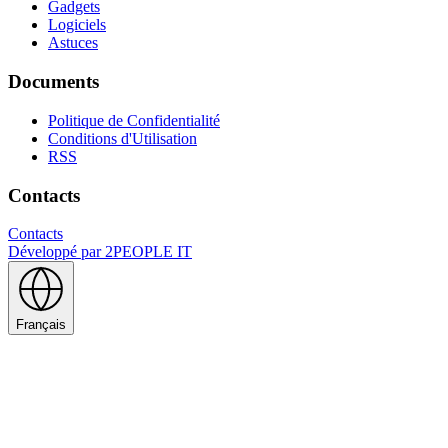
Gadgets
Logiciels
Astuces
Documents
Politique de Confidentialité
Conditions d'Utilisation
RSS
Contacts
Contacts
Développé par
2PEOPLE IT
Français