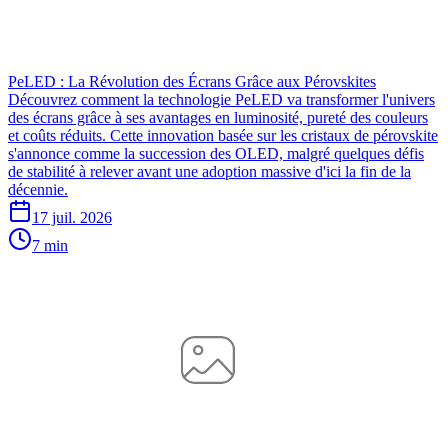
PeLED : La Révolution des Écrans Grâce aux Pérovskites
Découvrez comment la technologie PeLED va transformer l'univers
des écrans grâce à ses avantages en luminosité, pureté des couleurs
et coûts réduits. Cette innovation basée sur les cristaux de pérovskite
s'annonce comme la succession des OLED, malgré quelques défis
de stabilité à relever avant une adoption massive d'ici la fin de la
décennie.
17 juil. 2026
7 min