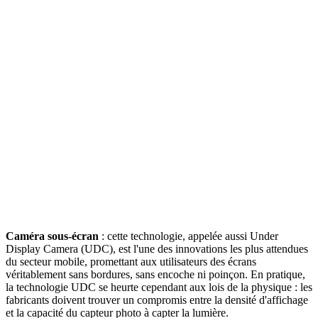
Caméra sous-écran
: cette technologie, appelée aussi Under
Display Camera (UDC), est l'une des innovations les plus attendues
du secteur mobile, promettant aux utilisateurs des écrans
véritablement sans bordures, sans encoche ni poinçon. En pratique,
la technologie UDC se heurte cependant aux lois de la physique : les
fabricants doivent trouver un compromis entre la densité d'affichage
et la capacité du capteur photo à capter la lumière.