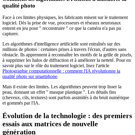
qualité photo
Face à ces limites physiques, les fabricants misent sur le traitement
logiciel. Dès la prise de vue, processeurs et réseaux neuronaux
entrent en jeu pour " reconstruire " ce que la caméra n'a pas pu
capturer.
Les algorithmes d'intelligence artificielle sont entraînés sur des
millions de photos : certaines prises à travers l'écran, d'autres sans
obstacle. Ils apprennent à reconnaître les motifs de la grille de pixels,
à supprimer les halos de diffraction et à améliorer la netteté. Pour en
savoir plus sur le rôle du traitement logiciel, lisez l'article
Photographie computationnelle : comment l'IA révolutionne la
qualité photo sur smartphone
.
Mais il existe des limites. Les algorithmes peuvent trop lisser la
peau, donnant un effet " masque plastique ". Les détails fins
(cheveux, cils, textures) sont parfois assimilés à du bruit numérique
et gommés par l'IA.
Évolution de la technologie : des premiers
essais aux matrices de nouvelle
génération