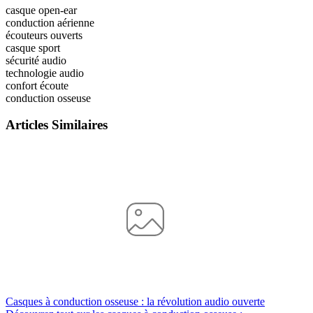
casque open-ear
conduction aérienne
écouteurs ouverts
casque sport
sécurité audio
technologie audio
confort écoute
conduction osseuse
Articles Similaires
Casques à conduction osseuse : la révolution audio ouverte