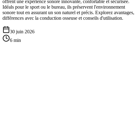
offrent une expérience sonore innovante, confortable et sécurisée.
Idéals pour le sport ou le bureau, ils préservent l'environnement
sonore tout en assurant un son naturel et précis. Explorez avantages,
différences avec la conduction osseuse et conseils d'utilisation.
30 juin 2026
6
min