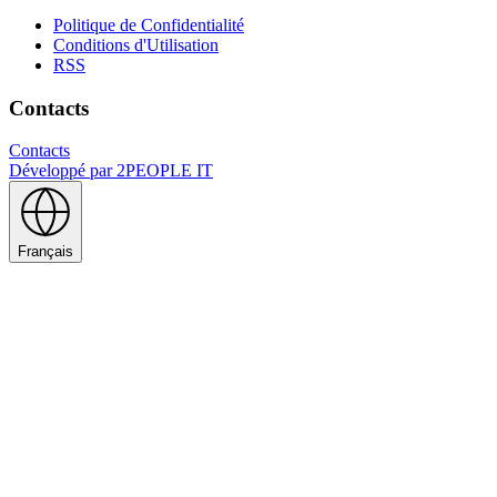
Politique de Confidentialité
Conditions d'Utilisation
RSS
Contacts
Contacts
Développé par
2PEOPLE IT
Français