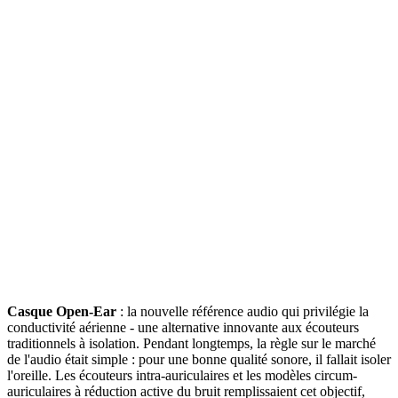
Casque Open-Ear
: la nouvelle référence audio qui privilégie la
conductivité aérienne - une alternative innovante aux écouteurs
traditionnels à isolation. Pendant longtemps, la règle sur le marché
de l'audio était simple : pour une bonne qualité sonore, il fallait isoler
l'oreille. Les écouteurs intra-auriculaires et les modèles circum-
auriculaires à réduction active du bruit remplissaient cet objectif,