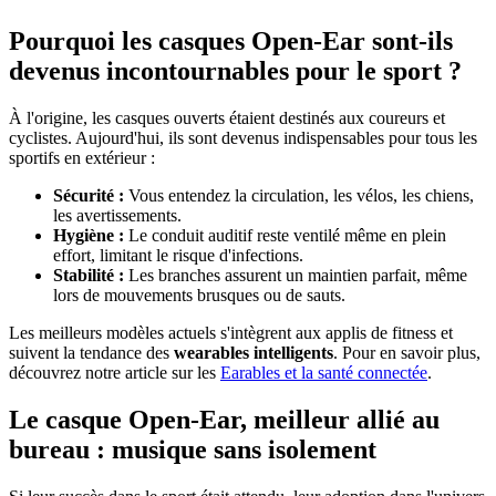
Pourquoi les casques Open-Ear sont-ils
devenus incontournables pour le sport ?
À l'origine, les casques ouverts étaient destinés aux coureurs et
cyclistes. Aujourd'hui, ils sont devenus indispensables pour tous les
sportifs en extérieur :
Sécurité :
Vous entendez la circulation, les vélos, les chiens,
les avertissements.
Hygiène :
Le conduit auditif reste ventilé même en plein
effort, limitant le risque d'infections.
Stabilité :
Les branches assurent un maintien parfait, même
lors de mouvements brusques ou de sauts.
Les meilleurs modèles actuels s'intègrent aux applis de fitness et
suivent la tendance des
wearables intelligents
. Pour en savoir plus,
découvrez notre article sur les
Earables et la santé connectée
.
Le casque Open-Ear, meilleur allié au
bureau : musique sans isolement