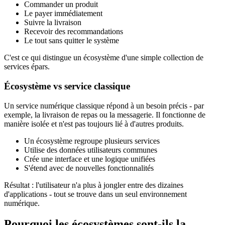
Commander un produit
Le payer immédiatement
Suivre la livraison
Recevoir des recommandations
Le tout sans quitter le système
C'est ce qui distingue un écosystème d'une simple collection de
services épars.
Écosystème vs service classique
Un service numérique classique répond à un besoin précis - par
exemple, la livraison de repas ou la messagerie. Il fonctionne de
manière isolée et n'est pas toujours lié à d'autres produits.
Un écosystème regroupe plusieurs services
Utilise des données utilisateurs communes
Crée une interface et une logique unifiées
S'étend avec de nouvelles fonctionnalités
Résultat : l'utilisateur n'a plus à jongler entre des dizaines
d'applications - tout se trouve dans un seul environnement
numérique.
Pourquoi les écosystèmes sont-ils la