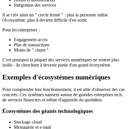
Intégration des services
Il se crée ainsi un " cercle fermé " : plus la personne utilise
l'écosystème, plus il devient difficile d'en sortir.
Pour les entreprises :
Engagement accru
Plus de transactions
Moins de " churn "
C'est pourquoi la plupart des services numériques ne restent plus
isolés - ils cherchent à devenir partie d'un grand écosystème.
Exemples d'écosystèmes numériques
Pour comprendre leur fonctionnement, il est utile d'observer des cas
concrets. Ces systèmes naissent autour de grandes entreprises tech,
de services financiers et même d'appareils du quotidien.
Écosystèmes des géants technologiques
Stockage cloud
Messagerie et e-mail