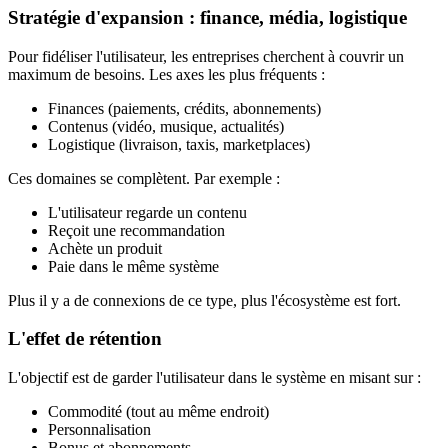
Stratégie d'expansion : finance, média, logistique
Pour fidéliser l'utilisateur, les entreprises cherchent à couvrir un
maximum de besoins. Les axes les plus fréquents :
Finances (paiements, crédits, abonnements)
Contenus (vidéo, musique, actualités)
Logistique (livraison, taxis, marketplaces)
Ces domaines se complètent. Par exemple :
L'utilisateur regarde un contenu
Reçoit une recommandation
Achète un produit
Paie dans le même système
Plus il y a de connexions de ce type, plus l'écosystème est fort.
L'effet de rétention
L'objectif est de garder l'utilisateur dans le système en misant sur :
Commodité (tout au même endroit)
Personnalisation
Bonus et abonnements