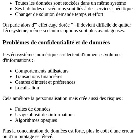
Toutes les données sont stockées dans un même système
Ses habitudes et scénarios sont liés à des services spécifiques
Changer de solution demande temps et effort
On parle alors d'" effet cage dorée " : il devient difficile de quitter
l'écosystème, même si d'autres options sont plus avantageuses.
Problèmes de confidentialité et de données
Les écosystèmes numériques collectent d'immenses volumes
d'informations :
Comportements utilisateurs
Transactions financières
Centres d'intérêt et préférences
Localisation
Cela améliore la personnalisation mais crée aussi des risques :
Fuites de données
Usage abusif des informations
Algorithmes opaques
Plus la concentration de données est forte, plus le coût d'une erreur
ou d'un piratage est élevé.