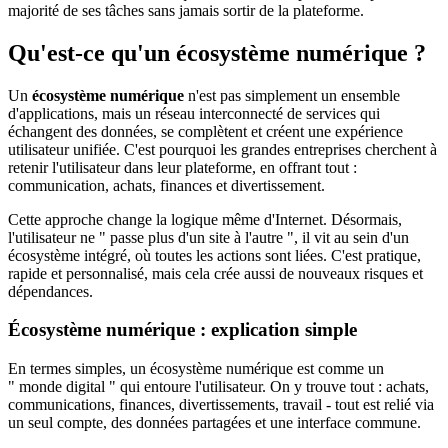
majorité de ses tâches sans jamais sortir de la plateforme.
Qu'est-ce qu'un écosystème numérique ?
Un
écosystème numérique
n'est pas simplement un ensemble
d'applications, mais un réseau interconnecté de services qui
échangent des données, se complètent et créent une expérience
utilisateur unifiée. C'est pourquoi les grandes entreprises cherchent à
retenir l'utilisateur dans leur plateforme, en offrant tout :
communication, achats, finances et divertissement.
Cette approche change la logique même d'Internet. Désormais,
l'utilisateur ne " passe plus d'un site à l'autre ", il vit au sein d'un
écosystème intégré, où toutes les actions sont liées. C'est pratique,
rapide et personnalisé, mais cela crée aussi de nouveaux risques et
dépendances.
Écosystème numérique : explication simple
En termes simples, un écosystème numérique est comme un
" monde digital " qui entoure l'utilisateur. On y trouve tout : achats,
communications, finances, divertissements, travail - tout est relié via
un seul compte, des données partagées et une interface commune.