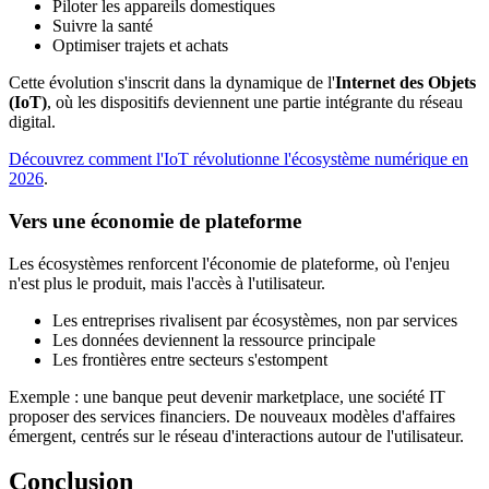
Piloter les appareils domestiques
Suivre la santé
Optimiser trajets et achats
Cette évolution s'inscrit dans la dynamique de l'
Internet des Objets
(IoT)
, où les dispositifs deviennent une partie intégrante du réseau
digital.
Découvrez comment l'IoT révolutionne l'écosystème numérique en
2026
.
Vers une économie de plateforme
Les écosystèmes renforcent l'économie de plateforme, où l'enjeu
n'est plus le produit, mais l'accès à l'utilisateur.
Les entreprises rivalisent par écosystèmes, non par services
Les données deviennent la ressource principale
Les frontières entre secteurs s'estompent
Exemple : une banque peut devenir marketplace, une société IT
proposer des services financiers. De nouveaux modèles d'affaires
émergent, centrés sur le réseau d'interactions autour de l'utilisateur.
Conclusion