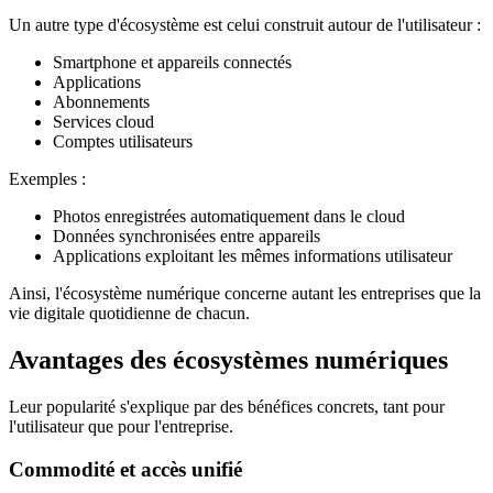
Un autre type d'écosystème est celui construit autour de l'utilisateur :
Smartphone et appareils connectés
Applications
Abonnements
Services cloud
Comptes utilisateurs
Exemples :
Photos enregistrées automatiquement dans le cloud
Données synchronisées entre appareils
Applications exploitant les mêmes informations utilisateur
Ainsi, l'écosystème numérique concerne autant les entreprises que la
vie digitale quotidienne de chacun.
Avantages des écosystèmes numériques
Leur popularité s'explique par des bénéfices concrets, tant pour
l'utilisateur que pour l'entreprise.
Commodité et accès unifié