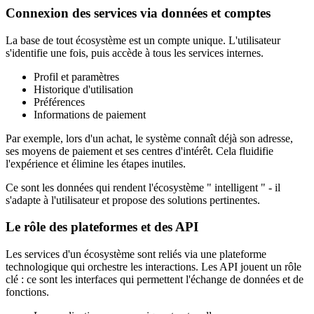
Connexion des services via données et comptes
La base de tout écosystème est un compte unique. L'utilisateur
s'identifie une fois, puis accède à tous les services internes.
Profil et paramètres
Historique d'utilisation
Préférences
Informations de paiement
Par exemple, lors d'un achat, le système connaît déjà son adresse,
ses moyens de paiement et ses centres d'intérêt. Cela fluidifie
l'expérience et élimine les étapes inutiles.
Ce sont les données qui rendent l'écosystème " intelligent " - il
s'adapte à l'utilisateur et propose des solutions pertinentes.
Le rôle des plateformes et des API
Les services d'un écosystème sont reliés via une plateforme
technologique qui orchestre les interactions. Les API jouent un rôle
clé : ce sont les interfaces qui permettent l'échange de données et de
fonctions.