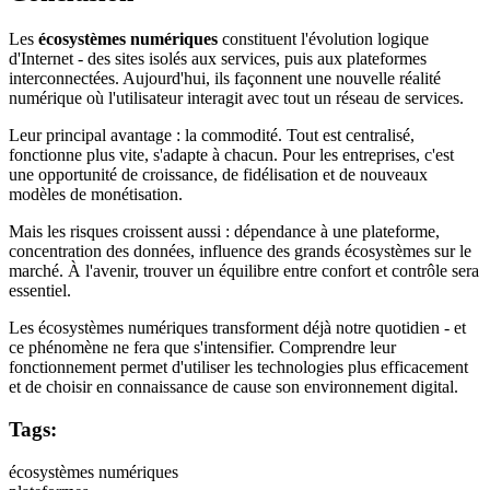
Les
écosystèmes numériques
constituent l'évolution logique
d'Internet - des sites isolés aux services, puis aux plateformes
interconnectées. Aujourd'hui, ils façonnent une nouvelle réalité
numérique où l'utilisateur interagit avec tout un réseau de services.
Leur principal avantage : la commodité. Tout est centralisé,
fonctionne plus vite, s'adapte à chacun. Pour les entreprises, c'est
une opportunité de croissance, de fidélisation et de nouveaux
modèles de monétisation.
Mais les risques croissent aussi : dépendance à une plateforme,
concentration des données, influence des grands écosystèmes sur le
marché. À l'avenir, trouver un équilibre entre confort et contrôle sera
essentiel.
Les écosystèmes numériques transforment déjà notre quotidien - et
ce phénomène ne fera que s'intensifier. Comprendre leur
fonctionnement permet d'utiliser les technologies plus efficacement
et de choisir en connaissance de cause son environnement digital.
Tags:
écosystèmes numériques