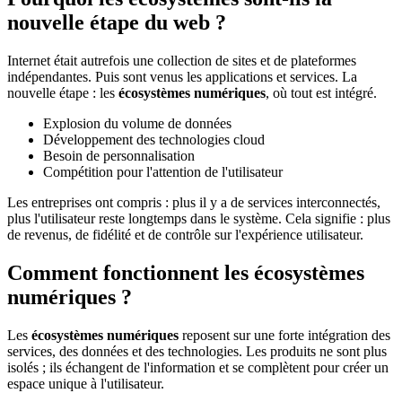
nouvelle étape du web ?
Internet était autrefois une collection de sites et de plateformes
indépendantes. Puis sont venus les applications et services. La
nouvelle étape : les
écosystèmes numériques
, où tout est intégré.
Explosion du volume de données
Développement des technologies cloud
Besoin de personnalisation
Compétition pour l'attention de l'utilisateur
Les entreprises ont compris : plus il y a de services interconnectés,
plus l'utilisateur reste longtemps dans le système. Cela signifie : plus
de revenus, de fidélité et de contrôle sur l'expérience utilisateur.
Comment fonctionnent les écosystèmes
numériques ?
Les
écosystèmes numériques
reposent sur une forte intégration des
services, des données et des technologies. Les produits ne sont plus
isolés ; ils échangent de l'information et se complètent pour créer un
espace unique à l'utilisateur.