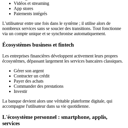
Vidéos et streaming
App stores
Paiements intégrés
L'utilisateur entre une fois dans le système ; il utilise alors de
nombreux services sans se soucier des transitions. Tout fonctionne
via un compte unique et se synchronise automatiquement.
Écosystèmes business et fintech
Les entreprises financières développent activement leurs propres
écosystèmes, dépassant largement les services bancaires classiques.
Gérer son argent
Contracter un crédit
Payer des achats
Commander des prestations
Investir
La banque devient alors une véritable plateforme digitale, qui
accompagne l'utilisateur dans sa vie quotidienne.
L'écosystème personnel : smartphone, applis,
services