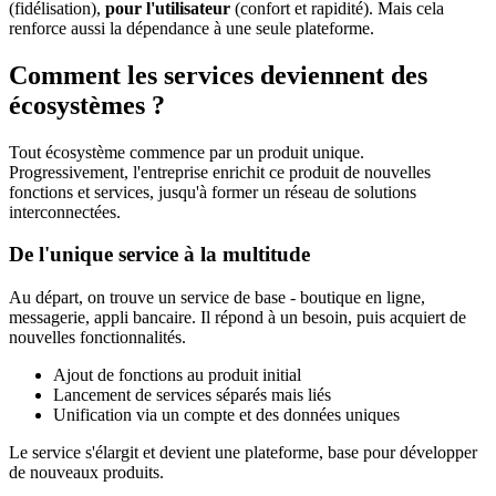
(fidélisation),
pour l'utilisateur
(confort et rapidité). Mais cela
renforce aussi la dépendance à une seule plateforme.
Comment les services deviennent des
écosystèmes ?
Tout écosystème commence par un produit unique.
Progressivement, l'entreprise enrichit ce produit de nouvelles
fonctions et services, jusqu'à former un réseau de solutions
interconnectées.
De l'unique service à la multitude
Au départ, on trouve un service de base - boutique en ligne,
messagerie, appli bancaire. Il répond à un besoin, puis acquiert de
nouvelles fonctionnalités.
Ajout de fonctions au produit initial
Lancement de services séparés mais liés
Unification via un compte et des données uniques
Le service s'élargit et devient une plateforme, base pour développer
de nouveaux produits.