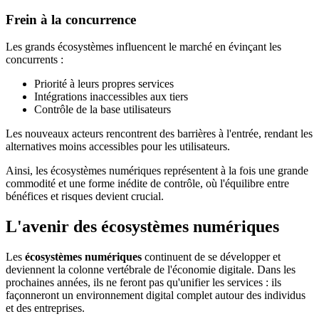
Frein à la concurrence
Les grands écosystèmes influencent le marché en évinçant les
concurrents :
Priorité à leurs propres services
Intégrations inaccessibles aux tiers
Contrôle de la base utilisateurs
Les nouveaux acteurs rencontrent des barrières à l'entrée, rendant les
alternatives moins accessibles pour les utilisateurs.
Ainsi, les écosystèmes numériques représentent à la fois une grande
commodité et une forme inédite de contrôle, où l'équilibre entre
bénéfices et risques devient crucial.
L'avenir des écosystèmes numériques
Les
écosystèmes numériques
continuent de se développer et
deviennent la colonne vertébrale de l'économie digitale. Dans les
prochaines années, ils ne feront pas qu'unifier les services : ils
façonneront un environnement digital complet autour des individus
et des entreprises.