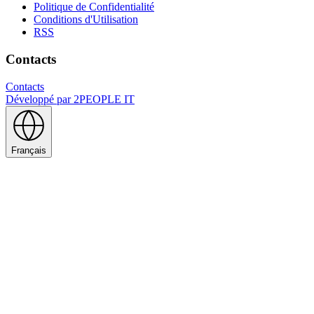
Politique de Confidentialité
Conditions d'Utilisation
RSS
Contacts
Contacts
Développé par
2PEOPLE IT
Français