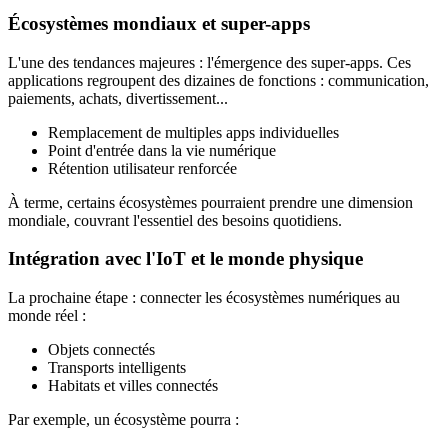
Écosystèmes mondiaux et super-apps
L'une des tendances majeures : l'émergence des super-apps. Ces
applications regroupent des dizaines de fonctions : communication,
paiements, achats, divertissement...
Remplacement de multiples apps individuelles
Point d'entrée dans la vie numérique
Rétention utilisateur renforcée
À terme, certains écosystèmes pourraient prendre une dimension
mondiale, couvrant l'essentiel des besoins quotidiens.
Intégration avec l'IoT et le monde physique
La prochaine étape : connecter les écosystèmes numériques au
monde réel :
Objets connectés
Transports intelligents
Habitats et villes connectés
Par exemple, un écosystème pourra :