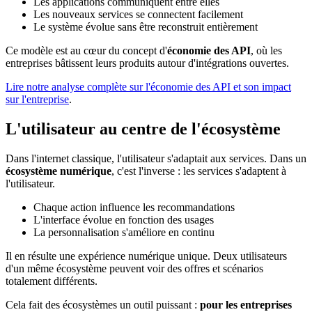
Les applications communiquent entre elles
Les nouveaux services se connectent facilement
Le système évolue sans être reconstruit entièrement
Ce modèle est au cœur du concept d'
économie des API
, où les
entreprises bâtissent leurs produits autour d'intégrations ouvertes.
Lire notre analyse complète sur l'économie des API et son impact
sur l'entreprise
.
L'utilisateur au centre de l'écosystème
Dans l'internet classique, l'utilisateur s'adaptait aux services. Dans un
écosystème numérique
, c'est l'inverse : les services s'adaptent à
l'utilisateur.
Chaque action influence les recommandations
L'interface évolue en fonction des usages
La personnalisation s'améliore en continu
Il en résulte une expérience numérique unique. Deux utilisateurs
d'un même écosystème peuvent voir des offres et scénarios
totalement différents.
Cela fait des écosystèmes un outil puissant :
pour les entreprises