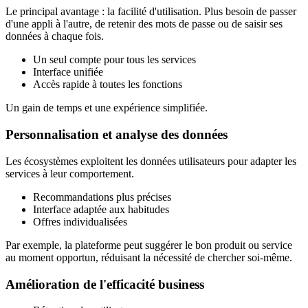
Le principal avantage : la facilité d'utilisation. Plus besoin de passer
d'une appli à l'autre, de retenir des mots de passe ou de saisir ses
données à chaque fois.
Un seul compte pour tous les services
Interface unifiée
Accès rapide à toutes les fonctions
Un gain de temps et une expérience simplifiée.
Personnalisation et analyse des données
Les écosystèmes exploitent les données utilisateurs pour adapter les
services à leur comportement.
Recommandations plus précises
Interface adaptée aux habitudes
Offres individualisées
Par exemple, la plateforme peut suggérer le bon produit ou service
au moment opportun, réduisant la nécessité de chercher soi-même.
Amélioration de l'efficacité business