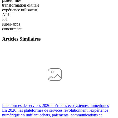
plateformes
transformation digitale
expérience utilisateur
API
IoT
super-apps
concurrence
Articles Similaires
Plateformes de services 2026 : l'ère des écosystèmes numériques
En 2026, les plateformes de services révolutionnent l'expérience
numérique en unifiant achats, paiements, communications et