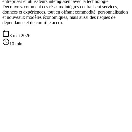
entreprises et utilisateurs interagissent avec la technologie.
Découvrez comment ces réseaux intégrés centralisent services,
données et expériences, tout en offrant commodité, personnalisation
et nouveaux modèles économiques, mais aussi des risques de
dépendance et de contrôle accru.
3 mai 2026
10
min