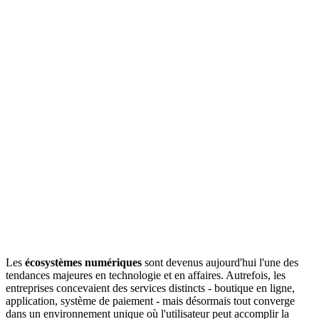
Les
écosystèmes numériques
sont devenus aujourd'hui l'une des
tendances majeures en technologie et en affaires. Autrefois, les
entreprises concevaient des services distincts - boutique en ligne,
application, système de paiement - mais désormais tout converge
dans un environnement unique où l'utilisateur peut accomplir la