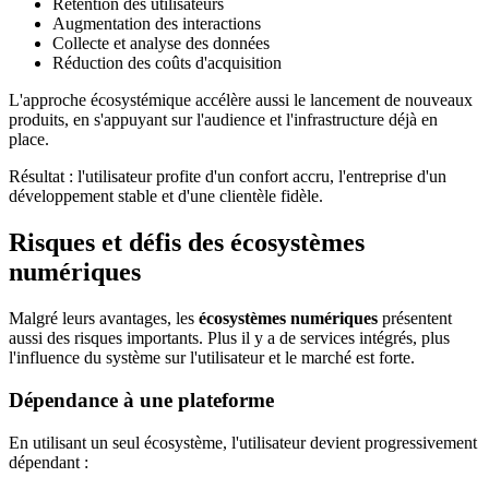
Rétention des utilisateurs
Augmentation des interactions
Collecte et analyse des données
Réduction des coûts d'acquisition
L'approche écosystémique accélère aussi le lancement de nouveaux
produits, en s'appuyant sur l'audience et l'infrastructure déjà en
place.
Résultat : l'utilisateur profite d'un confort accru, l'entreprise d'un
développement stable et d'une clientèle fidèle.
Risques et défis des écosystèmes
numériques
Malgré leurs avantages, les
écosystèmes numériques
présentent
aussi des risques importants. Plus il y a de services intégrés, plus
l'influence du système sur l'utilisateur et le marché est forte.
Dépendance à une plateforme
En utilisant un seul écosystème, l'utilisateur devient progressivement
dépendant :