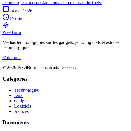
technologie s'impose dans tous les secteurs industriels.
24 avr. 2026
12 min
Pixel
Burn
Médias technologiques sur les gadgets, jeux, logiciels et astuces
technologiques.
S'abonner
© 2026 PixelBurn. Tous droits réservés.
Catégories
Technologies
Jeux
Gadgets
Logiciels
Astuces
Documents