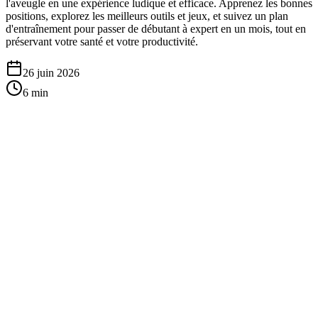
l'aveugle en une expérience ludique et efficace. Apprenez les bonnes
positions, explorez les meilleurs outils et jeux, et suivez un plan
d'entraînement pour passer de débutant à expert en un mois, tout en
préservant votre santé et votre productivité.
26 juin 2026
6
min