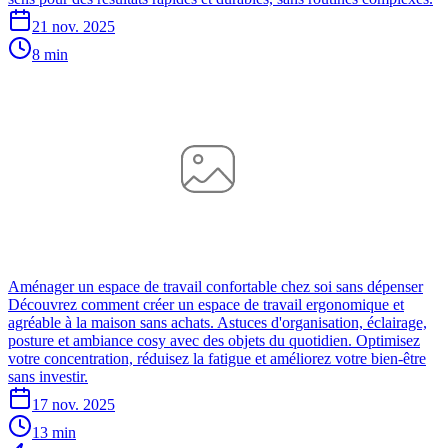
21 nov. 2025
8 min
Aménager un espace de travail confortable chez soi sans dépenser
Découvrez comment créer un espace de travail ergonomique et
agréable à la maison sans achats. Astuces d'organisation, éclairage,
posture et ambiance cosy avec des objets du quotidien. Optimisez
votre concentration, réduisez la fatigue et améliorez votre bien-être
sans investir.
17 nov. 2025
13 min