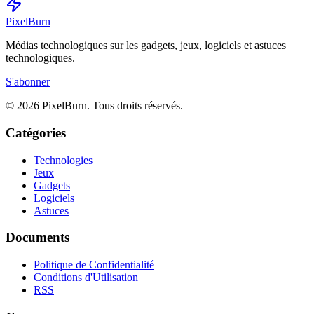
Pixel
Burn
Médias technologiques sur les gadgets, jeux, logiciels et astuces
technologiques.
S'abonner
© 2026 PixelBurn. Tous droits réservés.
Catégories
Technologies
Jeux
Gadgets
Logiciels
Astuces
Documents
Politique de Confidentialité
Conditions d'Utilisation
RSS