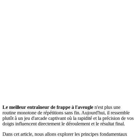
Le meilleur entraîneur de frappe à l'aveugle
n'est plus une
routine monotone de répétitions sans fin. Aujourd'hui, il ressemble
plutôt à un jeu d'arcade captivant où la rapidité et la précision de vos
doigts influencent directement le déroulement et le résultat final.
Dans cet article, nous allons explorer les principes fondamentaux