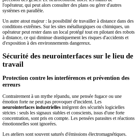
l'opérateur, qui peut alors consulter des plans ou gérer d'autres
systèmes en parallèle.
Un autre atout majeur : la possibilité de travailler à distance dans des
conditions extrêmes. Sur les sites métallurgiques ou chimiques, un
opérateur peut rester dans un local protégé tout en pilotant des robots
à distance, ce qui diminue drastiquement les risques d'accidents et
d'exposition à des environnements dangereux.
Sécurité des neurointerfaces sur le lieu de
travail
Protection contre les interférences et prévention des
erreurs
Contrairement à un mythe répandu, une pensée fugace ou une
émotion forte ne peut pas provoquer d'incident. Les
neurointerfaces industrielles
intègrent des sécurités logicielles
strictes : seuls les signaux stables et conscients, issus d'une forte
concentration, sont pris en compte. Les pensées parasites et réactions
émotionnelles sont ignorées.
Les ateliers sont souvent saturés d'émissions électromagnétiques.