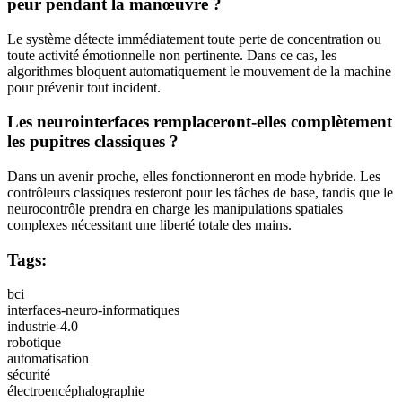
peur pendant la manœuvre ?
Le système détecte immédiatement toute perte de concentration ou
toute activité émotionnelle non pertinente. Dans ce cas, les
algorithmes bloquent automatiquement le mouvement de la machine
pour prévenir tout incident.
Les neurointerfaces remplaceront-elles complètement
les pupitres classiques ?
Dans un avenir proche, elles fonctionneront en mode hybride. Les
contrôleurs classiques resteront pour les tâches de base, tandis que le
neurocontrôle prendra en charge les manipulations spatiales
complexes nécessitant une liberté totale des mains.
Tags:
bci
interfaces-neuro-informatiques
industrie-4.0
robotique
automatisation
sécurité
électroencéphalographie