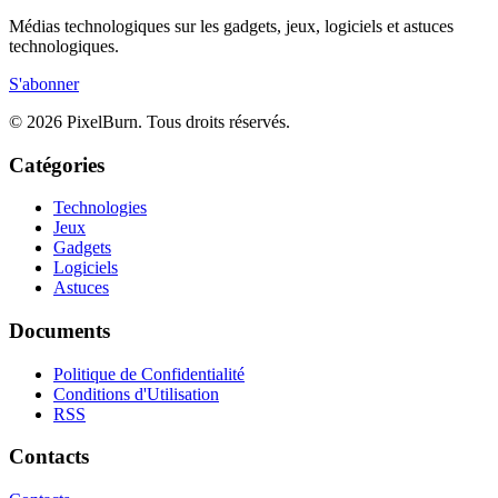
Médias technologiques sur les gadgets, jeux, logiciels et astuces
technologiques.
S'abonner
© 2026 PixelBurn. Tous droits réservés.
Catégories
Technologies
Jeux
Gadgets
Logiciels
Astuces
Documents
Politique de Confidentialité
Conditions d'Utilisation
RSS
Contacts