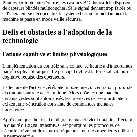
Pour éviter toute interférence, les casques BCI industriels disposent
de capteurs blindés multicouches. Si le signal devient trop faible ou
si l'opérateur se déconcentre, le système bloque immédiatement la
machine et passe en mode veille sécurisé.
Défis et obstacles à l'adoption de la
technologie
Fatigue cognitive et limites physiologiques
L'implémentation du contrôle sans contact se heurte à d'importantes
barrières physiologiques. Le principal défi est la forte sollicitation
cognitive requise des opérateurs.
La lecture de l'activité cérébrale impose une concentration profonde
et continue sur une action unique. Alors qu'avec une manette,
certains gestes sont automatisés, les interfaces cerveau-ordinateur
exigent une génération constante de commandes mentales
conscientes.
Après quelques heures, la fatigue mentale devient notable, affectant
la qualité du signal transmis. C'est pourquoi les protocoles de
sécurité prévoient des pauses fréquentes pour les opérateurs utilisant
le neurocontrôle.