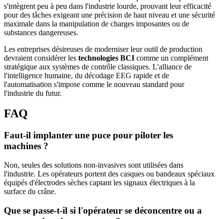
s'intègrent peu à peu dans l'industrie lourde, prouvant leur efficacité
pour des tâches exigeant une précision de haut niveau et une sécurité
maximale dans la manipulation de charges imposantes ou de
substances dangereuses.
Les entreprises désireuses de moderniser leur outil de production
devraient considérer les
technologies BCI
comme un complément
stratégique aux systèmes de contrôle classiques. L'alliance de
l'intelligence humaine, du décodage EEG rapide et de
l'automatisation s'impose comme le nouveau standard pour
l'industrie du futur.
FAQ
Faut-il implanter une puce pour piloter les
machines ?
Non, seules des solutions non-invasives sont utilisées dans
l'industrie. Les opérateurs portent des casques ou bandeaux spéciaux
équipés d'électrodes sèches captant les signaux électriques à la
surface du crâne.
Que se passe-t-il si l'opérateur se déconcentre ou a