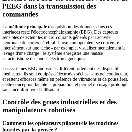
l'EEG dans la transmission des
commandes
La
méthode principale
d'acquisition des données dans ces
interfaces reste l'électroencéphalographie (EEG). Des capteurs
sensibles détectent les micro-courants générés par l'activité
neuronale du cortex cérébral. Lorsqu'un opérateur se concentre
intensément sur une tâche - par exemple, visualiser mentalement le
levage d'une charge - le système enregistre une hausse
caractéristique des ondes électromagnétiques.
Les systèmes EEG industriels diffèrent fortement des dispositifs
médicaux : ils sont équipés d'électrodes sèches, sans gel conducteur,
et restent efficaces même en présence de vibrations et de poussières.
Cette conception facilite la préparation et permet un usage prolongé
sans inconfort pour l'utilisateur.
Contrôle des grues industrielles et des
manipulateurs robotisés
Comment les opérateurs pilotent-ils les machines
lourdes par la pensée ?