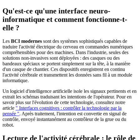
Qu'est-ce qu'une interface neuro-
informatique et comment fonctionne-t-
elle ?
Les
BCI modernes
sont des systèmes sophistiqués capables de
traduire l'activité électrique du cerveau en commandes numériques
compréhensibles pour des machines. Dans l'industrie, seules des
solutions non-invasives sont déployées : des casques ou des
bandeaux spéciaux se portent simplement sur la tête, à la manière
d'un casque de chantier. Ces dispositifs enregistrent en continu
l'activité cérébrale et transmettent les données sans fil à un module
informatique.
Un logiciel d'intelligence artificielle isole les signaux pertinents et en
extrait les schémas traduisant les intentions de l'opérateur. Pour en
savoir plus sur l'évolution de cette technologie, consultez notre
article
" Interfaces cognitives : contrôler la technologie par la
pensée "
. Après traitement, l'intention est convertie en signal de
contrôle, envoyé instantanément au contrôleur de la grue ou du
robot.
Lecture de l'activité cérébrale : le rôle de