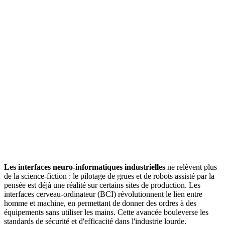
Les interfaces neuro-informatiques industrielles
ne relèvent plus
de la science-fiction : le pilotage de grues et de robots assisté par la
pensée est déjà une réalité sur certains sites de production. Les
interfaces cerveau-ordinateur (BCI) révolutionnent le lien entre
homme et machine, en permettant de donner des ordres à des
équipements sans utiliser les mains. Cette avancée bouleverse les
standards de sécurité et d'efficacité dans l'industrie lourde.