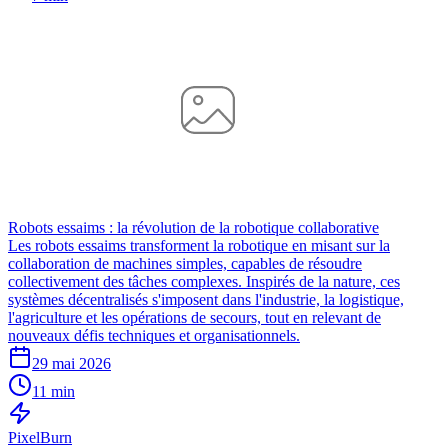
Robots essaims : la révolution de la robotique collaborative
Les robots essaims transforment la robotique en misant sur la
collaboration de machines simples, capables de résoudre
collectivement des tâches complexes. Inspirés de la nature, ces
systèmes décentralisés s'imposent dans l'industrie, la logistique,
l'agriculture et les opérations de secours, tout en relevant de
nouveaux défis techniques et organisationnels.
29 mai 2026
11 min
Pixel
Burn