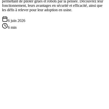
permettant de piloter grues et robots par la pensée. Découvrez leur
fonctionnement, leurs avantages en sécurité et efficacité, ainsi que
les défis à relever pour leur adoption en usine.
6 juin 2026
6
min