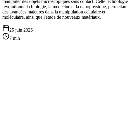
manipuler des objets microscopiques sans contact. Cette technologie
révolutionne la biologie, la médecine et la nanophysique, permettant
des avancées majeures dans la manipulation cellulaire et
moléculaire, ainsi que l'étude de nouveaux matériaux.
25 juin 2026
7
min