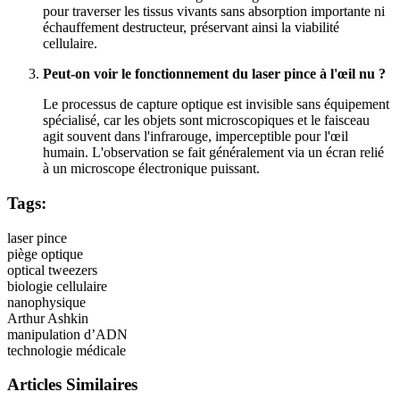
pour traverser les tissus vivants sans absorption importante ni
échauffement destructeur, préservant ainsi la viabilité
cellulaire.
Peut-on voir le fonctionnement du laser pince à l'œil nu ?
Le processus de capture optique est invisible sans équipement
spécialisé, car les objets sont microscopiques et le faisceau
agit souvent dans l'infrarouge, imperceptible pour l'œil
humain. L'observation se fait généralement via un écran relié
à un microscope électronique puissant.
Tags:
laser pince
piège optique
optical tweezers
biologie cellulaire
nanophysique
Arthur Ashkin
manipulation d’ADN
technologie médicale
Articles Similaires