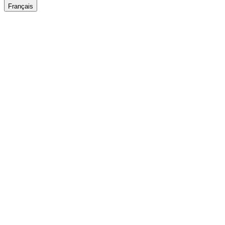
Français