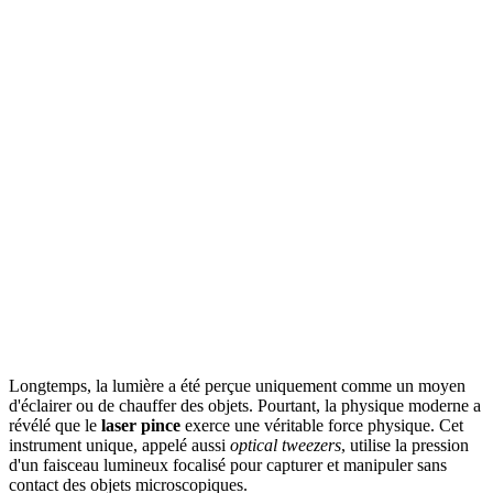
Longtemps, la lumière a été perçue uniquement comme un moyen
d'éclairer ou de chauffer des objets. Pourtant, la physique moderne a
révélé que le
laser pince
exerce une véritable force physique. Cet
instrument unique, appelé aussi
optical tweezers
, utilise la pression
d'un faisceau lumineux focalisé pour capturer et manipuler sans
contact des objets microscopiques.