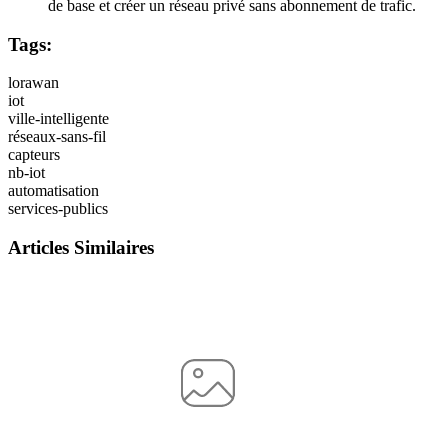
de base et créer un réseau privé sans abonnement de trafic.
Tags:
lorawan
iot
ville-intelligente
réseaux-sans-fil
capteurs
nb-iot
automatisation
services-publics
Articles Similaires