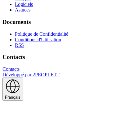
Logiciels
Astuces
Documents
Politique de Confidentialité
Conditions d'Utilisation
RSS
Contacts
Contacts
Développé par
2PEOPLE IT
Français