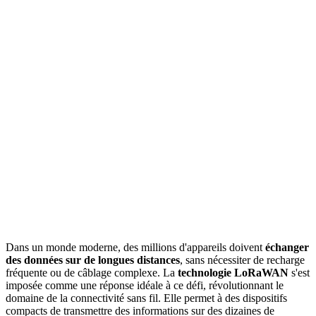
Dans un monde moderne, des millions d'appareils doivent
échanger
des données sur de longues distances
, sans nécessiter de recharge
fréquente ou de câblage complexe. La
technologie LoRaWAN
s'est
imposée comme une réponse idéale à ce défi, révolutionnant le
domaine de la connectivité sans fil. Elle permet à des dispositifs
compacts de transmettre des informations sur des dizaines de