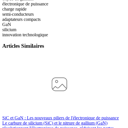
électronique de puissance
charge rapide
semi-conducteurs
adaptateurs compacts
GaN
silicium
innovation technologique
Articles Similaires
SiC et GaN : Les nouveaux piliers de l'électronique de puissance
Le carbure de silicium (SiC) et le nitrure de gallium (GaN)