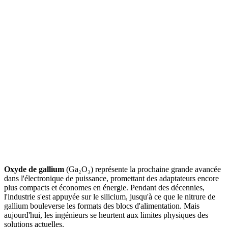
Oxyde de gallium
(Ga₂O₃) représente la prochaine grande avancée
dans l'électronique de puissance, promettant des adaptateurs encore
plus compacts et économes en énergie. Pendant des décennies,
l'industrie s'est appuyée sur le silicium, jusqu'à ce que le nitrure de
gallium bouleverse les formats des blocs d'alimentation. Mais
aujourd'hui, les ingénieurs se heurtent aux limites physiques des
solutions actuelles.