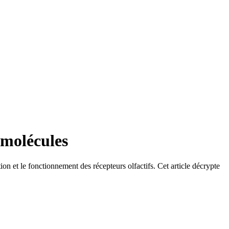
 molécules
on et le fonctionnement des récepteurs olfactifs. Cet article décrypte