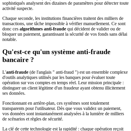
sophistiqués analysent des dizaines de paramètres pour détecter toute
activité suspecte.
Chaque seconde, les institutions financières traitent des milliers de
transactions, une tâche impossible à vérifier manuellement. Ce sont
donc ces
algorithmes anti-fraude
qui décident de valider ou de
bloquer un paiement, garantissant la sécurité de vos fonds sans délai
notable.
Qu'est-ce qu'un système anti-fraude
bancaire ?
L'
anti-fraude
(de l'anglais " anti-fraud ") est un ensemble complexe
d'outils analytiques utilisés par les banques pour évaluer toute
opération sur vos comptes en temps réel. Leur mission principale :
distinguer un client légitime d'un fraudeur ayant obtenu illicitement
ses données.
Fonctionnant en arrière-plan, ces systèmes sont totalement
transparents pour l'utilisateur. Dès que vous validez un paiement,
vos données sont instantanément analysées à la lumière de milliers
de scénarios et règles de sécurité.
La clé de cette technologie est la rapidité : chaque opération reçoit