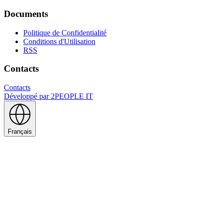
Documents
Politique de Confidentialité
Conditions d'Utilisation
RSS
Contacts
Contacts
Développé par
2PEOPLE IT
Français