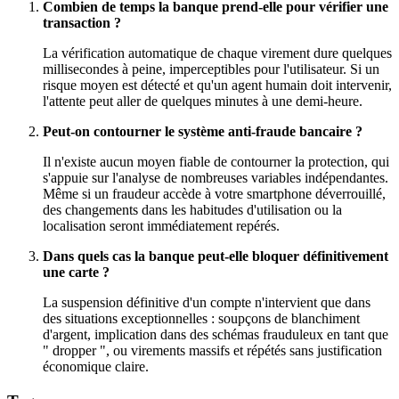
Combien de temps la banque prend-elle pour vérifier une
transaction ?
La vérification automatique de chaque virement dure quelques
millisecondes à peine, imperceptibles pour l'utilisateur. Si un
risque moyen est détecté et qu'un agent humain doit intervenir,
l'attente peut aller de quelques minutes à une demi-heure.
Peut-on contourner le système anti-fraude bancaire ?
Il n'existe aucun moyen fiable de contourner la protection, qui
s'appuie sur l'analyse de nombreuses variables indépendantes.
Même si un fraudeur accède à votre smartphone déverrouillé,
des changements dans les habitudes d'utilisation ou la
localisation seront immédiatement repérés.
Dans quels cas la banque peut-elle bloquer définitivement
une carte ?
La suspension définitive d'un compte n'intervient que dans
des situations exceptionnelles : soupçons de blanchiment
d'argent, implication dans des schémas frauduleux en tant que
" dropper ", ou virements massifs et répétés sans justification
économique claire.