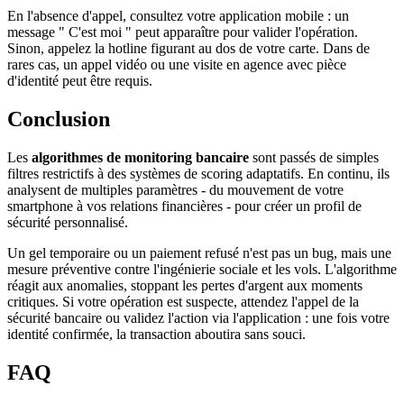
En l'absence d'appel, consultez votre application mobile : un
message " C'est moi " peut apparaître pour valider l'opération.
Sinon, appelez la hotline figurant au dos de votre carte. Dans de
rares cas, un appel vidéo ou une visite en agence avec pièce
d'identité peut être requis.
Conclusion
Les
algorithmes de monitoring bancaire
sont passés de simples
filtres restrictifs à des systèmes de scoring adaptatifs. En continu, ils
analysent de multiples paramètres - du mouvement de votre
smartphone à vos relations financières - pour créer un profil de
sécurité personnalisé.
Un gel temporaire ou un paiement refusé n'est pas un bug, mais une
mesure préventive contre l'ingénierie sociale et les vols. L'algorithme
réagit aux anomalies, stoppant les pertes d'argent aux moments
critiques. Si votre opération est suspecte, attendez l'appel de la
sécurité bancaire ou validez l'action via l'application : une fois votre
identité confirmée, la transaction aboutira sans souci.
FAQ