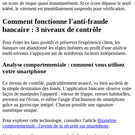
un score de risque quasi instantanément. Si ce score dépasse le seuil
toléré, le virement est immédiatement suspendu pour vérification.
Comment fonctionne l'anti-fraude
bancaire : 3 niveaux de contrôle
Pour éviter les faux positifs et préserver l'expérience client, les
banques ont abandonné les règles linéaires au profit d'une analyse
multi-niveaux s'appuyant sur de nombreux facteurs indépendants.
Analyse comportementale : comment vous utilisez
votre smartphone
Ce niveau de contrôle, particulièrement avancé, va bien au-delà de
la simple destination des fonds. L'application bancaire observe votre
façon de manipuler l'appareil : vitesse de frappe, erreurs habituelles,
pression sur l'écran, et même l'angle d'inclinaison du smartphone
grâce au gyroscope intégré. Chacun possède une signature
numérique unique.
Pour explorer cette technologie, consultez l'article
Biométrie
comportementale : l'avenir de la sécurité sur smartphone
.