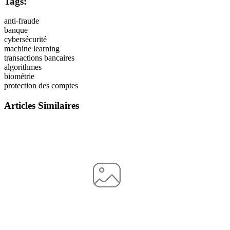
Tags:
anti-fraude
banque
cybersécurité
machine learning
transactions bancaires
algorithmes
biométrie
protection des comptes
Articles Similaires