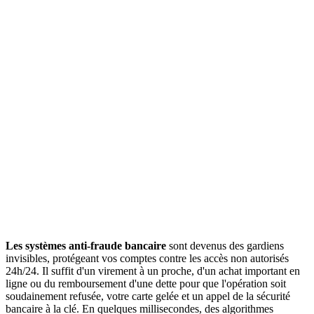
Les systèmes anti-fraude bancaire
sont devenus des gardiens
invisibles, protégeant vos comptes contre les accès non autorisés
24h/24. Il suffit d'un virement à un proche, d'un achat important en
ligne ou du remboursement d'une dette pour que l'opération soit
soudainement refusée, votre carte gelée et un appel de la sécurité
bancaire à la clé. En quelques millisecondes, des algorithmes