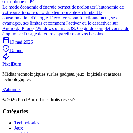
smartphone et PC
Le mode économie d'énergie permet de prolonger l'autonomie de
votre smartphone ou ordinateur portable en limitant la
consommation d'énergie. Découvrez son fonctionnement, ses
avantages, ses limites et comment l'activer ou le désactiver sur
Android, iPhone, Windows ou macOS. Ce guide complet vous aide
à optimiser l'usage de votre appareil selon vos besoins.
19 mai 2026
16 min
Pixel
Burn
Médias technologiques sur les gadgets, jeux, logiciels et astuces
technologiques.
S'abonner
© 2026 PixelBurn. Tous droits réservés.
Catégories
Technologies
Jeux