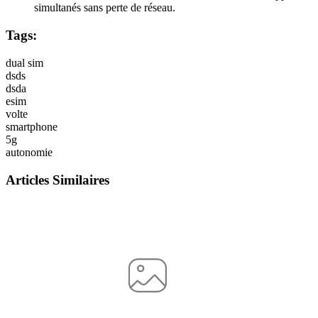
simultanés sans perte de réseau.
Tags:
dual sim
dsds
dsda
esim
volte
smartphone
5g
autonomie
Articles Similaires