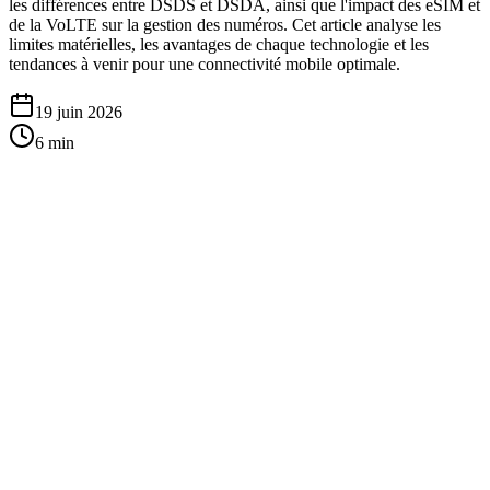
les différences entre DSDS et DSDA, ainsi que l'impact des eSIM et
de la VoLTE sur la gestion des numéros. Cet article analyse les
limites matérielles, les avantages de chaque technologie et les
tendances à venir pour une connectivité mobile optimale.
19 juin 2026
6
min