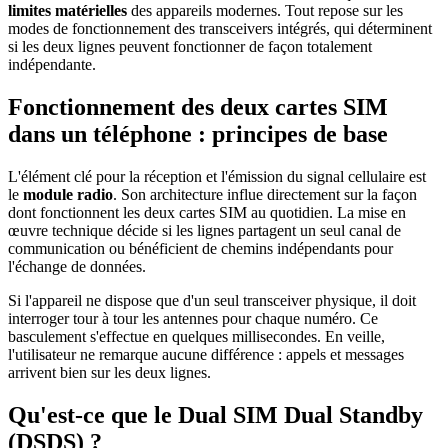
limites matérielles
des appareils modernes. Tout repose sur les
modes de fonctionnement des transceivers intégrés, qui déterminent
si les deux lignes peuvent fonctionner de façon totalement
indépendante.
Fonctionnement des deux cartes SIM
dans un téléphone : principes de base
L'élément clé pour la réception et l'émission du signal cellulaire est
le
module radio
. Son architecture influe directement sur la façon
dont fonctionnent les deux cartes SIM au quotidien. La mise en
œuvre technique décide si les lignes partagent un seul canal de
communication ou bénéficient de chemins indépendants pour
l'échange de données.
Si l'appareil ne dispose que d'un seul transceiver physique, il doit
interroger tour à tour les antennes pour chaque numéro. Ce
basculement s'effectue en quelques millisecondes. En veille,
l'utilisateur ne remarque aucune différence : appels et messages
arrivent bien sur les deux lignes.
Qu'est-ce que le Dual SIM Dual Standby
(DSDS) ?