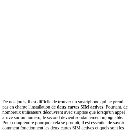
De nos jours, il est difficile de trouver un smartphone qui ne prend
pas en charge l'installation de
deux cartes SIM actives
. Pourtant, de
nombreux utilisateurs découvrent avec surprise que lorsqu'un appel
arrive sur un numéro, le second devient soudainement injoignable.
Pour comprendre pourquoi cela se produit, il est essentiel de savoir
comment fonctionnent les deux cartes SIM actives et quels sont les