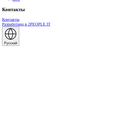
Контакты
Контакты
Разработано в
2PEOPLE IT
Русский