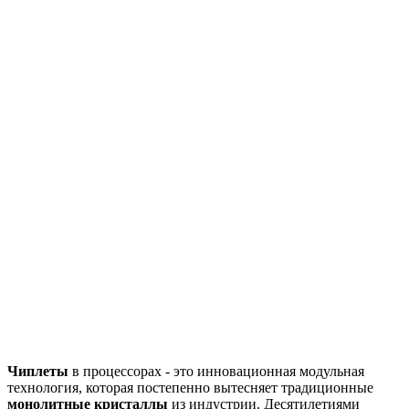
Чиплеты
в процессорах - это инновационная модульная
технология, которая постепенно вытесняет традиционные
монолитные кристаллы
из индустрии. Десятилетиями