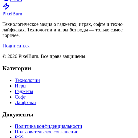
Pixel
Burn
Технологическое медиа о гаджетах, играх, софте и техно-
лайфхаках. Технологии и игры без воды — только самое
горячее.
Подписаться
© 2026 PixelBurn. Все права защищены.
Категории
Технологии
Игры
Гаджеты
Софт
Лайфхаки
Документы
Политика конфиденциальности
Пользовательское соглашение
RSS