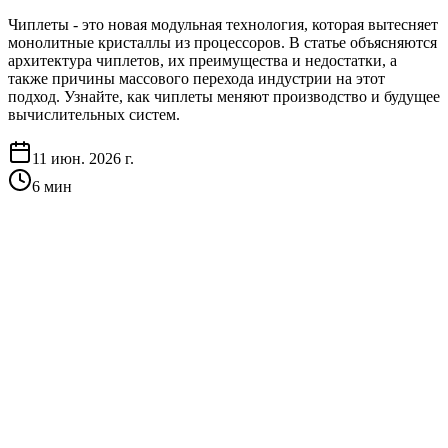
Чиплеты - это новая модульная технология, которая вытесняет
монолитные кристаллы из процессоров. В статье объясняются
архитектура чиплетов, их преимущества и недостатки, а
также причины массового перехода индустрии на этот
подход. Узнайте, как чиплеты меняют производство и будущее
вычислительных систем.
11 июн. 2026 г.
6
мин