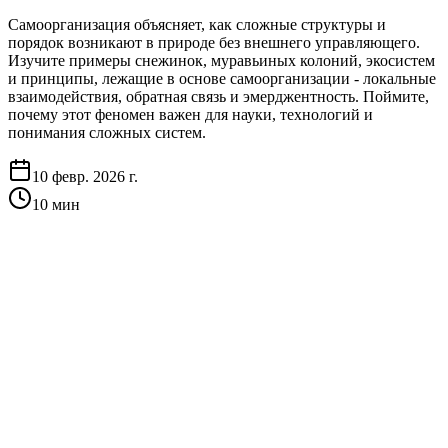
Самоорганизация объясняет, как сложные структуры и
порядок возникают в природе без внешнего управляющего.
Изучите примеры снежинок, муравьиных колоний, экосистем
и принципы, лежащие в основе самоорганизации - локальные
взаимодействия, обратная связь и эмерджентность. Поймите,
почему этот феномен важен для науки, технологий и
понимания сложных систем.
10 февр. 2026 г.
10
мин