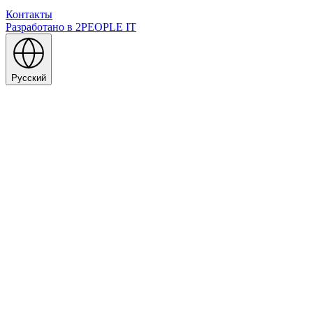
Контакты
Разработано в
2PEOPLE IT
Русский