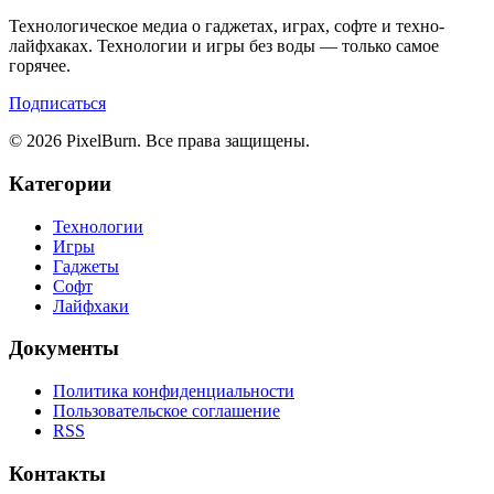
Технологическое медиа о гаджетах, играх, софте и техно-
лайфхаках. Технологии и игры без воды — только самое
горячее.
Подписаться
© 2026 PixelBurn. Все права защищены.
Категории
Технологии
Игры
Гаджеты
Софт
Лайфхаки
Документы
Политика конфиденциальности
Пользовательское соглашение
RSS
Контакты