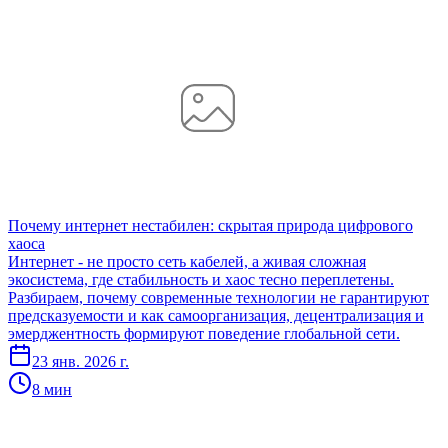
Почему интернет нестабилен: скрытая природа цифрового
хаоса
Интернет - не просто сеть кабелей, а живая сложная
экосистема, где стабильность и хаос тесно переплетены.
Разбираем, почему современные технологии не гарантируют
предсказуемости и как самоорганизация, децентрализация и
эмерджентность формируют поведение глобальной сети.
23 янв. 2026 г.
8 мин