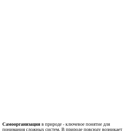
Самоорганизация
в природе - ключевое понятие для
понимания сложных систем. В природе повсюду возникает