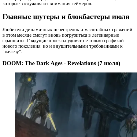
которые заслуживают внимания геймеров.
Главные шутеры и блокбастеры июля
Любители динамичных перестрелок и масштабных сражений
в этом месяце смогут вновь погрузиться в легендарные
франшизы. Грядущие проекты удивят не только графикой
нового поколения, но и внушительными требованиями к
"железу".
DOOM: The Dark Ages - Revelations (7 июля)