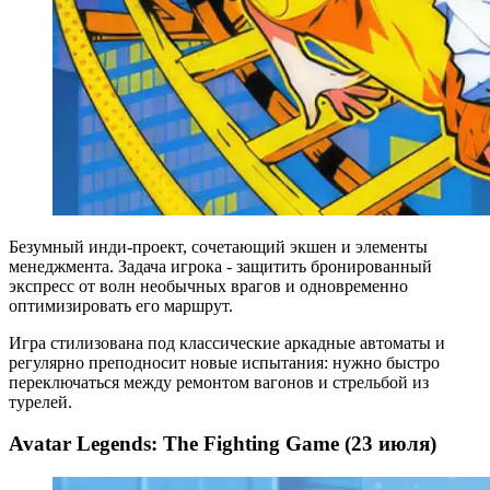
Безумный инди-проект, сочетающий экшен и элементы
менеджмента. Задача игрока - защитить бронированный
экспресс от волн необычных врагов и одновременно
оптимизировать его маршрут.
Игра стилизована под классические аркадные автоматы и
регулярно преподносит новые испытания: нужно быстро
переключаться между ремонтом вагонов и стрельбой из
турелей.
Avatar Legends: The Fighting Game (23 июля)