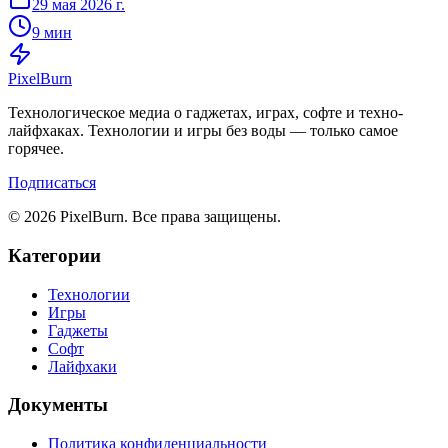
29 мая 2026 г.
9 мин
Pixel
Burn
Технологическое медиа о гаджетах, играх, софте и техно-
лайфхаках. Технологии и игры без воды — только самое
горячее.
Подписаться
© 2026 PixelBurn. Все права защищены.
Категории
Технологии
Игры
Гаджеты
Софт
Лайфхаки
Документы
Политика конфиденциальности