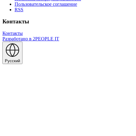
Пользовательское соглашение
RSS
Контакты
Контакты
Разработано в
2PEOPLE IT
Русский