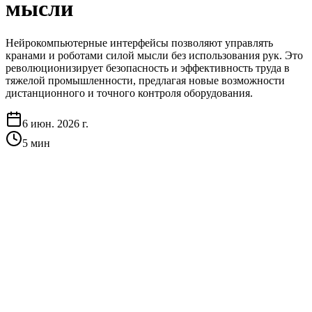
мысли
Нейрокомпьютерные интерфейсы позволяют управлять
кранами и роботами силой мысли без использования рук. Это
революционизирует безопасность и эффективность труда в
тяжелой промышленности, предлагая новые возможности
дистанционного и точного контроля оборудования.
6 июн. 2026 г.
5
мин