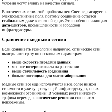
условия могут влиять на качество сигнала.
В оптических сетях этой проблемы нет. Свет не реагирует на
электромагнитные поля, поэтому соединение остаётся
стабильным
даже в сложной среде. Это особенно важно для
дата-центров
, промышленности и городской
инфраструктуры.
Сравнение с медными сетями
Если сравнивать технологии напрямую, оптические сети
выигрывают сразу по нескольким параметрам:
выше
скорость передачи данных
меньше
потери сигнала
на расстоянии
выше
стабильность соединения
больше
потенциал для масштабирования
Медные сети всё ещё используются из-за более низкой
стоимости и уже существующей инфраструктуры, но их
возможности ограничены. В условиях роста интернет-
трафика переход на
оптические решения
становится
неизбежным.