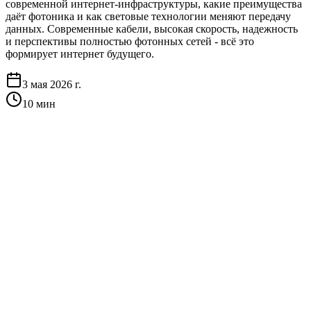
современной интернет-инфраструктуры, какие преимущества
даёт фотоника и как световые технологии меняют передачу
данных. Современные кабели, высокая скорость, надежность
и перспективы полностью фотонных сетей - всё это
формирует интернет будущего.
3 мая 2026 г.
10
мин