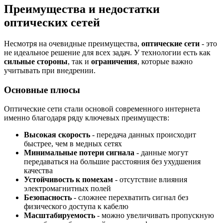
Преимущества и недостатки
оптических сетей
Несмотря на очевидные преимущества,
оптические сети
- это
не идеальное решение для всех задач. У технологии есть как
сильные стороны
, так и
ограничения
, которые важно
учитывать при внедрении.
Основные плюсы
Оптические сети стали основой современного интернета
именно благодаря ряду ключевых преимуществ:
Высокая скорость
- передача данных происходит
быстрее, чем в медных сетях
Минимальные потери сигнала
- данные могут
передаваться на большие расстояния без ухудшения
качества
Устойчивость к помехам
- отсутствие влияния
электромагнитных полей
Безопасность
- сложнее перехватить сигнал без
физического доступа к кабелю
Масштабируемость
- можно увеличивать пропускную