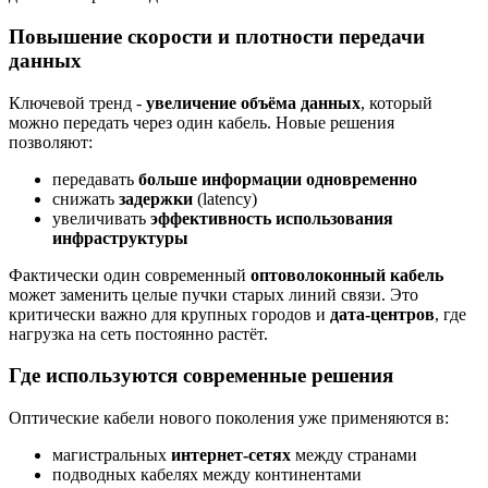
Повышение скорости и плотности передачи
данных
Ключевой тренд -
увеличение объёма данных
, который
можно передать через один кабель. Новые решения
позволяют:
передавать
больше информации одновременно
снижать
задержки
(latency)
увеличивать
эффективность использования
инфраструктуры
Фактически один современный
оптоволоконный кабель
может заменить целые пучки старых линий связи. Это
критически важно для крупных городов и
дата-центров
, где
нагрузка на сеть постоянно растёт.
Где используются современные решения
Оптические кабели нового поколения уже применяются в:
магистральных
интернет-сетях
между странами
подводных кабелях между континентами