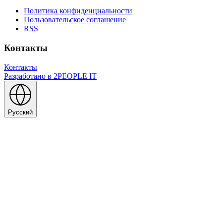
Политика конфиденциальности
Пользовательское соглашение
RSS
Контакты
Контакты
Разработано в
2PEOPLE IT
Русский