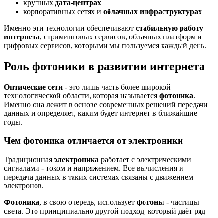
крупных
дата-центрах
корпоративных сетях и
облачных инфраструктурах
Именно эти технологии обеспечивают
стабильную работу
интернета
, стриминговых сервисов, облачных платформ и
цифровых сервисов, которыми мы пользуемся каждый день.
Роль фотоники в развитии интернета
Оптические сети
- это лишь часть более широкой
технологической области, которая называется
фотоника
.
Именно она лежит в основе современных решений передачи
данных и определяет, каким будет интернет в ближайшие
годы.
Чем фотоника отличается от электроники
Традиционная
электроника
работает с электрическими
сигналами - током и напряжением. Все вычисления и
передача данных в таких системах связаны с движением
электронов.
Фотоника
, в свою очередь, использует
фотоны
- частицы
света. Это принципиально другой подход, который даёт ряд