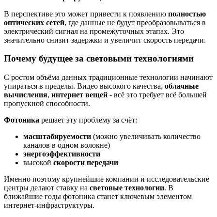
В перспективе это может привести к появлению
полностью
оптических сетей
, где данные не будут преобразовываться в
электрический сигнал на промежуточных этапах. Это
значительно снизит задержки и увеличит скорость передачи.
Почему будущее за световыми технологиями
С ростом объёма данных традиционные технологии начинают
упираться в пределы. Видео высокого качества,
облачные
вычисления
,
интернет вещей
- всё это требует всё большей
пропускной способности.
Фотоника
решает эту проблему за счёт:
масштабируемости
(можно увеличивать количество
каналов в одном волокне)
энергоэффективности
высокой
скорости передачи
Именно поэтому крупнейшие компании и исследовательские
центры делают ставку на
световые технологии
. В
ближайшие годы фотоника станет ключевым элементом
интернет-инфраструктуры.