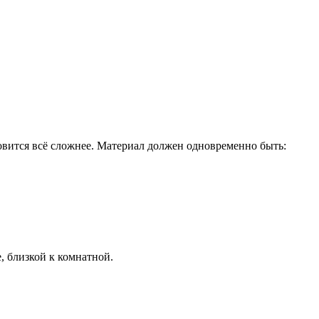
овится всё сложнее. Материал должен одновременно быть:
, близкой к комнатной.