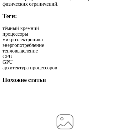
физических ограничений.
Теги:
тёмный кремний
процессоры
микроэлектроника
энергопотребление
тепловыделение
CPU
GPU
архитектура процессоров
Похожие статьи