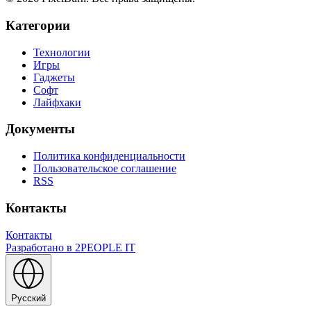
Категории
Технологии
Игры
Гаджеты
Софт
Лайфхаки
Документы
Политика конфиденциальности
Пользовательское соглашение
RSS
Контакты
Контакты
Разработано в
2PEOPLE IT
Русский