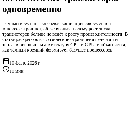
одновременно
Тёмный кремний - ключевая концепция современной
микроэлектроники, объясняющая, почему рост числа
транзисторов больше не ведёт к росту производительности. В
статье раскрываются физические ограничения энергии и
тепла, влияющие на архитектуру CPU и GPU, и объясняется,
как тёмный кремний формирует будущее процессоров.
10 февр. 2026 г.
10
мин