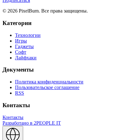
Подписаться
© 2026 PixelBurn. Все права защищены.
Категории
Технологии
Игры
Гаджеты
Софт
Лайфхаки
Документы
Политика конфиденциальности
Пользовательское соглашение
RSS
Контакты
Контакты
Разработано в
2PEOPLE IT