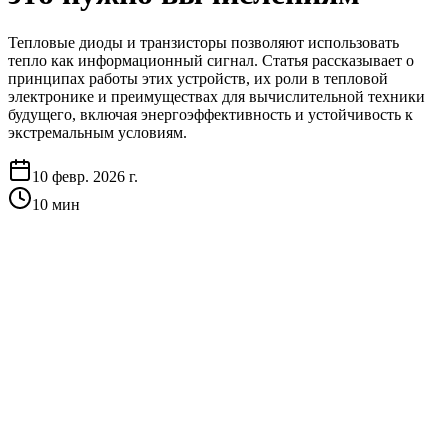
Тепловые диоды и транзисторы позволяют использовать
тепло как информационный сигнал. Статья рассказывает о
принципах работы этих устройств, их роли в тепловой
электронике и преимуществах для вычислительной техники
будущего, включая энергоэффективность и устойчивость к
экстремальным условиям.
10 февр. 2026 г.
10
мин