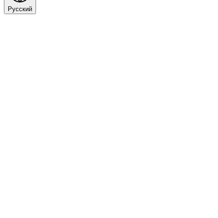
Русский