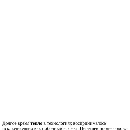
Долгое время
тепло
в технологиях воспринималось
исключительно как побочный эффект. Перегрев процессоров,