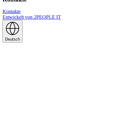
Kontakte
Entwickelt von
2PEOPLE IT
Deutsch