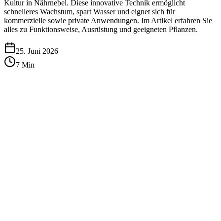
Kultur in Nährnebel. Diese innovative Technik ermöglicht
schnelleres Wachstum, spart Wasser und eignet sich für
kommerzielle sowie private Anwendungen. Im Artikel erfahren Sie
alles zu Funktionsweise, Ausrüstung und geeigneten Pflanzen.
25. Juni 2026
7
Min