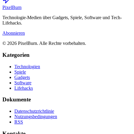
Pixel
Burn
Technologie-Medien über Gadgets, Spiele, Software und Tech-
Lifehacks.
Abonnieren
© 2026 PixelBurn. Alle Rechte vorbehalten.
Kategorien
Technologien
Spiele
Gadgets
Software
Lifehacks
Dokumente
Datenschutzrichtlinie
Nutzungsbedingungen
RSS
Kontakte