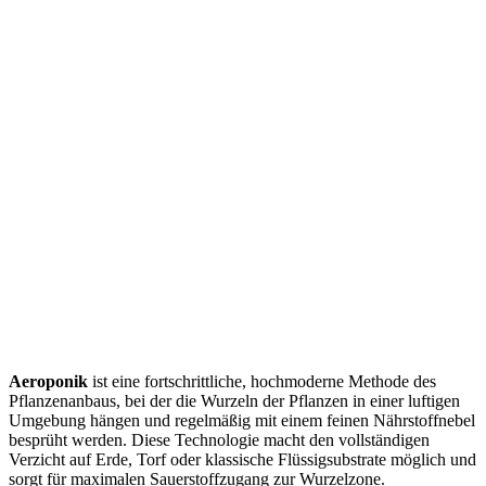
Aeroponik
ist eine fortschrittliche, hochmoderne Methode des
Pflanzenanbaus, bei der die Wurzeln der Pflanzen in einer luftigen
Umgebung hängen und regelmäßig mit einem feinen Nährstoffnebel
besprüht werden. Diese Technologie macht den vollständigen
Verzicht auf Erde, Torf oder klassische Flüssigsubstrate möglich und
sorgt für maximalen Sauerstoffzugang zur Wurzelzone.