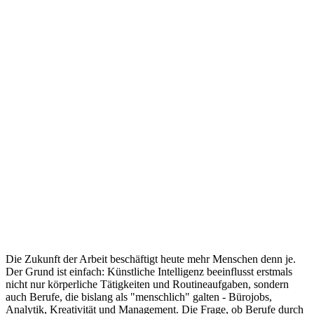
Die Zukunft der Arbeit beschäftigt heute mehr Menschen denn je.
Der Grund ist einfach: Künstliche Intelligenz beeinflusst erstmals
nicht nur körperliche Tätigkeiten und Routineaufgaben, sondern
auch Berufe, die bislang als "menschlich" galten - Bürojobs,
Analytik, Kreativität und Management. Die Frage, ob Berufe durch