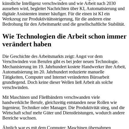
künstliche Intelligenz verschwinden und wie Arbeit nach 2030
aussehen wird, begleitet Nachrichten über KI, Automatisierung und
digitale Assistenten immer häufiger. Für die einen ist KI ein
Werkzeug zur Produktivitätssteigerung, für die anderen eine
Bedrohung für den Arbeitsmarkt und die gesellschaftliche Stabilität.
Wie Technologien die Arbeit schon immer
verändert haben
Die Geschichte des Arbeitsmarkts zeigt: Angst vor dem
Verschwinden von Berufen gibt es bei jeder neuen Technologie.
Mechanisierung im 19. Jahrhundert kostete Handwerker ihre Arbeit,
Automatisierung im 20. Jahrhundert reduzierte manuelle
Tätigkeiten, Computer und Internet veränderten Büroarbeit
grundlegend. Doch keine dieser Wellen ließ Arbeit als solche
verschwinden.
Mit Maschinen und Fließbändern verschwanden viele
handwerkliche Berufe, gleichzeitig entstanden neue Rollen wie
Ingenieur, Techniker oder Manager. Die Produktivität stieg, und die
Wirtschaft schuf mehr Güter und Dienstleistungen, wodurch andere
Bereiche wuchsen.
Ähnlich war es mit dem Computer: Maschinen übernahmen