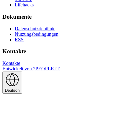
Lifehacks
Dokumente
Datenschutzrichtlinie
Nutzungsbedingungen
RSS
Kontakte
Kontakte
Entwickelt von
2PEOPLE IT
Deutsch