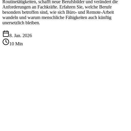
Routinetätigkeiten, schafft neue Berufsbilder und verändert die
Anforderungen an Fachkräfte. Erfahren Sie, welche Berufe
besonders betroffen sind, wie sich Büro- und Remote-Arbeit
wandeln und warum menschliche Fähigkeiten auch künftig
unersetzlich bleiben.
8. Jan. 2026
10
Min