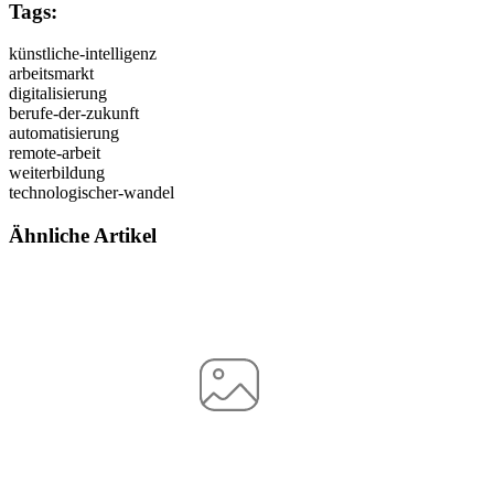
Tags:
künstliche-intelligenz
arbeitsmarkt
digitalisierung
berufe-der-zukunft
automatisierung
remote-arbeit
weiterbildung
technologischer-wandel
Ähnliche Artikel