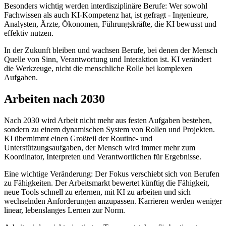
Besonders wichtig werden interdisziplinäre Berufe: Wer sowohl
Fachwissen als auch KI-Kompetenz hat, ist gefragt - Ingenieure,
Analysten, Ärzte, Ökonomen, Führungskräfte, die KI bewusst und
effektiv nutzen.
In der Zukunft bleiben und wachsen Berufe, bei denen der Mensch
Quelle von Sinn, Verantwortung und Interaktion ist. KI verändert
die Werkzeuge, nicht die menschliche Rolle bei komplexen
Aufgaben.
Arbeiten nach 2030
Nach 2030 wird Arbeit nicht mehr aus festen Aufgaben bestehen,
sondern zu einem dynamischen System von Rollen und Projekten.
KI übernimmt einen Großteil der Routine- und
Unterstützungsaufgaben, der Mensch wird immer mehr zum
Koordinator, Interpreten und Verantwortlichen für Ergebnisse.
Eine wichtige Veränderung: Der Fokus verschiebt sich von Berufen
zu Fähigkeiten. Der Arbeitsmarkt bewertet künftig die Fähigkeit,
neue Tools schnell zu erlernen, mit KI zu arbeiten und sich
wechselnden Anforderungen anzupassen. Karrieren werden weniger
linear, lebenslanges Lernen zur Norm.