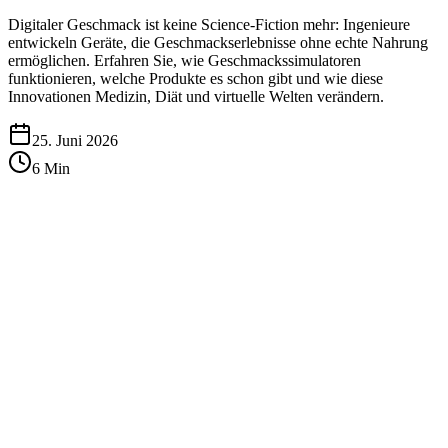
Digitaler Geschmack ist keine Science-Fiction mehr: Ingenieure
entwickeln Geräte, die Geschmackserlebnisse ohne echte Nahrung
ermöglichen. Erfahren Sie, wie Geschmackssimulatoren
funktionieren, welche Produkte es schon gibt und wie diese
Innovationen Medizin, Diät und virtuelle Welten verändern.
25. Juni 2026
6
Min