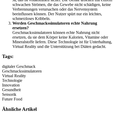
schwachen Strömen, die das Gewebe nicht schädigen, keine
Verbrennungen verursachen oder das Nervensystem
beeinflussen können. Der Nutzer spürt nur ein leichtes,
schmerzloses Kribbeln.
Werden Geschmackssimulatoren echte Nahrung
ersetzen?
Geschmackssimulatoren können echte Nahrung nicht
ersetzen, da sie dem Körper keine Kalorien, Vitamine oder
Mineralstoffe liefern. Diese Technologie ist für Unterhaltung,
Virtual Reality und die Unterstützung bei Diäten gedacht.
Tags:
digitaler Geschmack
Geschmackssimulatoren
Virtual Reality
Technologie
Innovation
Gesundheit
Sensorik
Future Food
Ähnliche Artikel