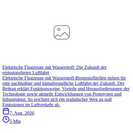
Elektrische Flugzeuge mit Wasserstoff: Die Zukunft der
emissionsfreien Luftfahrt
Elektrische Flugzeuge mit Wasserstoff-Brennstoffzellen stehen für
eine nachhaltige und klimafreundliche Luftfahrt der Zukunft. Der
Beitrag erklärt Funktionsweise, Vorteile und Herausforderungen der
Technologie sowie aktuelle Entwicklungen von Prototypen und
Infrastruktur. So zeichnet sich ein realistischer Weg zu null
Emissionen im Luftverkehr ab.
7. Aug. 2026
5 Min