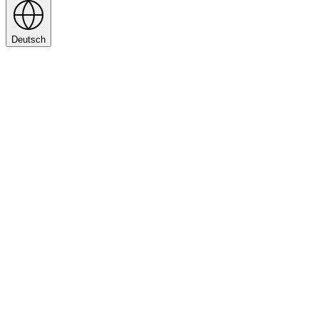
Deutsch