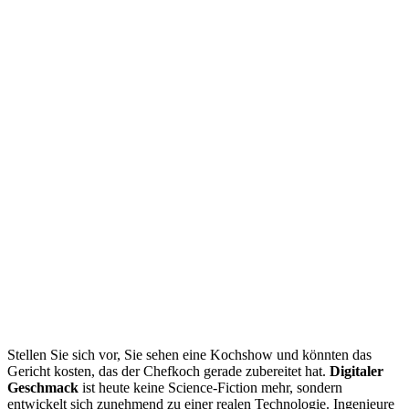
Stellen Sie sich vor, Sie sehen eine Kochshow und könnten das
Gericht kosten, das der Chefkoch gerade zubereitet hat.
Digitaler
Geschmack
ist heute keine Science-Fiction mehr, sondern
entwickelt sich zunehmend zu einer realen Technologie. Ingenieure