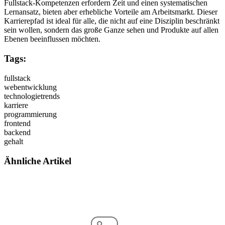
Fullstack-Kompetenzen erfordern Zeit und einen systematischen
Lernansatz, bieten aber erhebliche Vorteile am Arbeitsmarkt. Dieser
Karrierepfad ist ideal für alle, die nicht auf eine Disziplin beschränkt
sein wollen, sondern das große Ganze sehen und Produkte auf allen
Ebenen beeinflussen möchten.
Tags:
fullstack
webentwicklung
technologietrends
karriere
programmierung
frontend
backend
gehalt
Ähnliche Artikel