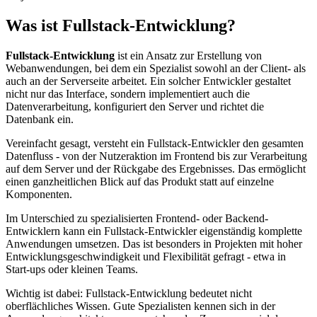
Was ist Fullstack-Entwicklung?
Fullstack-Entwicklung
ist ein Ansatz zur Erstellung von
Webanwendungen, bei dem ein Spezialist sowohl an der Client- als
auch an der Serverseite arbeitet. Ein solcher Entwickler gestaltet
nicht nur das Interface, sondern implementiert auch die
Datenverarbeitung, konfiguriert den Server und richtet die
Datenbank ein.
Vereinfacht gesagt, versteht ein Fullstack-Entwickler den gesamten
Datenfluss - von der Nutzeraktion im Frontend bis zur Verarbeitung
auf dem Server und der Rückgabe des Ergebnisses. Das ermöglicht
einen ganzheitlichen Blick auf das Produkt statt auf einzelne
Komponenten.
Im Unterschied zu spezialisierten Frontend- oder Backend-
Entwicklern kann ein Fullstack-Entwickler eigenständig komplette
Anwendungen umsetzen. Das ist besonders in Projekten mit hoher
Entwicklungsgeschwindigkeit und Flexibilität gefragt - etwa in
Start-ups oder kleinen Teams.
Wichtig ist dabei: Fullstack-Entwicklung bedeutet nicht
oberflächliches Wissen. Gute Spezialisten kennen sich in der