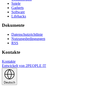
Spiele
Gadgets
Software
Lifehacks
Dokumente
Datenschutzrichtlinie
Nutzungsbedingungen
RSS
Kontakte
Kontakte
Entwickelt von
2PEOPLE IT
Deutsch