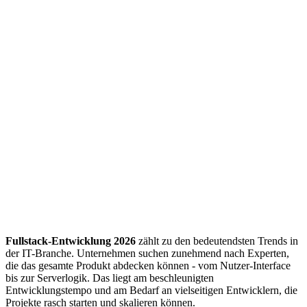
Fullstack-Entwicklung 2026
zählt zu den bedeutendsten Trends in
der IT-Branche. Unternehmen suchen zunehmend nach Experten,
die das gesamte Produkt abdecken können - vom Nutzer-Interface
bis zur Serverlogik. Das liegt am beschleunigten
Entwicklungstempo und am Bedarf an vielseitigen Entwicklern, die
Projekte rasch starten und skalieren können.