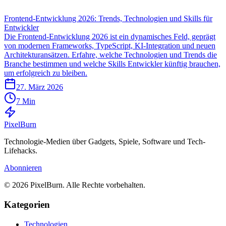
Frontend-Entwicklung 2026: Trends, Technologien und Skills für
Entwickler
Die Frontend-Entwicklung 2026 ist ein dynamisches Feld, geprägt
von modernen Frameworks, TypeScript, KI-Integration und neuen
Architekturansätzen. Erfahre, welche Technologien und Trends die
Branche bestimmen und welche Skills Entwickler künftig brauchen,
um erfolgreich zu bleiben.
27. März 2026
7 Min
Pixel
Burn
Technologie-Medien über Gadgets, Spiele, Software und Tech-
Lifehacks.
Abonnieren
© 2026 PixelBurn. Alle Rechte vorbehalten.
Kategorien
Technologien