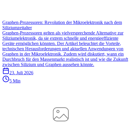
Graphen-Prozessoren: Revolution der Mikroelektronik nach dem
Siliziumzeitalter
Graphen-Prozessoren gelten als vielversprechende Alternative zur
Siliziumelektronik, da sie extrem schnelle und energieeffiziente
Geräte ermöglichen könnten. Der Artikel beleuchtet die Vorteile,
technischen Herausforderungen und aktuellen Anwendungen von
Graphen in der Mikroelektronik. Zudem wird diskutiert, wann ein
Durchbruch für den Massenmarkt realistisch ist und wie die Zukunft
zwischen Silizium und Graphen aussehen könnte.
23. Juli 2026
5 Min