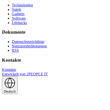
Technologien
Spiele
Gadgets
Software
Lifehacks
Dokumente
Datenschutzrichtlinie
Nutzungsbedingungen
RSS
Kontakte
Kontakte
Entwickelt von
2PEOPLE IT
Deutsch