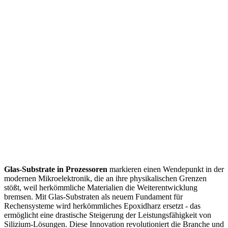
Glas-Substrate in Prozessoren
markieren einen Wendepunkt in der
modernen Mikroelektronik, die an ihre physikalischen Grenzen
stößt, weil herkömmliche Materialien die Weiterentwicklung
bremsen. Mit Glas-Substraten als neuem Fundament für
Rechensysteme wird herkömmliches Epoxidharz ersetzt - das
ermöglicht eine drastische Steigerung der Leistungsfähigkeit von
Silizium-Lösungen. Diese Innovation revolutioniert die Branche und