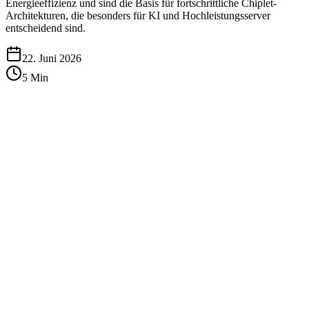
Energieeffizienz und sind die Basis für fortschrittliche Chiplet-
Architekturen, die besonders für KI und Hochleistungsserver
entscheidend sind.
22. Juni 2026
5
Min