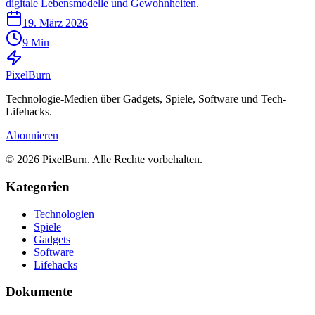
digitale Lebensmodelle und Gewohnheiten.
19. März 2026
9 Min
Pixel
Burn
Technologie-Medien über Gadgets, Spiele, Software und Tech-
Lifehacks.
Abonnieren
© 2026 PixelBurn. Alle Rechte vorbehalten.
Kategorien
Technologien
Spiele
Gadgets
Software
Lifehacks
Dokumente