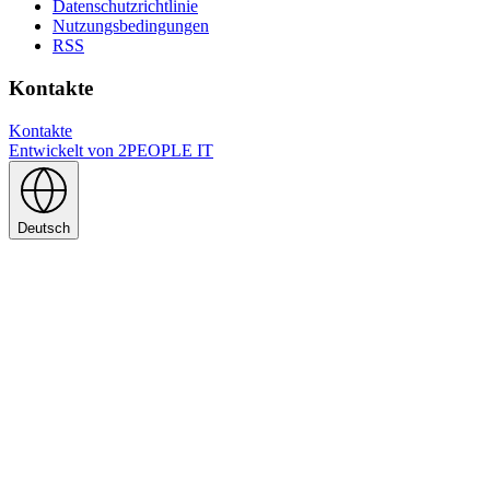
Datenschutzrichtlinie
Nutzungsbedingungen
RSS
Kontakte
Kontakte
Entwickelt von
2PEOPLE IT
Deutsch