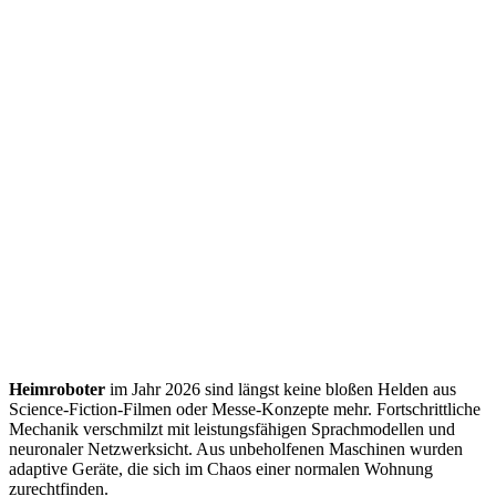
Heimroboter
im Jahr 2026 sind längst keine bloßen Helden aus
Science-Fiction-Filmen oder Messe-Konzepte mehr. Fortschrittliche
Mechanik verschmilzt mit leistungsfähigen Sprachmodellen und
neuronaler Netzwerksicht. Aus unbeholfenen Maschinen wurden
adaptive Geräte, die sich im Chaos einer normalen Wohnung
zurechtfinden.