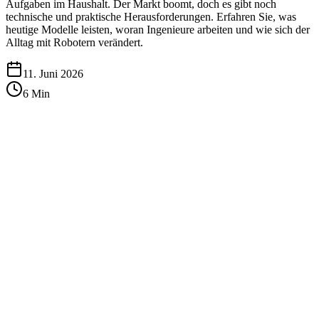
Aufgaben im Haushalt. Der Markt boomt, doch es gibt noch
technische und praktische Herausforderungen. Erfahren Sie, was
heutige Modelle leisten, woran Ingenieure arbeiten und wie sich der
Alltag mit Robotern verändert.
11. Juni 2026
6
Min