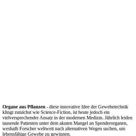
Organe aus Pflanzen
- diese innovative Idee der Gewebetechnik
klingt zunächst wie Science-Fiction, ist heute jedoch ein
vielversprechender Ansatz in der modernen Medizin. Jährlich leiden
tausende Patienten unter dem akuten Mangel an Spenderorganen,
weshalb Forscher weltweit nach alternativen Wegen suchen, um
lebensfähige Gewebe zu gewinnen.