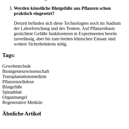
Werden künstliche Blutgefäße aus Pflanzen schon
praktisch eingesetzt?
Derzeit befinden sich diese Technologien noch im Stadium
der Laborforschung und des Testens. Auf Pflanzenbasis
gezüchtete Gefäße funktionieren in Experimenten bereits
zuverlässig, aber bis zum breiten klinischen Einsatz sind
weitere Sicherheitstests nötig.
Tags:
Gewebetechnik
Bioingenieurwissenschaft
Transplantationsmedizin
Pflanzenzellulose
Blutgefäße
Spinatblatt
Organmangel
Regenerative Medizin
Ähnliche Artikel