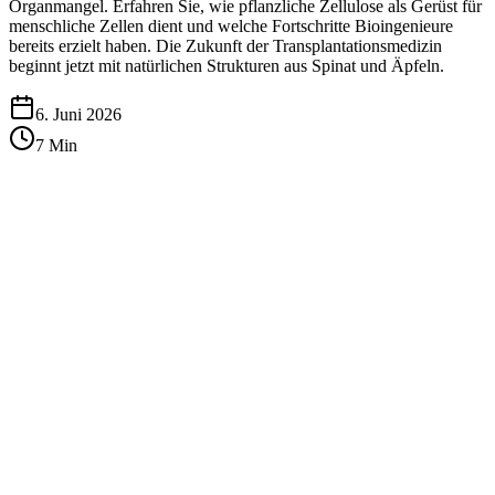
Organmangel. Erfahren Sie, wie pflanzliche Zellulose als Gerüst für
menschliche Zellen dient und welche Fortschritte Bioingenieure
bereits erzielt haben. Die Zukunft der Transplantationsmedizin
beginnt jetzt mit natürlichen Strukturen aus Spinat und Äpfeln.
6. Juni 2026
7
Min