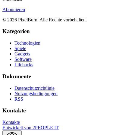
Abonnieren
© 2026 PixelBurn. Alle Rechte vorbehalten.
Kategorien
Technologien
Spiele
Gadgets
Software
Lifehacks
Dokumente
Datenschutzrichtlinie
Nutzungsbedingungen
RSS
Kontakte
Kontakte
Entwickelt von
2PEOPLE IT