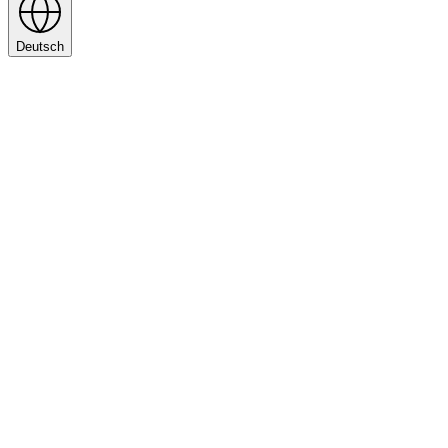
Deutsch