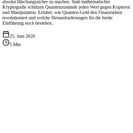
absolut fälschungssicher zu machen. Statt mathematischer
Kryptografie schützen Quantenzustände jeden Wert gegen Kopieren
und Manipulation. Erfahre, wie Quanten-Geld den Finanzsektor
revolutioniert und welche Herausforderungen für die breite
Einführung noch bestehen.
25. Juni 2026
5
Min