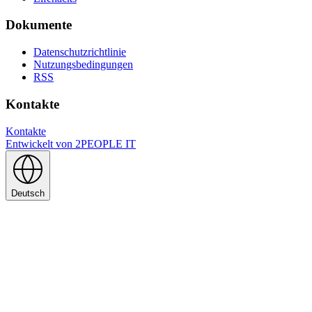
Dokumente
Datenschutzrichtlinie
Nutzungsbedingungen
RSS
Kontakte
Kontakte
Entwickelt von
2PEOPLE IT
Deutsch