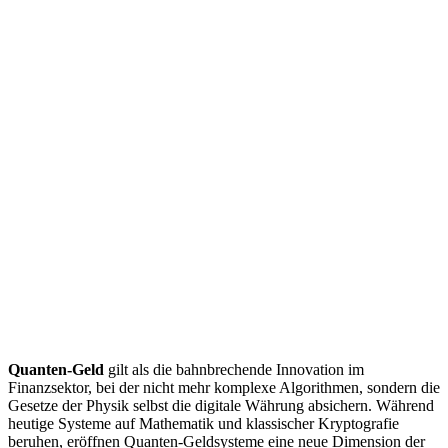
Quanten-Geld
gilt als die bahnbrechende Innovation im
Finanzsektor, bei der nicht mehr komplexe Algorithmen, sondern die
Gesetze der Physik selbst die digitale Währung absichern. Während
heutige Systeme auf Mathematik und klassischer Kryptografie
beruhen, eröffnen Quanten-Geldsysteme eine neue Dimension der