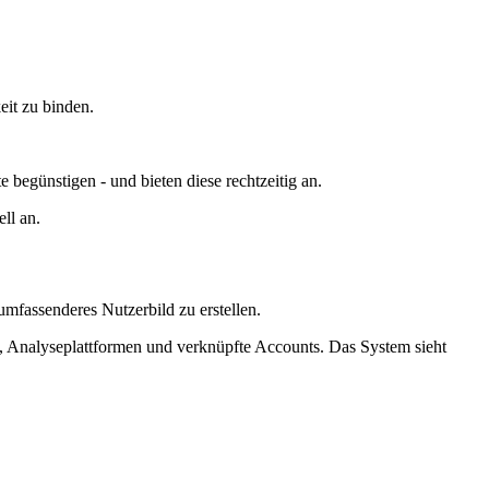
eit zu binden.
begünstigen - und bieten diese rechtzeitig an.
ll an.
mfassenderes Nutzerbild zu erstellen.
, Analyseplattformen und verknüpfte Accounts. Das System sieht