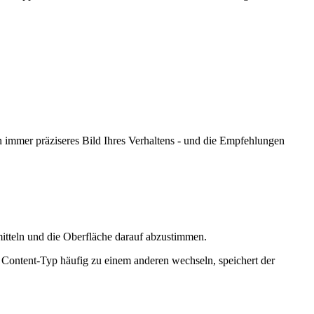
immer präziseres Bild Ihres Verhaltens - und die Empfehlungen
rmitteln und die Oberfläche darauf abzustimmen.
Content-Typ häufig zu einem anderen wechseln, speichert der