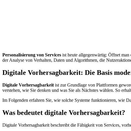
Personalisierung von Services
ist heute allgegenwärtig: Öffnet man 
der Analyse von Verhalten, Daten und Algorithmen, die Nutzeraktion
Digitale Vorhersagbarkeit: Die Basis mod
Digitale Vorhersagbarkeit
ist zur Grundlage von Plattformen geword
verstehen, wie Sie denken und was Sie als Nächstes wählen. So erha
Im Folgenden erfahren Sie, wie solche Systeme funktionieren, wie 
Was bedeutet digitale Vorhersagbarkeit?
Digitale Vorhersagbarkeit beschreibt die Fähigkeit von Services, vor