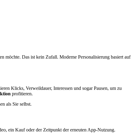
en möchte. Das ist kein Zufall. Moderne Personalisierung basiert auf
eren Klicks, Verweildauer, Interessen und sogar Pausen, um zu
ktion
profitieren.
 als Sie selbst.
Video, ein Kauf oder der Zeitpunkt der erneuten App-Nutzung.