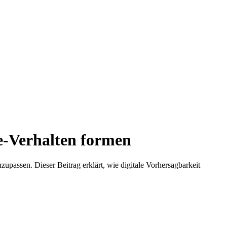
ne-Verhalten formen
zupassen. Dieser Beitrag erklärt, wie digitale Vorhersagbarkeit