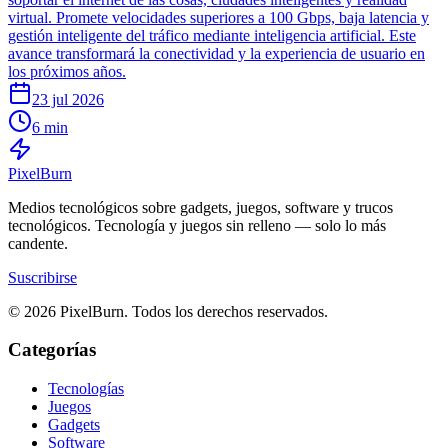
virtual. Promete velocidades superiores a 100 Gbps, baja latencia y
gestión inteligente del tráfico mediante inteligencia artificial. Este
avance transformará la conectividad y la experiencia de usuario en
los próximos años.
23 jul 2026
6 min
Pixel
Burn
Medios tecnológicos sobre gadgets, juegos, software y trucos
tecnológicos. Tecnología y juegos sin relleno — solo lo más
candente.
Suscribirse
© 2026 PixelBurn. Todos los derechos reservados.
Categorías
Tecnologías
Juegos
Gadgets
Software