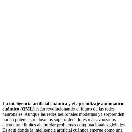
La inteligencia artificial cuántica
y el
aprendizaje automático
cuántico (QML)
están revolucionando el futuro de las redes
neuronales. Aunque las redes neuronales modernas ya sorprenden
por su potencia, incluso los superordenadores más avanzados
encuentran límites al abordar problemas computacionales globales.
Es aquí donde la inteligencia artificial cuántica emerge como una