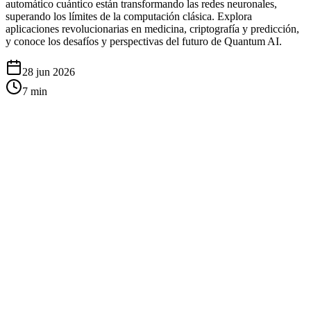
automático cuántico están transformando las redes neuronales,
superando los límites de la computación clásica. Explora
aplicaciones revolucionarias en medicina, criptografía y predicción,
y conoce los desafíos y perspectivas del futuro de Quantum AI.
28 jun 2026
7
min