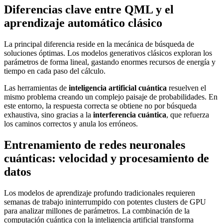
Diferencias clave entre QML y el
aprendizaje automático clásico
La principal diferencia reside en la mecánica de búsqueda de
soluciones óptimas. Los modelos generativos clásicos exploran los
parámetros de forma lineal, gastando enormes recursos de energía y
tiempo en cada paso del cálculo.
Las herramientas de
inteligencia artificial cuántica
resuelven el
mismo problema creando un complejo paisaje de probabilidades. En
este entorno, la respuesta correcta se obtiene no por búsqueda
exhaustiva, sino gracias a la
interferencia cuántica
, que refuerza
los caminos correctos y anula los erróneos.
Entrenamiento de redes neuronales
cuánticas: velocidad y procesamiento de
datos
Los modelos de aprendizaje profundo tradicionales requieren
semanas de trabajo ininterrumpido con potentes clusters de GPU
para analizar millones de parámetros. La combinación de la
computación cuántica con la inteligencia artificial transforma