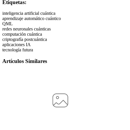
Etiquetas:
inteligencia artificial cuántica
aprendizaje automático cuántico
QML
redes neuronales cuánticas
computación cuántica
criptografía postcuántica
aplicaciones IA
tecnología futura
Artículos Similares