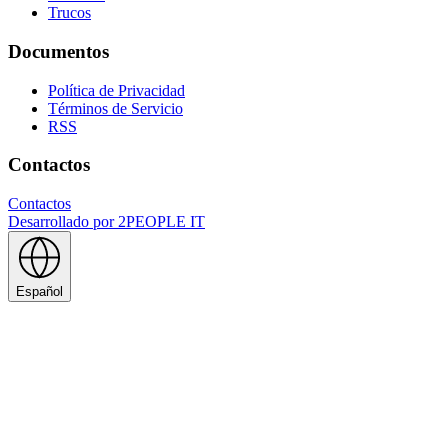
Trucos
Documentos
Política de Privacidad
Términos de Servicio
RSS
Contactos
Contactos
Desarrollado por
2PEOPLE IT
Español