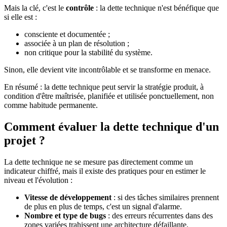
Mais la clé, c'est le
contrôle
: la dette technique n'est bénéfique que
si elle est :
consciente et documentée ;
associée à un plan de résolution ;
non critique pour la stabilité du système.
Sinon, elle devient vite incontrôlable et se transforme en menace.
En résumé : la dette technique peut servir la stratégie produit, à
condition d'être maîtrisée, planifiée et utilisée ponctuellement, non
comme habitude permanente.
Comment évaluer la dette technique d'un
projet ?
La dette technique ne se mesure pas directement comme un
indicateur chiffré, mais il existe des pratiques pour en estimer le
niveau et l'évolution :
Vitesse de développement
: si des tâches similaires prennent
de plus en plus de temps, c'est un signal d'alarme.
Nombre et type de bugs
: des erreurs récurrentes dans des
zones variées trahissent une architecture défaillante.