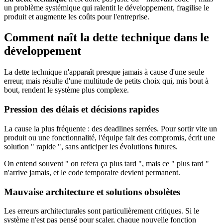
un problème systémique qui ralentit le développement, fragilise le
produit et augmente les coûts pour l'entreprise.
Comment naît la dette technique dans le
développement
La dette technique n'apparaît presque jamais à cause d'une seule
erreur, mais résulte d'une multitude de petits choix qui, mis bout à
bout, rendent le système plus complexe.
Pression des délais et décisions rapides
La cause la plus fréquente : des deadlines serrées. Pour sortir vite un
produit ou une fonctionnalité, l'équipe fait des compromis, écrit une
solution " rapide ", sans anticiper les évolutions futures.
On entend souvent " on refera ça plus tard ", mais ce " plus tard "
n'arrive jamais, et le code temporaire devient permanent.
Mauvaise architecture et solutions obsolètes
Les erreurs architecturales sont particulièrement critiques. Si le
système n'est pas pensé pour scaler, chaque nouvelle fonction