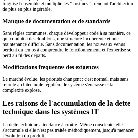
fragilise l'ensemble et multiplie les " rustines ", rendant l'architecture
de plus en plus ingérable.
Manque de documentation et de standards
Sans règles communes, chaque développeur code à sa manière, ce
qui conduit à des doublons, une structure incohérente et une
maintenance difficile. Sans documentation, les nouveaux venus
perdent du temps à comprendre le fonctionnement, et l'expertise se
perd au fil des départs.
Modifications fréquentes des exigences
Le marché évolue, les priorités changent : c'est normal, mais sans
refonte architecturale régulière, le système s'encrasse et la
complexité explose.
Les raisons de l'accumulation de la dette
technique dans les systèmes IT
La dette technique a tendance à croître. Même consciente, elle
s'accumule si elle n'est pas traitée méthodiquement, jusqu'à menacer
l'évolution du produit.