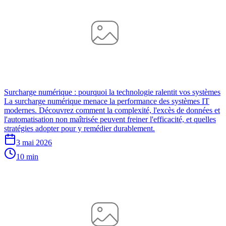
Surcharge numérique : pourquoi la technologie ralentit vos systèmes
La surcharge numérique menace la performance des systèmes IT
modernes. Découvrez comment la complexité, l'excès de données et
l'automatisation non maîtrisée peuvent freiner l'efficacité, et quelles
stratégies adopter pour y remédier durablement.
3 mai 2026
10 min