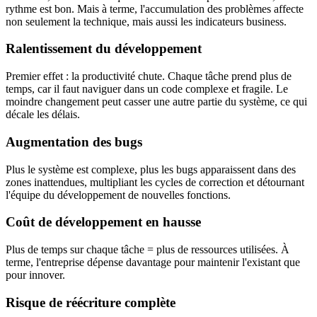
rythme est bon. Mais à terme, l'accumulation des problèmes affecte
non seulement la technique, mais aussi les indicateurs business.
Ralentissement du développement
Premier effet : la productivité chute. Chaque tâche prend plus de
temps, car il faut naviguer dans un code complexe et fragile. Le
moindre changement peut casser une autre partie du système, ce qui
décale les délais.
Augmentation des bugs
Plus le système est complexe, plus les bugs apparaissent dans des
zones inattendues, multipliant les cycles de correction et détournant
l'équipe du développement de nouvelles fonctions.
Coût de développement en hausse
Plus de temps sur chaque tâche = plus de ressources utilisées. À
terme, l'entreprise dépense davantage pour maintenir l'existant que
pour innover.
Risque de réécriture complète