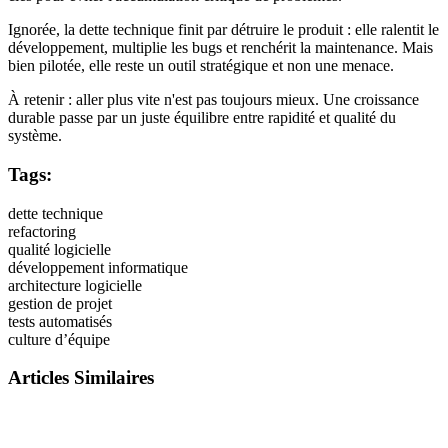
Ignorée, la dette technique finit par détruire le produit : elle ralentit le
développement, multiplie les bugs et renchérit la maintenance. Mais
bien pilotée, elle reste un outil stratégique et non une menace.
À retenir : aller plus vite n'est pas toujours mieux. Une croissance
durable passe par un juste équilibre entre rapidité et qualité du
système.
Tags:
dette technique
refactoring
qualité logicielle
développement informatique
architecture logicielle
gestion de projet
tests automatisés
culture d’équipe
Articles Similaires