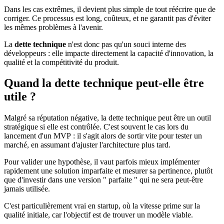
Dans les cas extrêmes, il devient plus simple de tout réécrire que de
corriger. Ce processus est long, coûteux, et ne garantit pas d'éviter
les mêmes problèmes à l'avenir.
La
dette technique
n'est donc pas qu'un souci interne des
développeurs : elle impacte directement la capacité d'innovation, la
qualité et la compétitivité du produit.
Quand la dette technique peut-elle être
utile ?
Malgré sa réputation négative, la dette technique peut être un outil
stratégique si elle est contrôlée. C'est souvent le cas lors du
lancement d'un MVP : il s'agit alors de sortir vite pour tester un
marché, en assumant d'ajuster l'architecture plus tard.
Pour valider une hypothèse, il vaut parfois mieux implémenter
rapidement une solution imparfaite et mesurer sa pertinence, plutôt
que d'investir dans une version " parfaite " qui ne sera peut-être
jamais utilisée.
C'est particulièrement vrai en startup, où la vitesse prime sur la
qualité initiale, car l'objectif est de trouver un modèle viable.