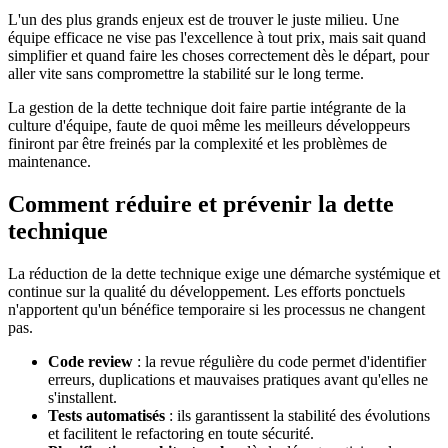
L'un des plus grands enjeux est de trouver le juste milieu. Une
équipe efficace ne vise pas l'excellence à tout prix, mais sait quand
simplifier et quand faire les choses correctement dès le départ, pour
aller vite sans compromettre la stabilité sur le long terme.
La gestion de la dette technique doit faire partie intégrante de la
culture d'équipe, faute de quoi même les meilleurs développeurs
finiront par être freinés par la complexité et les problèmes de
maintenance.
Comment réduire et prévenir la dette
technique
La réduction de la dette technique exige une démarche systémique et
continue sur la qualité du développement. Les efforts ponctuels
n'apportent qu'un bénéfice temporaire si les processus ne changent
pas.
Code review
: la revue régulière du code permet d'identifier
erreurs, duplications et mauvaises pratiques avant qu'elles ne
s'installent.
Tests automatisés
: ils garantissent la stabilité des évolutions
et facilitent le refactoring en toute sécurité.