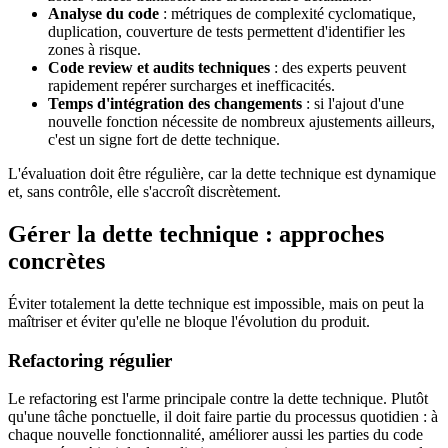
Analyse du code
: métriques de complexité cyclomatique,
duplication, couverture de tests permettent d'identifier les
zones à risque.
Code review et audits techniques
: des experts peuvent
rapidement repérer surcharges et inefficacités.
Temps d'intégration des changements
: si l'ajout d'une
nouvelle fonction nécessite de nombreux ajustements ailleurs,
c'est un signe fort de dette technique.
L'évaluation doit être régulière, car la dette technique est dynamique
et, sans contrôle, elle s'accroît discrètement.
Gérer la dette technique : approches
concrètes
Éviter totalement la dette technique est impossible, mais on peut la
maîtriser et éviter qu'elle ne bloque l'évolution du produit.
Refactoring régulier
Le refactoring est l'arme principale contre la dette technique. Plutôt
qu'une tâche ponctuelle, il doit faire partie du processus quotidien : à
chaque nouvelle fonctionnalité, améliorer aussi les parties du code