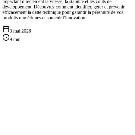
impactant directement la vitesse, la stabilité et les coûts de
développement. Découvrez comment identifier, gérer et prévenir
efficacement la dette technique pour garantir la pérennité de vos
produits numériques et soutenir l'innovation.
3 mai 2026
9
min