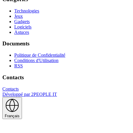
Technologies
Jeux
Gadgets
Logiciels
Astuces
Documents
Politique de Confidentialité
Conditions d'Utilisation
RSS
Contacts
Contacts
Développé par
2PEOPLE IT
Français