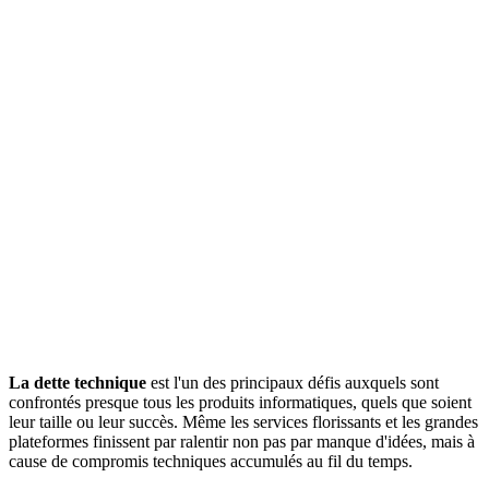
La dette technique
est l'un des principaux défis auxquels sont
confrontés presque tous les produits informatiques, quels que soient
leur taille ou leur succès. Même les services florissants et les grandes
plateformes finissent par ralentir non pas par manque d'idées, mais à
cause de compromis techniques accumulés au fil du temps.