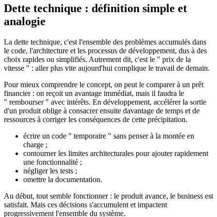
Dette technique : définition simple et
analogie
La dette technique, c'est l'ensemble des problèmes accumulés dans
le code, l'architecture et les processus de développement, dus à des
choix rapides ou simplifiés. Autrement dit, c'est le " prix de la
vitesse " : aller plus vite aujourd'hui complique le travail de demain.
Pour mieux comprendre le concept, on peut le comparer à un prêt
financier : on reçoit un avantage immédiat, mais il faudra le
" rembourser " avec intérêts. En développement, accélérer la sortie
d'un produit oblige à consacrer ensuite davantage de temps et de
ressources à corriger les conséquences de cette précipitation.
écrire un code " temporaire " sans penser à la montée en
charge ;
contourner les limites architecturales pour ajouter rapidement
une fonctionnalité ;
négliger les tests ;
omettre la documentation.
Au début, tout semble fonctionner : le produit avance, le business est
satisfait. Mais ces décisions s'accumulent et impactent
progressivement l'ensemble du système.