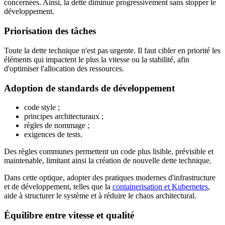
concernées. Ainsi, la dette diminue progressivement sans stopper le
développement.
Priorisation des tâches
Toute la dette technique n'est pas urgente. Il faut cibler en priorité les
éléments qui impactent le plus la vitesse ou la stabilité, afin
d'optimiser l'allocation des ressources.
Adoption de standards de développement
code style ;
principes architecturaux ;
règles de nommage ;
exigences de tests.
Des règles communes permettent un code plus lisible, prévisible et
maintenable, limitant ainsi la création de nouvelle dette technique.
Dans cette optique, adopter des pratiques modernes d'infrastructure
et de développement, telles que la
containerisation et Kubernetes
,
aide à structurer le système et à réduire le chaos architectural.
Équilibre entre vitesse et qualité