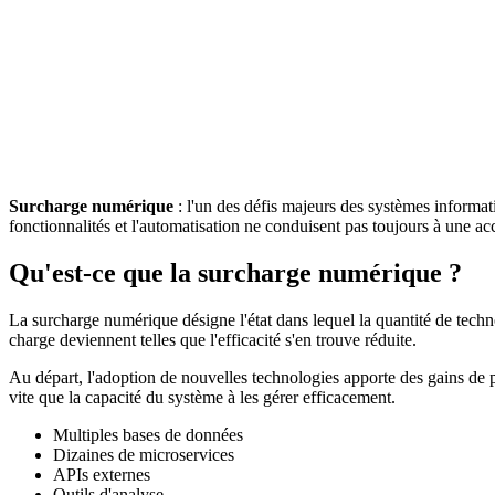
Surcharge numérique
: l'un des défis majeurs des systèmes informa
fonctionnalités et l'automatisation ne conduisent pas toujours à une ac
Qu'est-ce que la surcharge numérique ?
La surcharge numérique désigne l'état dans lequel la quantité de techn
charge deviennent telles que l'efficacité s'en trouve réduite.
Au départ, l'adoption de nouvelles technologies apporte des gains de 
vite que la capacité du système à les gérer efficacement.
Multiples bases de données
Dizaines de microservices
APIs externes
Outils d'analyse