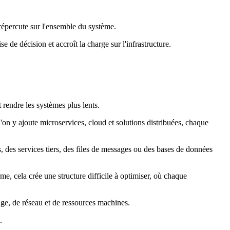
répercute sur l'ensemble du système.
 de décision et accroît la charge sur l'infrastructure.
rendre les systèmes plus lents.
'on y ajoute microservices, cloud et solutions distribuées, chaque
, des services tiers, des files de messages ou des bases de données
e, cela crée une structure difficile à optimiser, où chaque
ge, de réseau et de ressources machines.
.