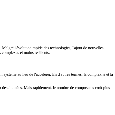
. Malgré l'évolution rapide des technologies, l'ajout de nouvelles
s complexes et moins résilients.
système au lieu de l'accélérer. En d'autres termes, la complexité et la
ion des données. Mais rapidement, le nombre de composants croît plus