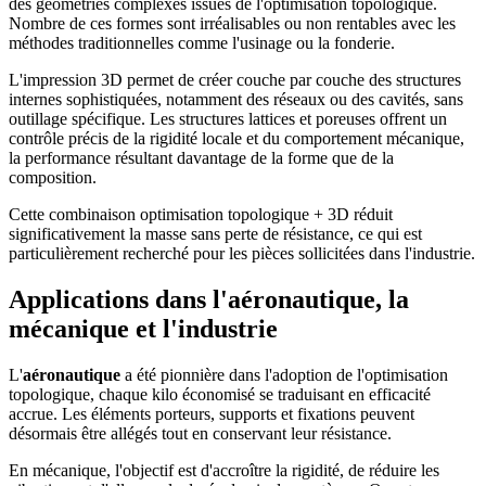
des géométries complexes issues de l'optimisation topologique.
Nombre de ces formes sont irréalisables ou non rentables avec les
méthodes traditionnelles comme l'usinage ou la fonderie.
L'impression 3D permet de créer couche par couche des structures
internes sophistiquées, notamment des réseaux ou des cavités, sans
outillage spécifique. Les structures lattices et poreuses offrent un
contrôle précis de la rigidité locale et du comportement mécanique,
la performance résultant davantage de la forme que de la
composition.
Cette combinaison optimisation topologique + 3D réduit
significativement la masse sans perte de résistance, ce qui est
particulièrement recherché pour les pièces sollicitées dans l'industrie.
Applications dans l'aéronautique, la
mécanique et l'industrie
L'
aéronautique
a été pionnière dans l'adoption de l'optimisation
topologique, chaque kilo économisé se traduisant en efficacité
accrue. Les éléments porteurs, supports et fixations peuvent
désormais être allégés tout en conservant leur résistance.
En mécanique, l'objectif est d'accroître la rigidité, de réduire les