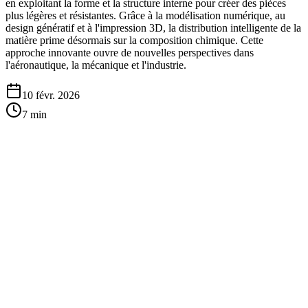
en exploitant la forme et la structure interne pour créer des pièces
plus légères et résistantes. Grâce à la modélisation numérique, au
design génératif et à l'impression 3D, la distribution intelligente de la
matière prime désormais sur la composition chimique. Cette
approche innovante ouvre de nouvelles perspectives dans
l'aéronautique, la mécanique et l'industrie.
10 févr. 2026
7
min