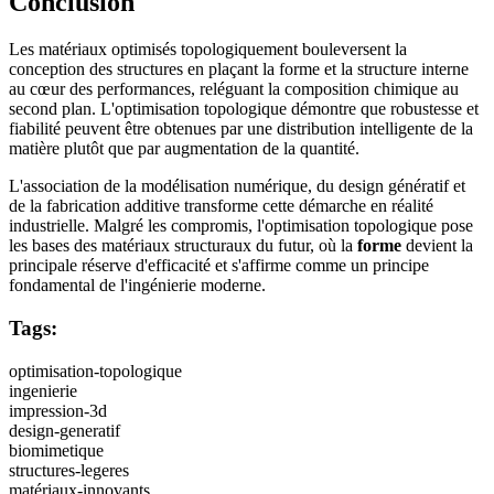
Conclusion
Les matériaux optimisés topologiquement bouleversent la
conception des structures en plaçant la forme et la structure interne
au cœur des performances, reléguant la composition chimique au
second plan. L'optimisation topologique démontre que robustesse et
fiabilité peuvent être obtenues par une distribution intelligente de la
matière plutôt que par augmentation de la quantité.
L'association de la modélisation numérique, du design génératif et
de la fabrication additive transforme cette démarche en réalité
industrielle. Malgré les compromis, l'optimisation topologique pose
les bases des matériaux structuraux du futur, où la
forme
devient la
principale réserve d'efficacité et s'affirme comme un principe
fondamental de l'ingénierie moderne.
Tags:
optimisation-topologique
ingenierie
impression-3d
design-generatif
biomimetique
structures-legeres
matériaux-innovants