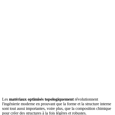
Les
matériaux optimisés topologiquement
révolutionnent
l'ingénierie moderne en prouvant que la forme et la structure interne
sont tout aussi importantes, voire plus, que la composition chimique
pour créer des structures à la fois légères et robustes.