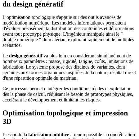
du design génératif
L'optimisation topologique s'appuie sur des outils avancés de
modélisation numérique. Les modèles informatiques permettent
d'évaluer précisément la distribution des contraintes et déformations
avant tout prototype physique. L'ingénieur manipule ainsi le "
double numérique " du matériau, explorant rapidement de multiples
scénarios.
Le
design génératif
va plus loin en considérant simultanément de
nombreux paramètres : masse, rigidité, fatigue, coûts, limitations de
fabrication. Le système propose des dizaines de variantes, dont
certaines aux formes organiques inspirées de la nature, résultat direct
d'une répartition optimale du matériau.
Ce processus permet d'intégrer les conditions réelles d'exploitation
dès la phase de calcul, réduisant le besoin de prototypes physiques,
accélérant le développement et limitant les risques.
Optimisation topologique et impression
3D
L'essor de la
fabrication additive
a rendu possible la concrétisation