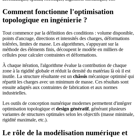
Comment fonctionne l'optimisation
topologique en ingénierie ?
Tout commence par la définition des conditions : volume disponible,
points d'ancrage, directions et intensités des charges, déformations
tolérées, limites de masse. Les algorithmes, s'appuyant sur la
méthode des éléments finis, découpent le modèle en milliers de
cellules pour calculer contraintes et déformations.
À chaque itération, l'algorithme évalue la contribution de chaque
zone à la rigidité globale et réduit la densité du matériau là où il est
inutile. La structure résultante est un
châssis
mécanique optimisé qui
répartit les charges avec un minimum de masse. Ces résultats sont
ensuite adaptés aux contraintes de fabrication et aux normes
industrielles.
Les outils de conception numérique modernes permettent d'intégrer
optimisation topologique et
design génératif
, générant plusieurs
variantes de structures optimales selon les objectifs (masse minimale,
rigidité maximale, etc.).
Le rôle de la modélisation numérique et