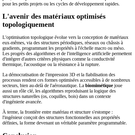
pour les petits projets ou les cycles de développement rapides.
L'avenir des matériaux optimisés
topologiquement
L'optimisation topologique évolue vers la conception de matériaux
eux-mêmes, via des structures périodiques, réseaux ou châssis à
gradients, programmant les propriétés à l'échelle macro ou méso.
Les progrès des algorithmes et de l'intelligence artificielle permettent
d'intégrer d'autres critères physiques comme la conductivité
thermique, l'acoustique ou la résistance à la rupture.
La démocratisation de l'impression 3D et la fiabilisation des
processus rendent ces formes optimisées accessibles à de nombreux
secteurs, bien au-delà de l'aéronautique. La
biomimétique
joue
aussi un rôle clé, les algorithmes reproduisant la logique des
structures naturelles (os, coquilles, bois) dans un contexte
d'ingénierie avancée.
À terme, la frontière entre matériau et structure s'estompe :
l'ingénieur conçoit des structures fonctionnelles aux propriétés
définies, la forme devenant un véritable paramètre programmable.