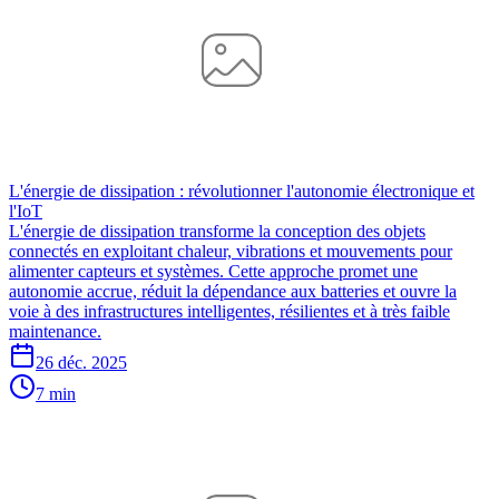
L'énergie de dissipation : révolutionner l'autonomie électronique et
l'IoT
L'énergie de dissipation transforme la conception des objets
connectés en exploitant chaleur, vibrations et mouvements pour
alimenter capteurs et systèmes. Cette approche promet une
autonomie accrue, réduit la dépendance aux batteries et ouvre la
voie à des infrastructures intelligentes, résilientes et à très faible
maintenance.
26 déc. 2025
7 min