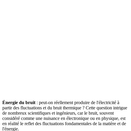
Énergie du bruit
: peut-on réellement produire de l'électricité à
partir des fluctuations et du bruit thermique ? Cette question intrigue
de nombreux scientifiques et ingénieurs, car le bruit, souvent
considéré comme une nuisance en électronique ou en physique, est
en réalité le reflet des fluctuations fondamentales de la matière et de
l'énergie.