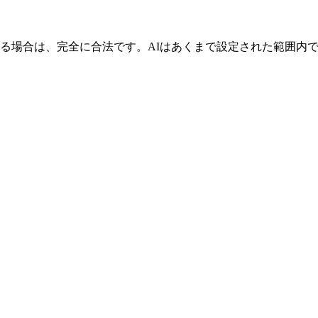
る場合は、完全に合法です。AIはあくまで設定された範囲内