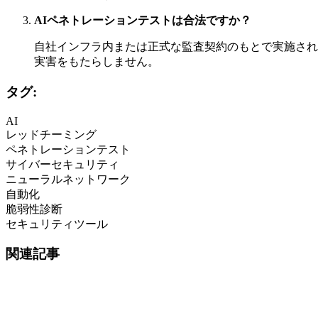
AIペネトレーションテストは合法ですか？
自社インフラ内または正式な監査契約のもとで実施され
実害をもたらしません。
タグ:
AI
レッドチーミング
ペネトレーションテスト
サイバーセキュリティ
ニューラルネットワーク
自動化
脆弱性診断
セキュリティツール
関連記事