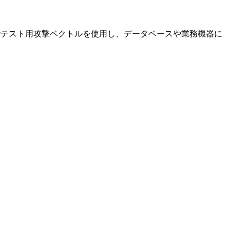
でテスト用攻撃ベクトルを使用し、データベースや業務機器に