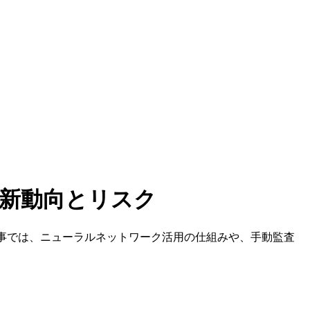
最新動向とリスク
記事では、ニューラルネットワーク活用の仕組みや、手動監査