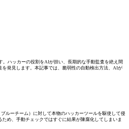
す。ハッカーの役割をAIが担い、長期的な手動監査を絶え間
を発見します。本記事では、脆弱性の自動検出方法、AIが
（ブルーチーム）に対して本物のハッカーツールを駆使して侵
るため、手動チェックではすぐに結果が陳腐化してしまいま