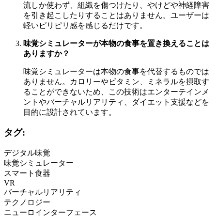
流しか使わず、組織を傷つけたり、やけどや神経障害
を引き起こしたりすることはありません。ユーザーは
軽いピリピリ感を感じるだけです。
味覚シミュレーターが本物の食事を置き換えることは
ありますか？
味覚シミュレーターは本物の食事を代替するものでは
ありません。カロリーやビタミン、ミネラルを摂取す
ることができないため、この技術はエンターテインメ
ントやバーチャルリアリティ、ダイエット支援などを
目的に設計されています。
タグ:
デジタル味覚
味覚シミュレーター
スマート食器
VR
バーチャルリアリティ
テクノロジー
ニューロインターフェース