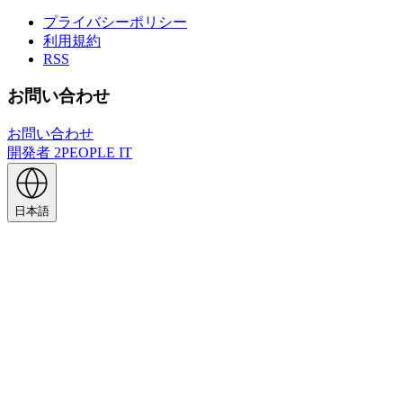
プライバシーポリシー
利用規約
RSS
お問い合わせ
お問い合わせ
開発者
2PEOPLE IT
日本語