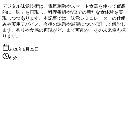
デジタル味覚技術は、電気刺激やスマート食器を使って仮想
的に「味」を再現し、料理番組やVRでの新たな食体験を実
現しつつあります。本記事では、味覚シミュレーターの仕組
みや実用デバイス、今後の課題や展望について詳しく解説し
ます。香りや食感の再現がどこまで可能か、その未来像も探
ります。
2026年6月25日
6
分