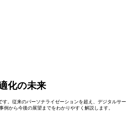
適化の未来
です。従来のパーソナライゼーションを超え、デジタルサー
新事例から今後の展望までをわかりやすく解説します。