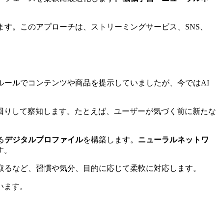
ます。このアプローチは、ストリーミングサービス、SNS、
ルールでコンテンツや商品を提示していましたが、今ではAI
回りして察知します。たとえば、ユーザーが気づく前に新たな
る
デジタルプロファイル
を構築します。
ニューラルネットワ
す。
取るなど、習慣や気分、目的に応じて柔軟に対応します。
います。