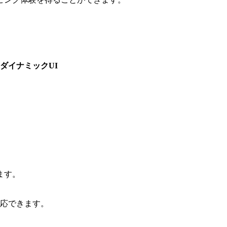
ダイナミックUI
ます。
応できます。