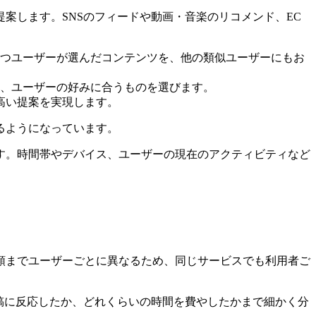
案します。SNSのフィードや動画・音楽のリコメンド、EC
つユーザーが選んだコンテンツを、他の類似ユーザーにもお
、ユーザーの好みに合うものを選びます。
高い提案を実現します。
るようになっています。
す。時間帯やデバイス、ユーザーの現在のアクティビティなど
順までユーザーごとに異なるため、同じサービスでも利用者ご
稿に反応したか、どれくらいの時間を費やしたかまで細かく分