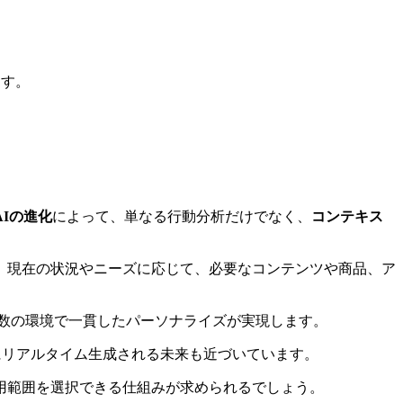
ます。
AIの進化
によって、単なる行動分析だけでなく、
コンテキス
、現在の状況やニーズに応じて、必要なコンテンツや商品、ア
複数の環境で一貫したパーソナライズが実現します。
にリアルタイム生成される未来も近づいています。
用範囲を選択できる仕組みが求められるでしょう。