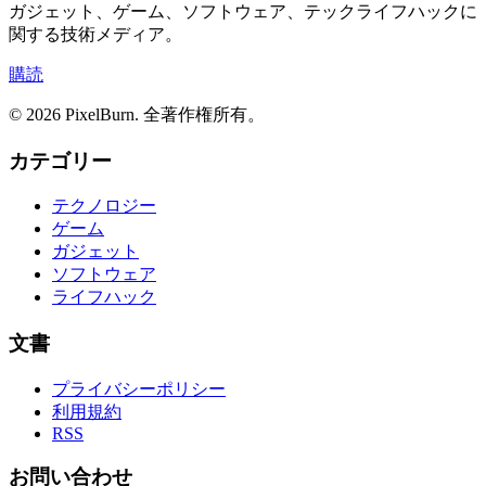
ガジェット、ゲーム、ソフトウェア、テックライフハックに
関する技術メディア。
購読
© 2026 PixelBurn. 全著作権所有。
カテゴリー
テクノロジー
ゲーム
ガジェット
ソフトウェア
ライフハック
文書
プライバシーポリシー
利用規約
RSS
お問い合わせ