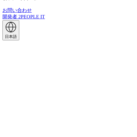
お問い合わせ
開発者
2PEOPLE IT
日本語