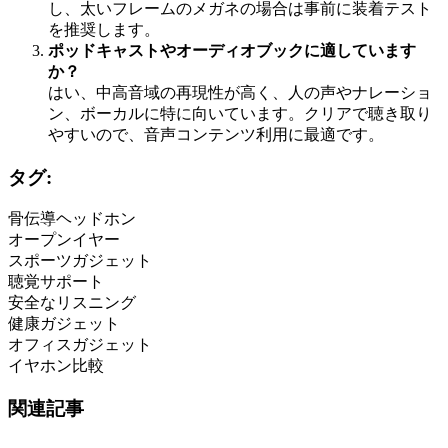
し、太いフレームのメガネの場合は事前に装着テスト
を推奨します。
ポッドキャストやオーディオブックに適しています
か？
はい、中高音域の再現性が高く、人の声やナレーショ
ン、ボーカルに特に向いています。クリアで聴き取り
やすいので、音声コンテンツ利用に最適です。
タグ:
骨伝導ヘッドホン
オープンイヤー
スポーツガジェット
聴覚サポート
安全なリスニング
健康ガジェット
オフィスガジェット
イヤホン比較
関連記事