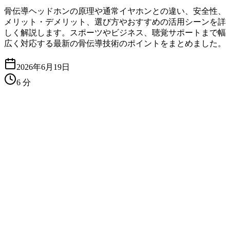
骨伝導ヘッドホンの原理や通常イヤホンとの違い、安全性、
メリット・デメリット、選び方やおすすめの活用シーンを詳
しく解説します。スポーツやビジネス、聴覚サポートまで幅
広く対応する最新の骨伝導技術のポイントをまとめました。
2026年6月19日
6
分