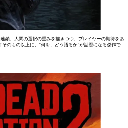
讐、暴力の連鎖、人間の選択の重みを描きつつ、プレイヤーの期待をあ
そのもの以上に、"何を、どう語るか"が話題になる傑作で