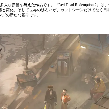
影響を与えた作品です。『Red Dead Redemption 
藤と変化、そして世界の移ろいが、カットシーンだけでなく日
ングの新たな基準です。