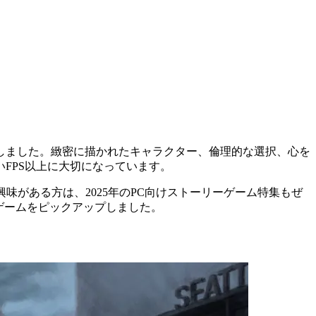
しました。緻密に描かれたキャラクター、倫理的な選択、心を
FPS以上に大切になっています。
味がある方は、2025年のPC向けストーリーゲーム特集もぜ
ゲームをピックアップしました。