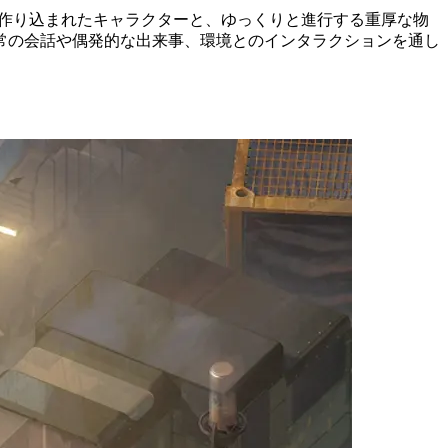
2』は、作り込まれたキャラクターと、ゆっくりと進行する重厚な物
常の会話や偶発的な出来事、環境とのインタラクションを通し